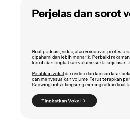
Perjelas dan sorot 
Buat podcast, video, atau voiceover profesion
dipahami dan lebih menarik. Perbaiki rekaman
keruh dan tingkatkan volume serta kejelasan t
Pisahkan vokal
dari video dan lapisan latar b
dan menyesuaikan volume. Terus terapkan pe
Kapwing untuk langsung meningkatkan kualita
Tingkatkan Vokal