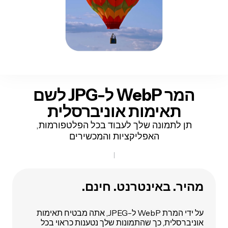
המר WebP ל-JPG
לשם
תאימות
אוניברסלית
תן לתמונה שלך לעבוד בכל הפלטפורמות,
האפליקציות והמכשירים
מהיר. באינטרנט. חינם.
על ידי המרת WebP ל-JPEG, אתה מבטיח תאימות
אוניברסלית, כך שהתמונות שלך נטענות כראוי בכל