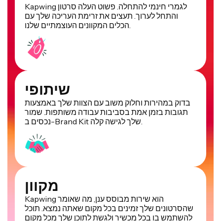
Kapwing לגמרי חינמי להתחלה. פשוט העלה סרטון
והתחל לערוך. תעצים את זרימת העריכה שלך עם
הכלים המקוונים העוצמתיים שלנו.
שיתופי
בדוק במהירות וחלוק משוב עם הצוות שלך באמצעות
תגובות בזמן אמת בסביבות עבודה משותפות. שמור
נכסים ב-Brand Kit שלך לגישה קלה.
מקוון
Kapwing הוא שירות מבוסס ענן, מה שאומר
שהסרטונים שלך זמינים בכל מקום שאתה נמצא. תוכל
להשתמש בו בכל מכשיר ולגשת לתוכן שלך מכל מקום