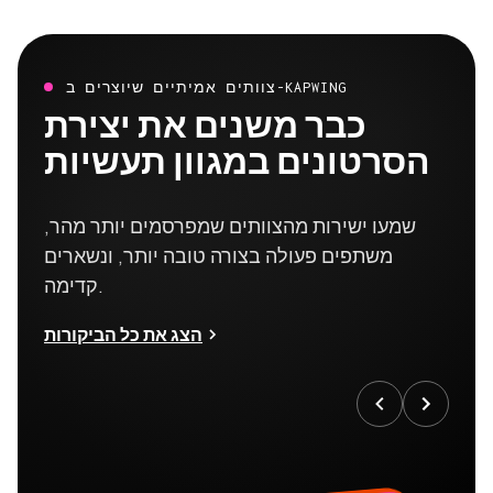
צוותים אמיתיים שיוצרים ב-KAPWING
כבר משנים את יצירת
הסרטונים במגוון תעשיות
שמעו ישירות מהצוותים שמפרסמים יותר מהר,
משתפים פעולה בצורה טובה יותר, ונשארים
קדימה.
הצג את כל הביקורות