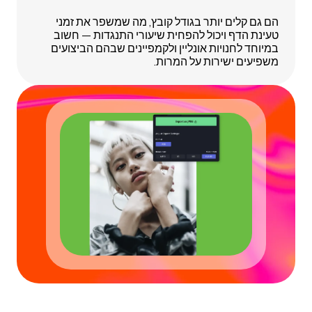
הם גם קלים יותר בגודל קובץ, מה שמשפר את זמני
טעינת הדף ויכול להפחית שיעורי התנגדות — חשוב
במיוחד לחנויות אונליין ולקמפיינים שבהם הביצועים
משפיעים ישירות על המרות.