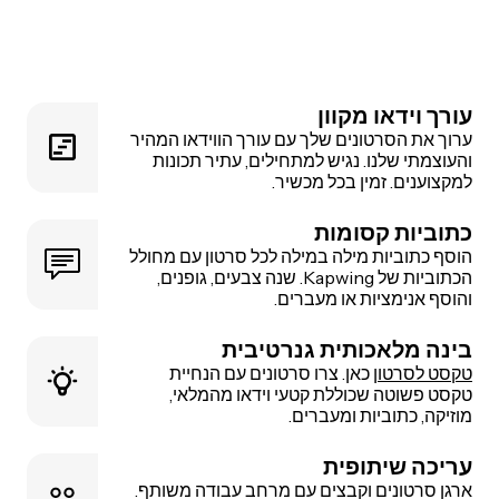
עורך וידאו מקוון
ערוך את הסרטונים שלך עם עורך הווידאו המהיר
והעוצמתי שלנו. נגיש למתחילים, עתיר תכונות
למקצוענים. זמין בכל מכשיר.
כתוביות קסומות
הוסף כתוביות מילה במילה לכל סרטון עם מחולל
הכתוביות של Kapwing. שנה צבעים, גופנים,
והוסף אנימציות או מעברים.
בינה מלאכותית גנרטיבית
טקסט לסרטון
כאן. צרו סרטונים עם הנחיית
טקסט פשוטה שכוללת קטעי וידאו מהמלאי,
מוזיקה, כתוביות ומעברים.
עריכה שיתופית
ארגן סרטונים וקבצים עם מרחב עבודה משותף.