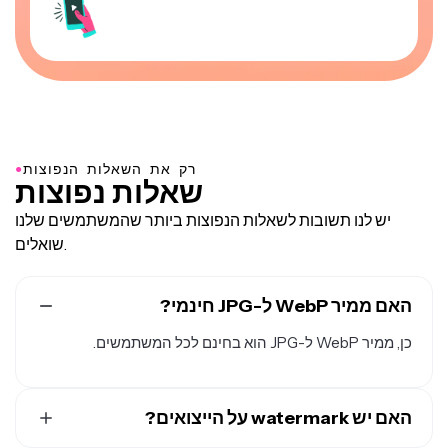
●
רק את השאלות הנפוצות
שאלות נפוצות
יש לנו תשובות לשאלות הנפוצות ביותר שהמשתמשים שלנו
שואלים.
האם ממיר WebP ל-JPG חינמי?
כן, ממיר WebP ל-JPG הוא בחינם לכל המשתמשים.
האם יש watermark על הייצואים?