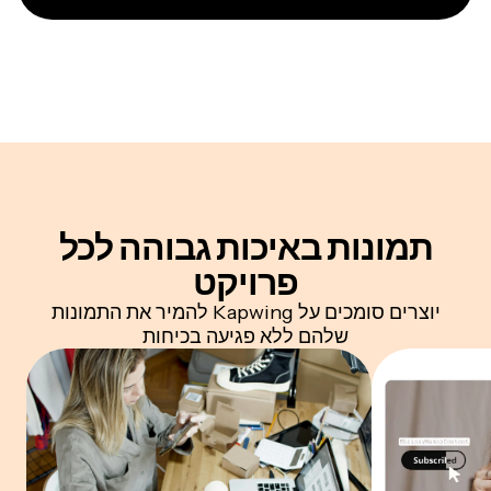
תמונות באיכות גבוהה
לכל
פרויקט
יוצרים סומכים על Kapwing להמיר את התמונות
שלהם ללא פגיעה בכיחות