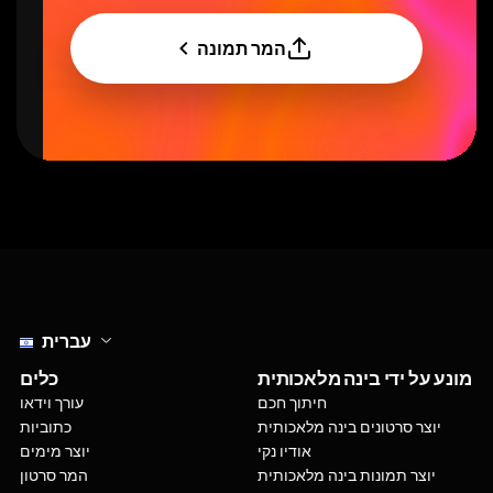
המר תמונה
Select language
עברית
מונע על ידי בינה מלאכותית
כלים
חיתוך חכם
עורך וידאו
יוצר סרטונים בינה מלאכותית
כתוביות
אודיו נקי
יוצר מימים
יוצר תמונות בינה מלאכותית
המר סרטון