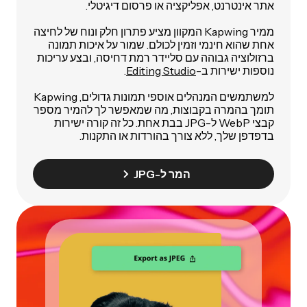
אתר אינטרנט, אפליקציה או פרסום דיגיטלי.
ממיר Kapwing המקוון מציע פתרון חלק ונוח של לחיצה
אחת שהוא חינמי וזמין לכולם. שמור על איכות תמונה
ברזולוציה גבוהה עם סליידר רמת דחיסה, ובצע עריכות
נוספות ישירות ב-
Editing Studio
.
למשתמשים המנהלים אוספי תמונות גדולים, Kapwing
תומך בהמרה בקבוצות, מה שמאפשר לך להמיר מספר
קבצי WebP ל-JPG בבת אחת. כל זה קורה ישירות
בדפדפן שלך, ללא צורך בהורדות או התקנות.
המר ל-JPG