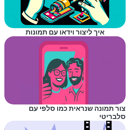
איך ליצור וידאו עם תמונות
צור תמונה שנראית כמו סלפי עם
סלבריטי