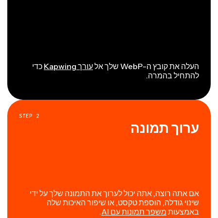
העלה את קובץ ה-WebP שלך אל
עורך Kapwing
כדי
להתחיל בהמרה.
STEP
2
ערוך תמונה
אם אתה רוצה, אתה יכול לערוך את התמונה שלך על ידי
שינוי גודלה, הוספת טקסט, או שיפור האיכות שלה
באמצעות
משפר תמונות עם AI
.