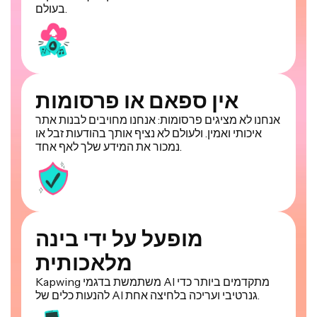
בעולם.
אין ספאם או פרסומות
אנחנו לא מציגים פרסומות: אנחנו מחויבים לבנות אתר
איכותי ואמין. ולעולם לא נציף אותך בהודעות זבל או
נמכור את המידע שלך לאף אחד.
מופעל על ידי בינה
מלאכותית
Kapwing משתמשת בדגמי AI מתקדמים ביותר כדי
להנעות כלים של AI גנרטיבי ועריכה בלחיצה אחת.