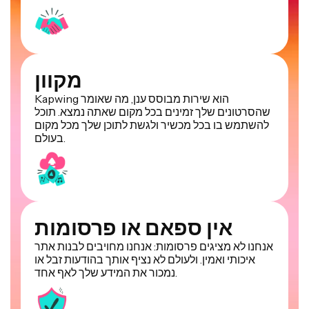
מקוון
Kapwing הוא שירות מבוסס ענן, מה שאומר
שהסרטונים שלך זמינים בכל מקום שאתה נמצא. תוכל
להשתמש בו בכל מכשיר ולגשת לתוכן שלך מכל מקום
בעולם.
אין ספאם או פרסומות
אנחנו לא מציגים פרסומות: אנחנו מחויבים לבנות אתר
איכותי ואמין. ולעולם לא נציף אותך בהודעות זבל או
נמכור את המידע שלך לאף אחד.