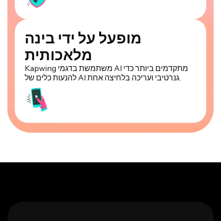
מופעל על ידי בינה
מלאכותית
Kapwing משתמשת בדגמי AI מתקדמים ביותר כדי
להנעות כלים של AI גנרטיבי ועריכה בלחיצה אחת.