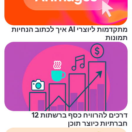
איך לכתוב הנחיות AI מתקדמות ליוצרי
תמונות
12 דרכים להרוויח כסף ברשתות
חברתיות כיוצר תוכן