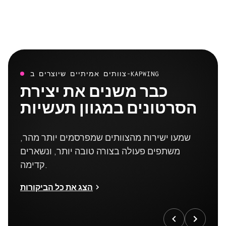
צוותים אמיתיים שיוצרים ב-KAPWING
כבר משנים את יצירת
הסרטונים במגוון תעשיות
שמעו ישירות מהצוותים שמפרסמים יותר מהר,
משתפים פעולה בצורה טובה יותר, ונשארים
קדימה.
הצג את כל הביקורות