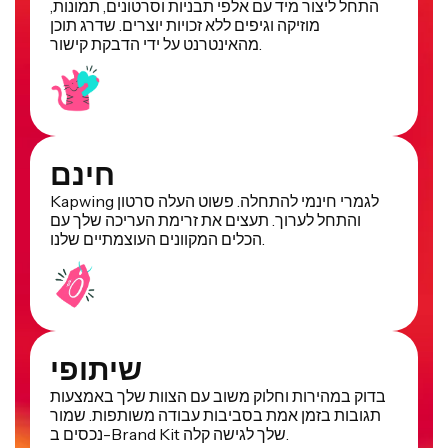
התחל ליצור מיד עם אלפי תבניות וסרטונים, תמונות,
מוזיקה וגיפים ללא זכויות יוצרים. שדרג תוכן
מהאינטרנט על ידי הדבקת קישור.
חינם
Kapwing לגמרי חינמי להתחלה. פשוט העלה סרטון
והתחל לערוך. תעצים את זרימת העריכה שלך עם
הכלים המקוונים העוצמתיים שלנו.
שיתופי
בדוק במהירות וחלוק משוב עם הצוות שלך באמצעות
תגובות בזמן אמת בסביבות עבודה משותפות. שמור
נכסים ב-Brand Kit שלך לגישה קלה.