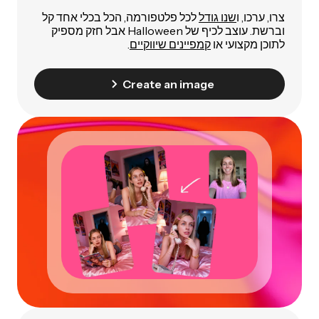
צרו, ערכו, ו
שנו גודל
לכל פלטפורמה, הכל בכלי אחד קל
וברשת. עוצב לכיף של Halloween אבל חזק מספיק
לתוכן מקצועי או
קמפיינים שיווקיים
.
Create an image