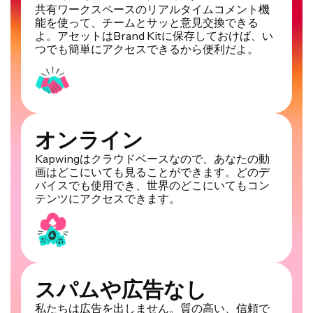
共有ワークスペースのリアルタイムコメント機
能を使って、チームとサッと意見交換できる
よ。アセットはBrand Kitに保存しておけば、い
つでも簡単にアクセスできるから便利だよ。
オンライン
Kapwingはクラウドベースなので、あなたの動
画はどこにいても見ることができます。どのデ
バイスでも使用でき、世界のどこにいてもコン
テンツにアクセスできます。
スパムや広告なし
私たちは広告を出しません。質の高い、信頼で