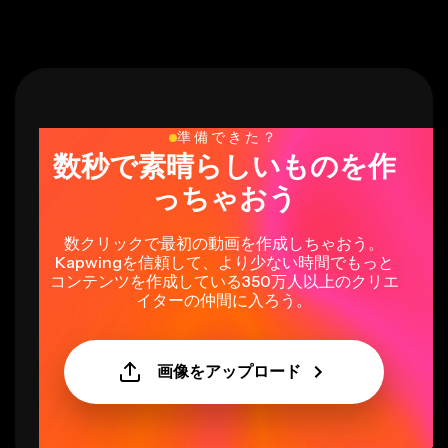
準備できた？
数秒で素晴らしいものを作
っちゃおう
数クリックで最初の動画を作成しちゃおう。
Kapwingを信頼して、より少ない時間でもっと
コンテンツを作成している350万人以上のクリエ
イターの仲間に入ろう。
画像をアップロード