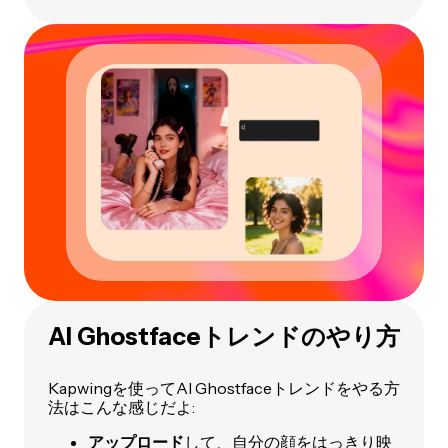
AI Ghostfaceトレンドのやり方
Kapwingを使ってAI Ghostfaceトレンドをやる方
法はこんな感じだよ:
アップロード
して、自分の顔をはっきり映