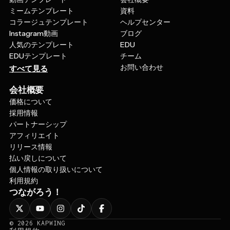
ミームテンプレート
資料
コラージュテンプレート
ヘルプセンター
Instagram動画
ブログ
人気のテンプレート
EDU
EDUテンプレート
チーム
お問い合わせ
すべて見る
会社概要
価格について
採用情報
パートナーシップ
アフィリエイト
リリース情報
払い戻しについて
個人情報の取り扱いについて
利用規約
つながろう！
©
2026
KAPWING