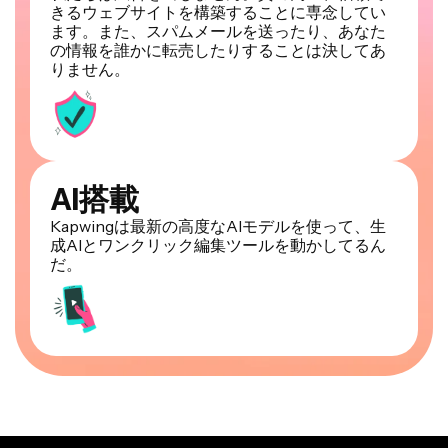
きるウェブサイトを構築することに専念してい
ます。また、スパムメールを送ったり、あなた
の情報を誰かに転売したりすることは決してあ
りません。
AI搭載
Kapwingは最新の高度なAIモデルを使って、生
成AIとワンクリック編集ツールを動かしてるん
だ。