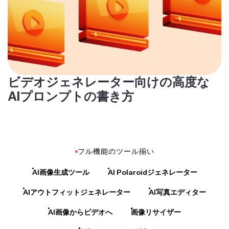
ビデオジェネレーター向けの高度な
AIプロンプトの書き方
フル機能のツール揃い
AI画像生成ツール
AI Polaroidジェネレーター
AIアウトフィットジェネレーター
AI写真エディター
AI画像からビデオへ
画像リサイザー