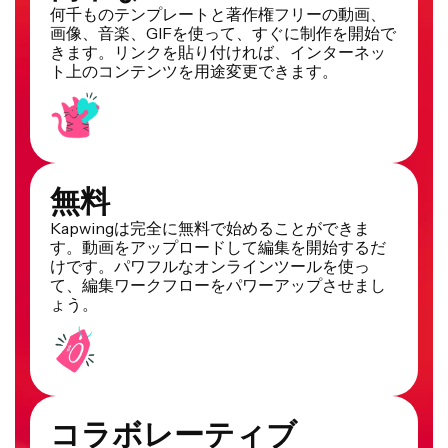
何千ものテンプレートと著作権フリーの動画、
画像、音楽、GIFを使って、すぐに制作を開始で
きます。リンクを貼り付ければ、インターネッ
ト上のコンテンツを用途変更できます。
無料
Kapwingは完全に無料で始めることができま
す。動画をアップロードして編集を開始するだ
けです。パワフルなオンラインツールを使っ
て、編集ワークフローをパワーアップさせまし
ょう。
コラボレーティブ