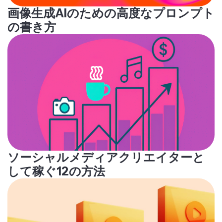
画像生成AIのための高度なプロンプト
の書き方
ソーシャルメディアクリエイターと
して稼ぐ12の方法