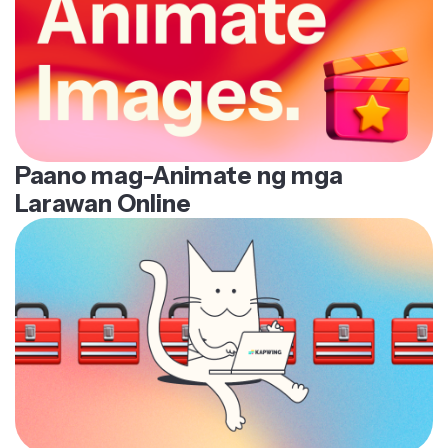
Paano mag-Animate ng mga
Larawan Online