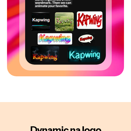
Dynamic na logo