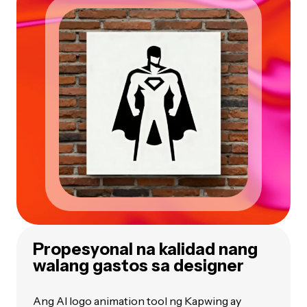
Propesyonal na kalidad nang
walang gastos sa designer
Ang AI logo animation tool ng Kapwing ay