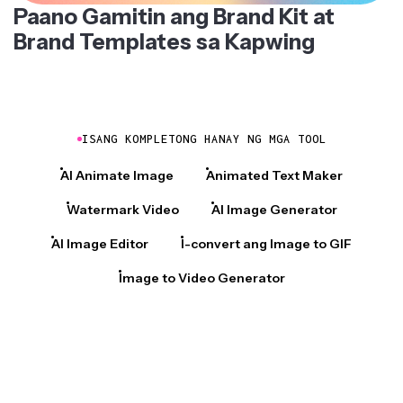
Paano Gamitin ang Brand Kit at
Brand Templates sa Kapwing
ISANG KOMPLETONG HANAY NG MGA TOOL
AI Animate Image
Animated Text Maker
Watermark Video
AI Image Generator
AI Image Editor
I-convert ang Image to GIF
Image to Video Generator