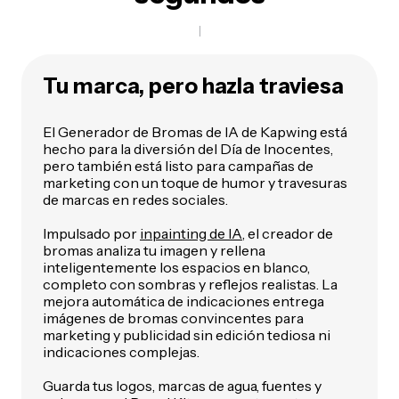
Tu marca, pero hazla traviesa
El Generador de Bromas de IA de Kapwing está
hecho para la diversión del Día de Inocentes,
pero también está listo para campañas de
marketing con un toque de humor y travesuras
de marcas en redes sociales.
Impulsado por
inpainting de IA
, el creador de
bromas analiza tu imagen y rellena
inteligentemente los espacios en blanco,
completo con sombras y reflejos realistas. La
mejora automática de indicaciones entrega
imágenes de bromas convincentes para
marketing y publicidad sin edición tediosa ni
indicaciones complejas.
Guarda tus logos, marcas de agua, fuentes y