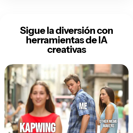
Sigue la diversión con
herramientas de IA
creativas