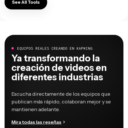
See All Tools
EQUIPOS REALES CREANDO EN KAPWING
Ya transformando la
creación de videos en
diferentes industrias
Escucha directamente de los equipos que
publican más rápido, colaboran mejor y se
mantienen adelante.
Mira todas las reseñas