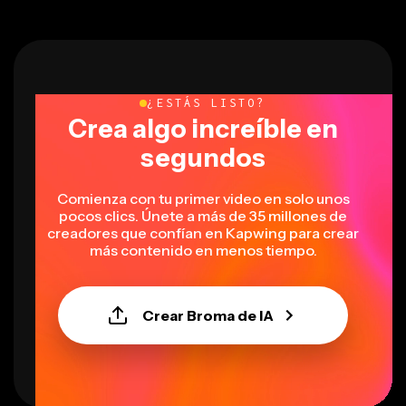
¿ESTÁS LISTO?
Crea algo increíble en
segundos
Comienza con tu primer video en solo unos
pocos clics. Únete a más de 35 millones de
creadores que confían en Kapwing para crear
más contenido en menos tiempo.
Crear Broma de IA