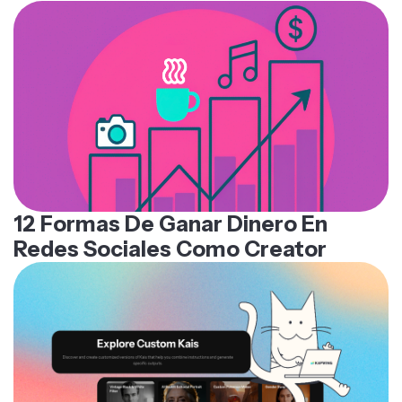
12 Formas De Ganar Dinero En
Redes Sociales Como Creator