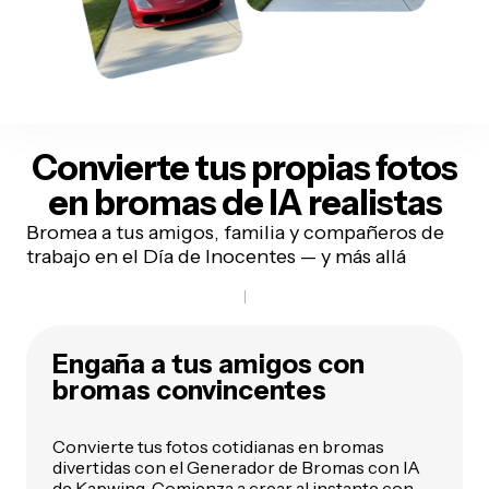
Convierte tus propias fotos
en bromas de IA realistas
Bromea a tus amigos, familia y compañeros de
trabajo en el Día de Inocentes — y más allá
Engaña a tus amigos con
bromas convincentes
Convierte tus fotos cotidianas en bromas
divertidas con el Generador de Bromas con IA
de Kapwing. Comienza a crear al instante con