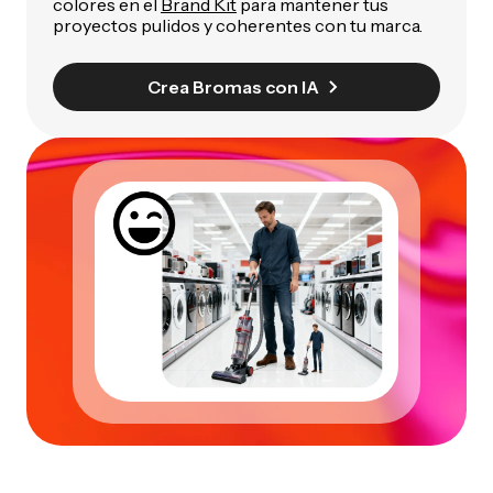
colores en el
Brand Kit
para mantener tus
proyectos pulidos y coherentes con tu marca.
Crea Bromas con IA