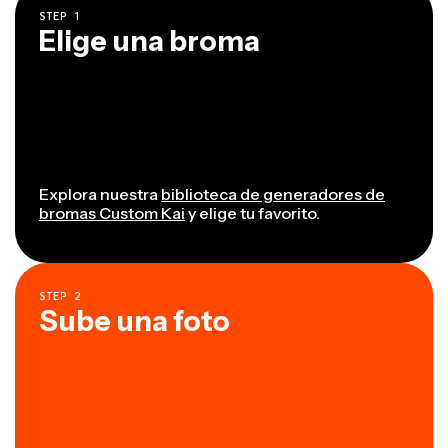
STEP
1
Elige una broma
Explora nuestra
biblioteca de generadores de
bromas Custom Kai
y elige tu favorito.
STEP
2
Sube una foto