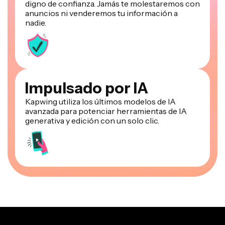
digno de confianza. Jamás te molestaremos con
anuncios ni venderemos tu información a
nadie.
Impulsado por IA
Kapwing utiliza los últimos modelos de IA
avanzada para potenciar herramientas de IA
generativa y edición con un solo clic.