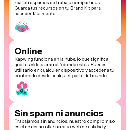
real en espacios de trabajo compartidos.
Guarda tus recursos en tu Brand Kit para
acceder fácilmente.
Online
Kapwing funciona en la nube, lo que significa
que tus vídeos irán allá donde estés. Puedes
utilizarlo en cualquier dispositivo y acceder a tu
contenido desde cualquier parte del mundo.
Sin spam ni anuncios
Trabajamos sin anuncios: nuestro compromiso
es el de desarrollar un sitio web de calidad y