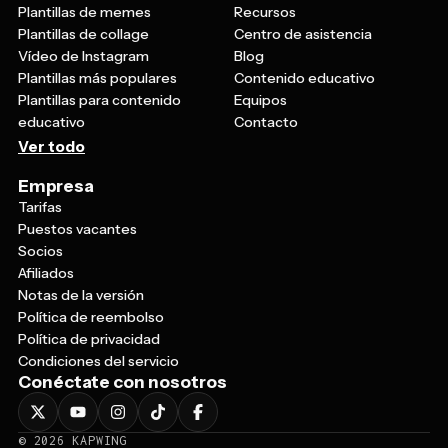
Plantillas de memes
Recursos
Plantillas de collage
Centro de asistencia
Vídeo de Instagram
Blog
Plantillas más populares
Contenido educativo
Plantillas para contenido
Equipos
educativo
Contacto
Ver todo
Empresa
Tarifas
Puestos vacantes
Socios
Afiliados
Notas de la versión
Política de reembolso
Política de privacidad
Condiciones del servicio
Conéctate con nosotros
©
2026
KAPWING