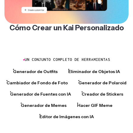
Cómo Crear un Kai Personalizado
UN CONJUNTO COMPLETO DE HERRAMIENTAS
Generador de Outfits
Eliminador de Objetos IA
Cambiador de Fondo de Foto
Generador de Polaroid
Generador de Fuentes con IA
Creador de Stickers
Generador de Memes
Hacer GIF Meme
Editor de Imágenes con IA