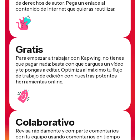
de derechos de autor. Pega un enlace al
contenido de Internet que quieras reutilizar.
Gratis
Para empezar a trabajar con Kapwing, no tienes
que pagar nada: basta con que cargues un vídeo
y te pongas a editar. Optimiza al máximo tu flujo
de trabajo de edición con nuestras potentes
herramientas online.
Colaborativo
Revisa rápidamente y comparte comentarios
con tu equipo usando comentarios en tiempo