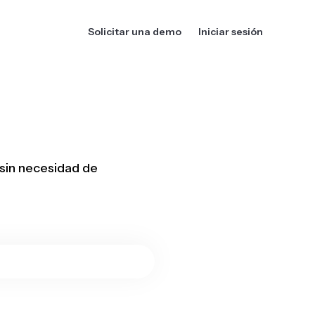
Solicitar una demo
Iniciar sesión
 sin necesidad de