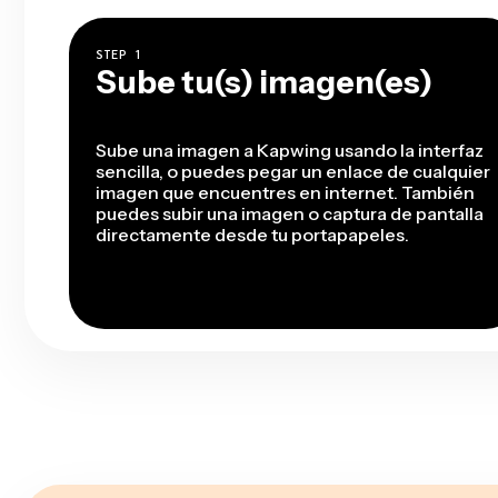
STEP
1
Sube tu(s) imagen(es)
Sube una imagen a Kapwing usando la interfaz
sencilla, o puedes pegar un enlace de cualquier
imagen que encuentres en internet. También
puedes subir una imagen o captura de pantalla
directamente desde tu portapapeles.