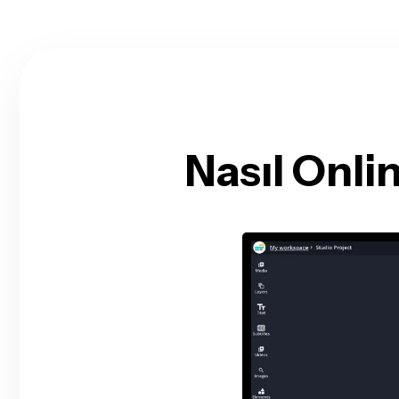
Nasıl Onli