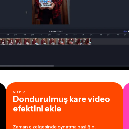
STEP
2
Dondurulmuş kare video
efektini ekle
Zaman çizelgesinde oynatma başlığını,