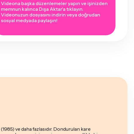
Videona başka düzenlemeler yapın ve işinizden
memnun kalınca Dışa Aktar'a tıklayın.
Videonuzun dosyasını indirin veya doğrudan
sosyal medyada paylaşın!
 (1985) ve daha fazlasıdır. Dondurulan kare