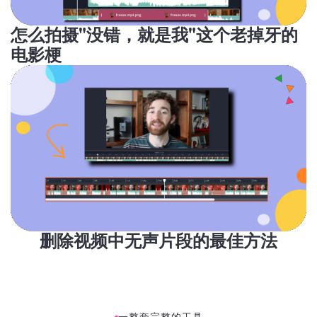
怎么拍摄"没错，就是我"这个老掉牙的
电影梗
删除视频中无声片段的最佳方法
一整套完整的工具