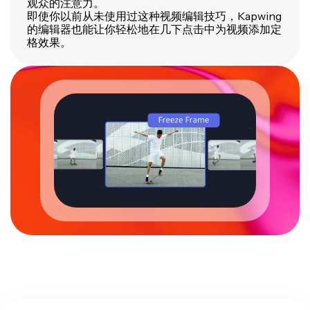
观众的注意力。
即使你以前从未使用过这种视频编辑技巧，Kapwing
的编辑器也能让你轻松地在几下点击中为视频添加定
格效果。