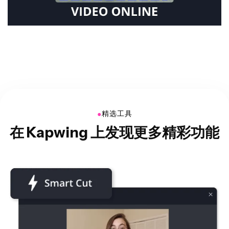
●
精选工具
在 Kapwing 上发现更多精彩功能