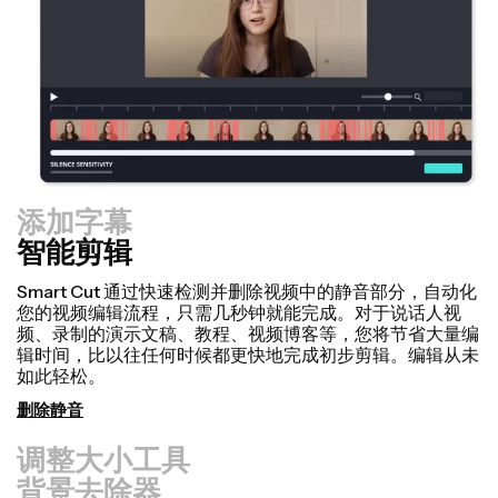
添加字幕
智能剪辑
调整大小工具
背景去除器