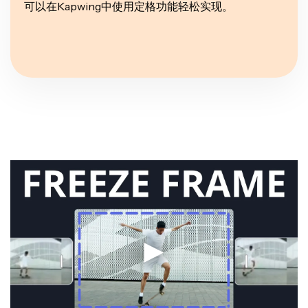
可以在Kapwing中使用定格功能轻松实现。