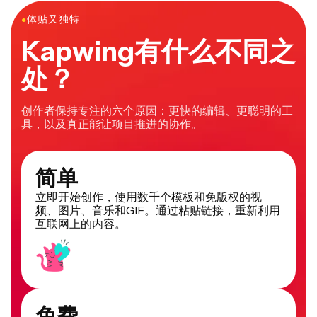
●
体贴又独特
Kapwing有什么不同之
处？
创作者保持专注的六个原因：更快的编辑、更聪明的工
具，以及真正能让项目推进的协作。
简单
立即开始创作，使用数千个模板和免版权的视
频、图片、音乐和GIF。通过粘贴链接，重新利用
互联网上的内容。
免费