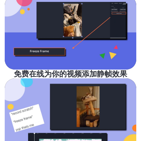
免费在线为你的视频添加静帧效果