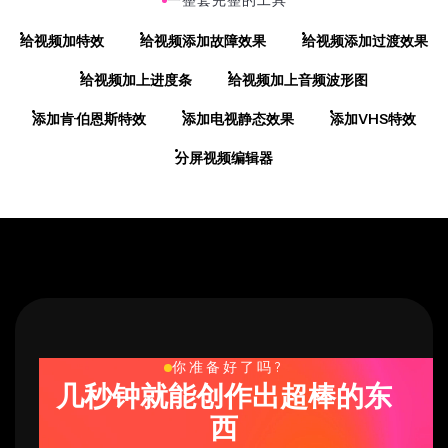
给视频加特效
给视频添加故障效果
给视频添加过渡效果
给视频加上进度条
给视频加上音频波形图
添加肯·伯恩斯特效
添加电视静态效果
添加VHS特效
分屏视频编辑器
你准备好了吗?
几秒钟就能创作出超棒的东
西