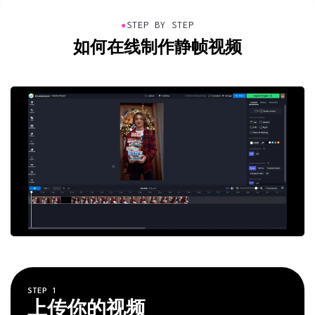
●
STEP BY STEP
如何在线制作静帧视频
STEP
1
上传你的视频