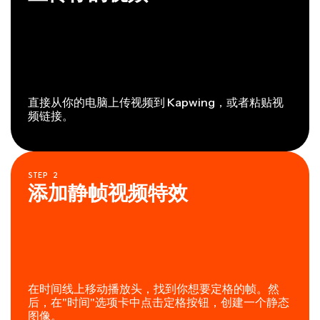
直接从你的电脑上传视频到 Kapwing，或者粘贴视
频链接。
STEP
2
添加静帧视频特效
在时间线上移动播放头，找到你想要定格的帧。然
后，在"时间"选项卡中点击定格按钮，创建一个静态
图像。