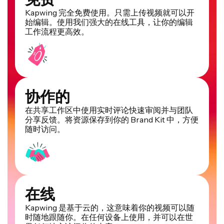
Kapwing 完全免费使用。只需上传视频就可以开
始编辑。使用我们强大的在线工具，让你的编辑
工作流程更高效。
协作的
在共享工作区中使用实时评论快速审阅并与团队
分享反馈。将资源保存到你的 Brand Kit 中，方便
随时访问。
在线
Kapwing 是基于云的，这意味着你的视频可以随
时随地跟随你。在任何设备上使用，并可以在世
界任何地方访问你的内容。