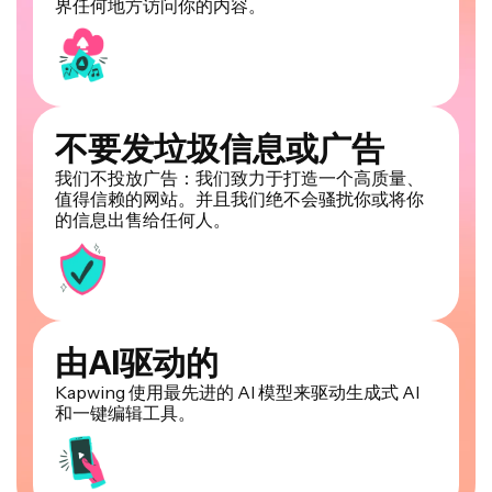
不要发垃圾信息或广告
我们不投放广告：我们致力于打造一个高质量、
值得信赖的网站。并且我们绝不会骚扰你或将你
的信息出售给任何人。
由AI驱动的
Kapwing 使用最先进的 AI 模型来驱动生成式 AI
和一键编辑工具。