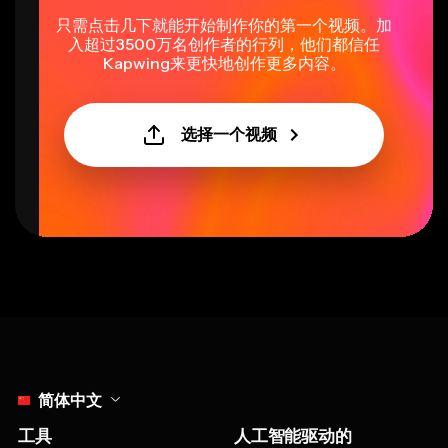
只需点击几下就能开始制作你的第一个视频。加
入超过3500万名创作者的行列，他们都信任
Kapwing来更快地创作更多内容。
选择一个视频
Select language
简体中文
工具
人工智能驱动的
视频编辑器
智能剪辑