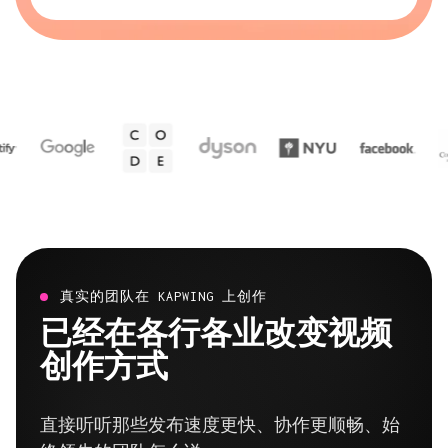
真实的团队在 KAPWING 上创作
已经在各行各业改变视频
创作方式
直接听听那些发布速度更快、协作更顺畅、始
终领先的团队怎么说。