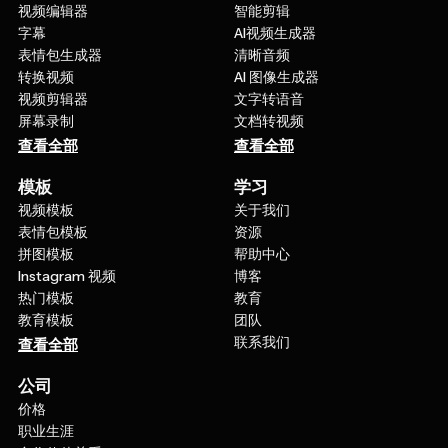
字幕
AI视频生成器
表情包生成器
清晰音频
转换视频
AI 图像生成器
视频剪辑器
文字转语音
屏幕录制
文档转视频
查看全部
查看全部
模板
学习
视频模板
关于我们
表情包模板
资源
拼图模板
帮助中心
Instagram 视频
博客
热门模板
教育
教育模板
团队
联系我们
查看全部
公司
价格
职业生涯
合作伙伴关系