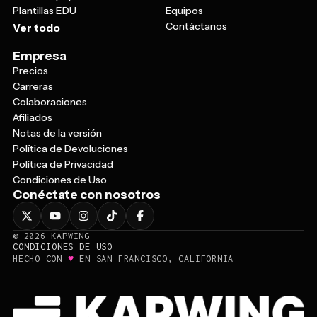
Plantillas EDU
Equipos
Contáctanos
Ver todo
Empresa
Precios
Carreras
Colaboraciones
Afiliados
Notas de la versión
Política de Devoluciones
Política de Privacidad
Condiciones de Uso
Conéctate con nosotros
©
2026
KAPWING
CONDICIONES DE USO
♥
HECHO CON
EN SAN FRANCISCO, CALIFORNIA