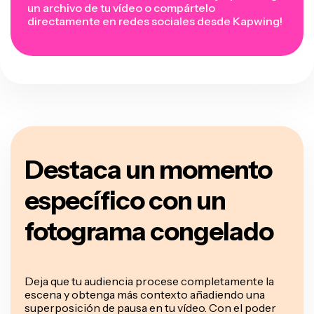
un archivo de tu vídeo o compártelo
directamente en redes sociales desde Kapwing!
Destaca un momento
específico con un
fotograma congelado
Deja que tu audiencia procese completamente la
escena y obtenga más contexto añadiendo una
superposición de pausa en tu vídeo. Con el poder