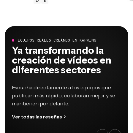
EQUIPOS REALES CREANDO EN KAPWING
Ya transformando la
creación de vídeos en
diferentes sectores
Escucha directamente a los equipos que
publican más rápido, colaboran mejor y se
mantienen por delante.
Ver todas las reseñas