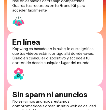
real en espacios de trabajo compartidos.
Guarda tus recursos en tu Brand Kit para
acceder fácilmente.
En línea
Kapwing es basado en la nube, lo que significa
que tus vídeos están contigo allá donde vayas.
Úsalo en cualquier dispositivo y accede a tu
contenido desde cualquier lugar del mundo.
Sin spam ni anuncios
No servimos anuncios: estamos
comprometidos a crear un sitio web de calidad