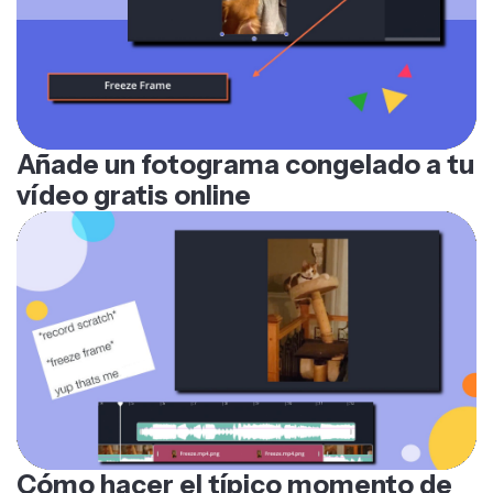
Añade un fotograma congelado a tu
vídeo gratis online
Cómo hacer el típico momento de