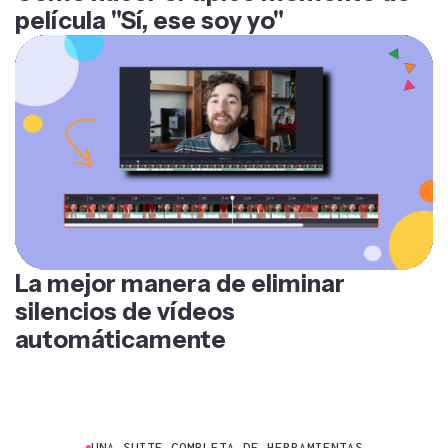
película "Sí, ese soy yo"
La mejor manera de eliminar
silencios de vídeos
automáticamente
UNA SUITE COMPLETA DE HERRAMIENTAS