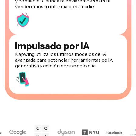
y confiable. Y nunca te enviaremos spam ni
venderemos tu información a nadie.
Impulsado por IA
Kapwing utiliza los últimos modelos de IA
avanzada para potenciar herramientas de IA
generativa y edición con un solo clic.