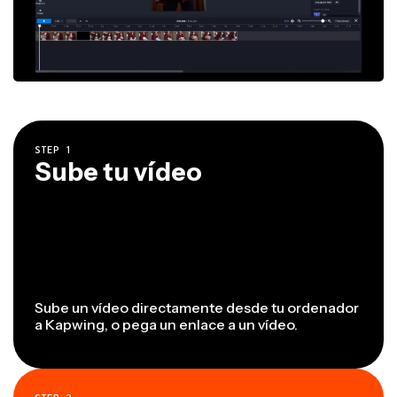
STEP
1
Sube tu vídeo
Sube un vídeo directamente desde tu ordenador
a Kapwing, o pega un enlace a un vídeo.