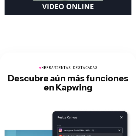
●
HERRAMIENTAS DESTACADAS
Descubre aún más funciones
en Kapwing