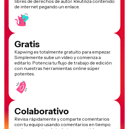
libres de derechos de autor. Reutiliza contenido
de internet pegando un enlace.
Gratis
Kapwing es totalmente gratuito para empezar.
Simplemente sube un vídeo y comienza a
editarlo. Potencia tu flujo de trabajo de edición
con nuestras herramientas online súper
potentes.
Colaborativo
Revisa rápidamente y comparte comentarios
con tu equipo usando comentarios en tiempo