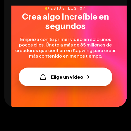
¿ESTÁS LISTO?
Crea algo increíble en
segundos
Empieza con tu primer vídeo en solo unos
pocos clics. Únete a más de 35 millones de
creadores que confían en Kapwing para crear
más contenido en menos tiempo.
Elige un vídeo