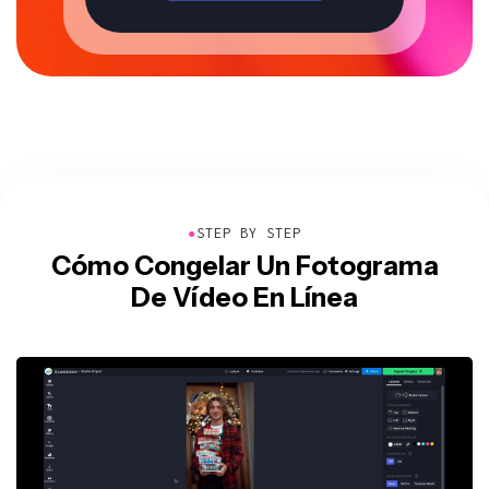
●
STEP BY STEP
Cómo Congelar Un Fotograma
De Vídeo En Línea