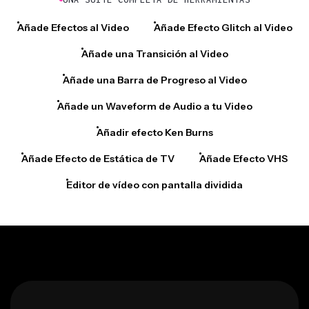
Añade Efectos al Video
Añade Efecto Glitch al Video
Añade una Transición al Video
Añade una Barra de Progreso al Video
Añade un Waveform de Audio a tu Video
Añadir efecto Ken Burns
Añade Efecto de Estática de TV
Añade Efecto VHS
Editor de vídeo con pantalla dividida