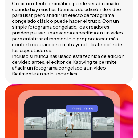
Crear un efecto dramático puede ser abrumador
cuando hay muchas técnicas de edición de video
para usar, pero añadir un efecto de fotograma
congelado clásico puede hacer el truco. Con un
simple fotograma congelado, los creadores
pueden pausar una escena específica en un video
para enfatizar el momento o proporcionar más
contexto a su audiencia, atrayendo la atención de
los espectadores.
Incluso si nunca has usado esta técnica de edición
de video antes, el editor de Kapwing te permite
añadir un fotograma congelado a un video
fácilmente en solo unos clics.