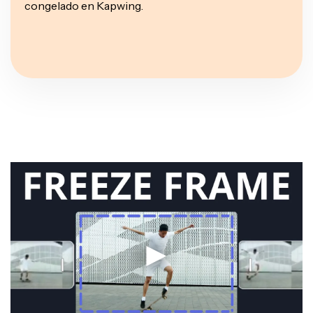
congelado en Kapwing.