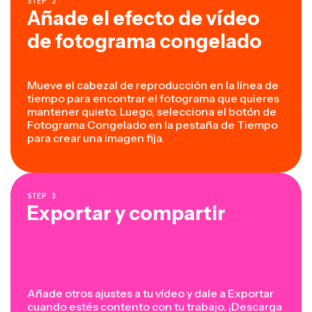
STEP
2
Añade el efecto de vídeo
de fotograma congelado
Mueve el cabezal de reproducción en la línea de
tiempo para encontrar el fotograma que quieres
mantener quieto. Luego, selecciona el botón de
Fotograma Congelado en la pestaña de Tiempo
para crear una imagen fija.
STEP
3
Exportar y compartir
Añade otros ajustes a tu vídeo y dale a Exportar
cuando estés contento con tu trabajo. ¡Descarga