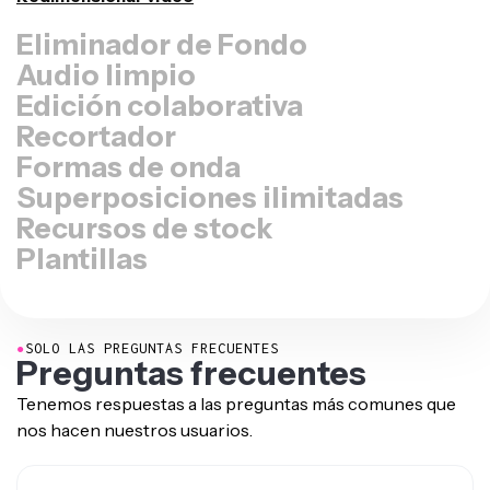
Eliminar fondo
Audio limpio
Edición colaborativa
Recortador
Formas de onda
Superposiciones ilimitadas
Recursos de stock
Plantillas
●
SOLO LAS PREGUNTAS FRECUENTES
Preguntas frecuentes
Tenemos respuestas a las preguntas más comunes que
nos hacen nuestros usuarios.