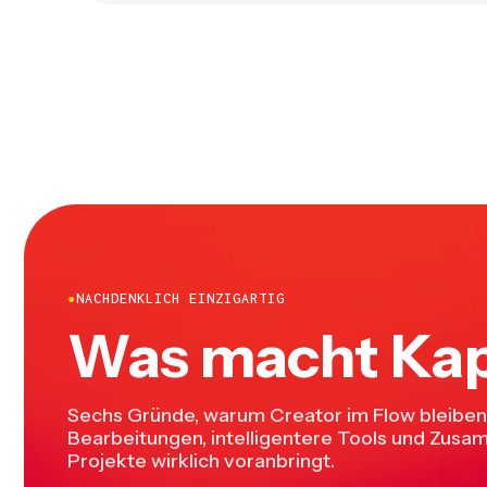
●
NACHDENKLICH EINZIGARTIG
Was macht Kap
Sechs Gründe, warum Creator im Flow bleiben:
Bearbeitungen, intelligentere Tools und Zusa
Projekte wirklich voranbringt.