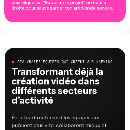
puis clique sur "Exporter le projet" en haut à
droite pour
sauvegarder ton art d'onde sonore
.
DES VRAIES ÉQUIPES QUI CRÉENT SUR KAPWING
Transformant déjà la
création vidéo dans
différents secteurs
d'activité
Écoutez directement les équipes qui
publient plus vite, collaborent mieux et