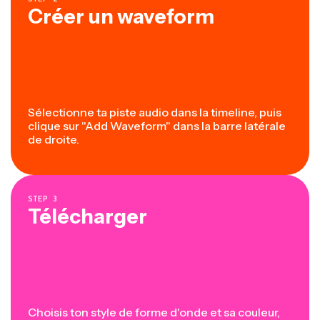
Créer un waveform
Sélectionne ta piste audio dans la timeline, puis
clique sur "Add Waveform" dans la barre latérale
de droite.
STEP
3
Télécharger
Choisis ton style de forme d'onde et sa couleur,