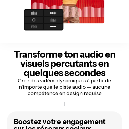
Transforme ton audio en
visuels percutants
en
quelques secondes
Crée des vidéos dynamiques à partir de
n'importe quelle piste audio — aucune
compétence en design requise
Boostez votre engagement
sur les réseaux sociaux