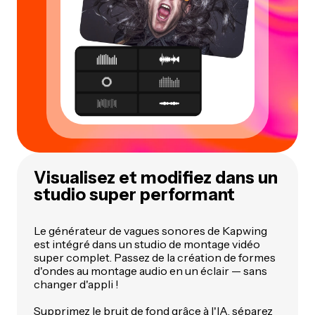
Visualisez et modifiez dans un
studio super performant
Le générateur de vagues sonores de Kapwing
est intégré dans un studio de montage vidéo
super complet. Passez de la création de formes
d'ondes au montage audio en un éclair — sans
changer d'appli !
Supprimez le bruit de fond
grâce à l'IA, séparez