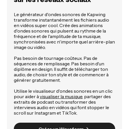
Le générateur d'ondes sonores de Kapwing
transforme instantanément les fichiers audio
en vidéos super cool. Crée des animations
d'ondes sonores qui pulsent au rythme de la
fréquence et de l'amplitude de ta musique,
synchronisées avec n'importe quel arrière-plan
image ou vidéo.
Pas besoin de tournage coûteux. Pas de
séquences de remplissage. Pas besoin d'un
diplôme en design. Il suffit de télécharger ton
audio, de choisir ton style et de commencer à
générer gratuitement.
Utilise le visualiseur d'ondes sonores en un clic
pour aider à
visualiser la musique
, partager des
extraits de podcast ou transformer des
interviews audio en vidéos qui font stopper le
scroll sur Instagram et TikTok.
Créer un Waveform