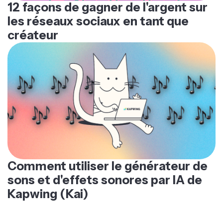
12 façons de gagner de l'argent sur
les réseaux sociaux en tant que
créateur
Comment utiliser le générateur de
sons et d'effets sonores par IA de
Kapwing (Kai)