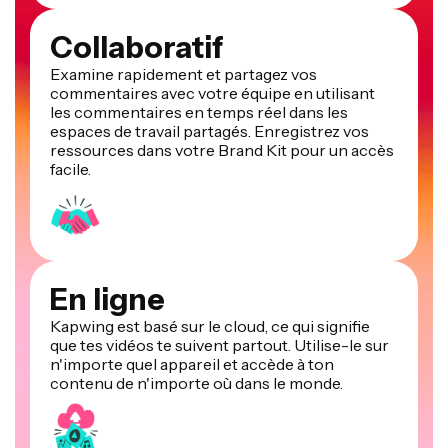
Collaboratif
Examine rapidement et partagez vos
commentaires avec votre équipe en utilisant
les commentaires en temps réel dans les
espaces de travail partagés. Enregistrez vos
ressources dans votre Brand Kit pour un accès
facile.
En ligne
Kapwing est basé sur le cloud, ce qui signifie
que tes vidéos te suivent partout. Utilise-le sur
n'importe quel appareil et accède à ton
contenu de n'importe où dans le monde.