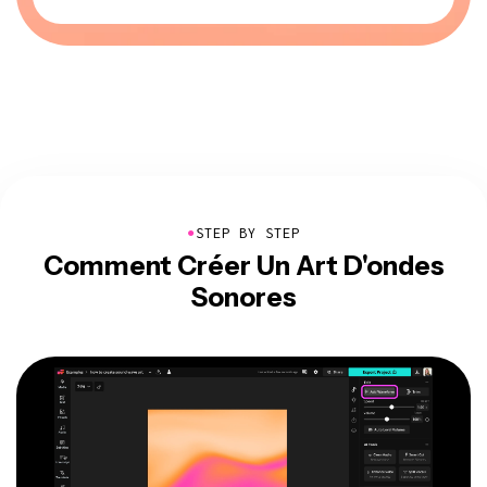
●
STEP BY STEP
Comment Créer Un Art D'ondes
Sonores