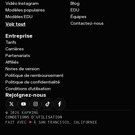
Vidéo Instagram
Blog
Modèles populaires
EDU
Modèles EDU
Équipes
Contactez-nous
Voir tout
Entreprise
Tarifs
Carrières
Partenariats
Affiliés
Notes de version
Politique de remboursement
Politique de confidentialité
Conditions d'utilisation
Rejoignez-nous
©
2026
KAPWING
CONDITIONS D'UTILISATION
♥
FAIT AVEC
À SAN FRANCISCO, CALIFORNIE