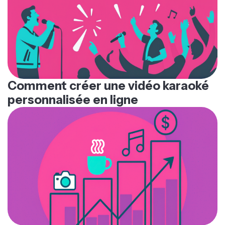
Comment créer une vidéo karaoké
personnalisée en ligne