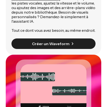
les pistes vocales, ajustez la vitesse et le volume,
ou ajoutez des images et des arrière-plans vidéo
depuis notre bibliothèque. Besoin de visuels
personnalisés ? Demandez-le simplement à
l'assistant IA.
Tout ce dont vous avez besoin, au même endroit.
Créer un Waveform