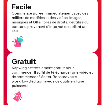
Facile
Commence à créer immédiatement avec des
milliers de modèles et des vidéos, images,
musiques et GIFs libres de droits. Réutilise du
contenu provenant d'internet en collant un
lien.
Gratuit
Kapwing est totalement gratuit pour
commencer. Il suffit de télécharger une vidéo et
de commencer à éditer. Boostez votre
workflow d'édition avec nos outils en ligne
puissants.