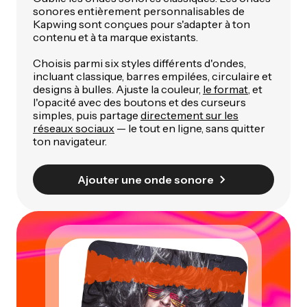
sonores entièrement personnalisables de
Kapwing sont conçues pour s'adapter à ton
contenu et à ta marque existants.
Choisis parmi six styles différents d'ondes,
incluant classique, barres empilées, circulaire et
designs à bulles. Ajuste la couleur,
le format
, et
l'opacité avec des boutons et des curseurs
simples, puis partage
directement sur les
réseaux sociaux
— le tout en ligne, sans quitter
ton navigateur.
Ajouter une onde sonore