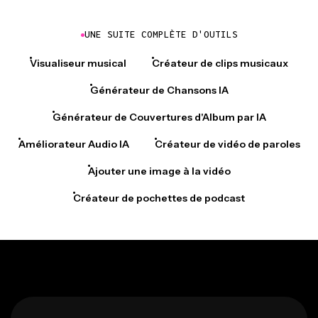
UNE SUITE COMPLÈTE D'OUTILS
Visualiseur musical
Créateur de clips musicaux
Générateur de Chansons IA
Générateur de Couvertures d'Album par IA
Améliorateur Audio IA
Créateur de vidéo de paroles
Ajouter une image à la vidéo
Créateur de pochettes de podcast