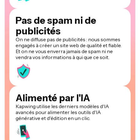
Pas de spam ni de
publicités
On ne diffuse pas de publicités : nous sommes
engagés à créer un site web de qualité et fiable.
Et on ne vous enverra jamais de spam ni ne
vendra vos informations à qui que ce soit.
Alimenté par l'IA
Kapwing utilise les derniers modèles d'IA
avancés pour alimenter les outils d'IA
générative et d'édition en un clic.