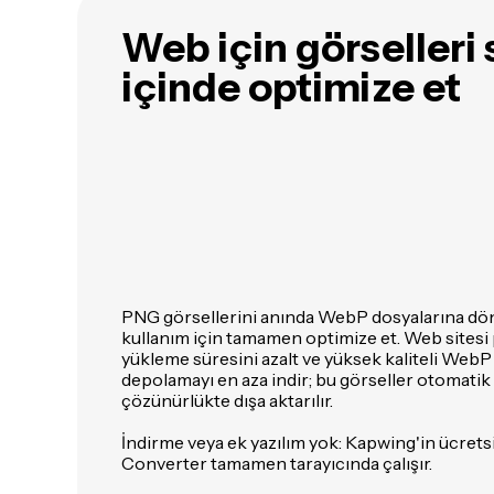
Web için görselleri 
içinde optimize et
PNG görsellerini anında WebP dosyalarına dön
kullanım için tamamen optimize et. Web sitesi 
yükleme süresini azalt ve yüksek kaliteli WebP
depolamayı en aza indir; bu görseller otomatik 
çözünürlükte dışa aktarılır.
İndirme veya ek yazılım yok: Kapwing'in ücre
Converter tamamen tarayıcında çalışır.