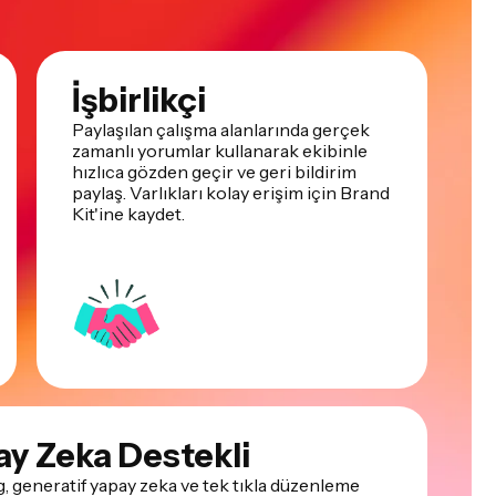
İşbirlikçi
Paylaşılan çalışma alanlarında gerçek
zamanlı yorumlar kullanarak ekibinle
hızlıca gözden geçir ve geri bildirim
paylaş. Varlıkları kolay erişim için Brand
Kit'ine kaydet.
ay Zeka Destekli
 generatif yapay zeka ve tek tıkla düzenleme