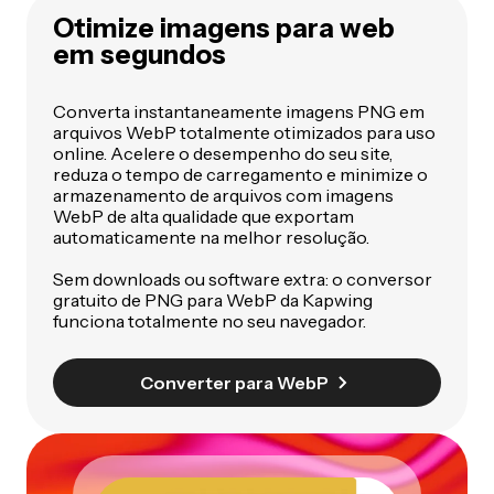
Otimize imagens para web
em segundos
Converta instantaneamente imagens PNG em
arquivos WebP totalmente otimizados para uso
online. Acelere o desempenho do seu site,
reduza o tempo de carregamento e minimize o
armazenamento de arquivos com imagens
WebP de alta qualidade que exportam
automaticamente na melhor resolução.
Sem downloads ou software extra: o conversor
gratuito de PNG para WebP da Kapwing
funciona totalmente no seu navegador.
Converter para WebP