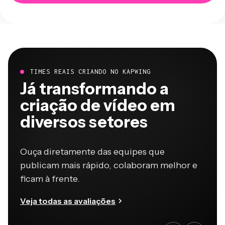
TIMES REAIS CRIANDO NO KAPWING
Já transformando a
criação de vídeo em
diversos setores
Ouça diretamente das equipes que
publicam mais rápido, colaboram melhor e
ficam à frente.
Veja todas as avaliações