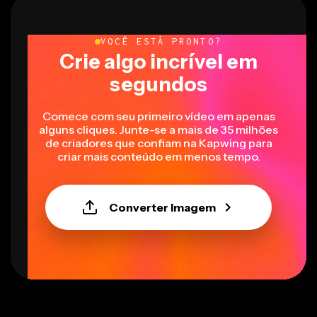
VOCÊ ESTÁ PRONTO?
Crie algo incrível em
segundos
Comece com seu primeiro vídeo em apenas
alguns cliques. Junte-se a mais de 35 milhões
de criadores que confiam na Kapwing para
criar mais conteúdo em menos tempo.
Converter Imagem