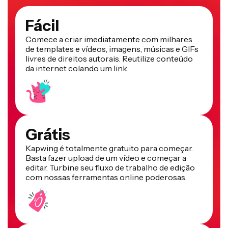
Fácil
Comece a criar imediatamente com milhares
de templates e vídeos, imagens, músicas e GIFs
livres de direitos autorais. Reutilize conteúdo
da internet colando um link.
Grátis
Kapwing é totalmente gratuito para começar.
Basta fazer upload de um vídeo e começar a
editar. Turbine seu fluxo de trabalho de edição
com nossas ferramentas online poderosas.