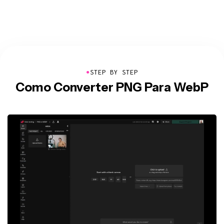
●
STEP BY STEP
Como Converter PNG Para WebP