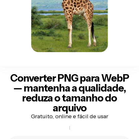
Converter PNG para WebP
— mantenha a qualidade,
reduza o tamanho do
arquivo
Gratuito, online e fácil de usar