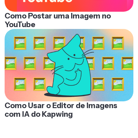
Como Postar uma Imagem no
YouTube
Como Usar o Editor de Imagens
com IA do Kapwing