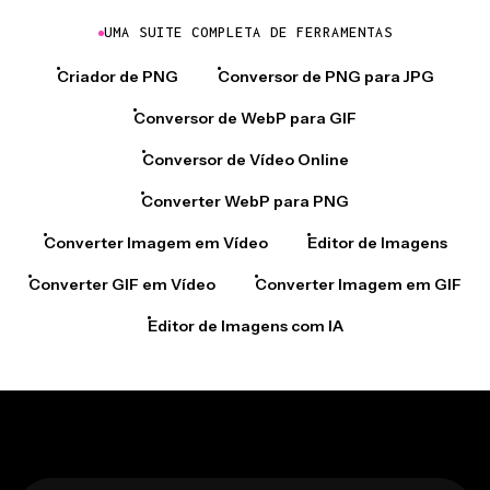
UMA SUITE COMPLETA DE FERRAMENTAS
Criador de PNG
Conversor de PNG para JPG
Conversor de WebP para GIF
Conversor de Vídeo Online
Converter WebP para PNG
Converter Imagem em Vídeo
Editor de Imagens
Converter GIF em Vídeo
Converter Imagem em GIF
Editor de Imagens com IA