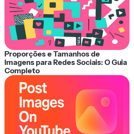
Proporções e Tamanhos de
Imagens para Redes Sociais: O Guia
Completo