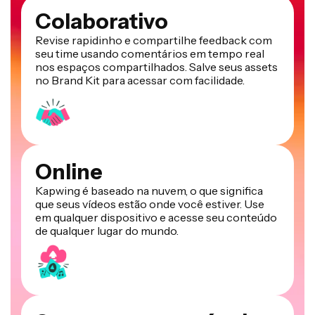
Colaborativo
Revise rapidinho e compartilhe feedback com
seu time usando comentários em tempo real
nos espaços compartilhados. Salve seus assets
no Brand Kit para acessar com facilidade.
Online
Kapwing é baseado na nuvem, o que significa
que seus vídeos estão onde você estiver. Use
em qualquer dispositivo e acesse seu conteúdo
de qualquer lugar do mundo.