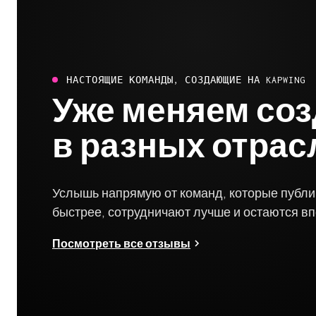
НАСТОЯЩИЕ КОМАНДЫ, СОЗДАЮЩИЕ НА KAPWING
Уже меняем соз
в разных отрас
Услышь напрямую от команд, которые публ
быстрее, сотрудничают лучше и остаются в
Посмотреть все отзывы