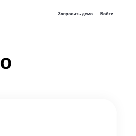
Запросить демо
Войти
то