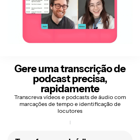
Gere uma transcrição de
podcast precisa,
rapidamente
Transcreva vídeos e podcasts de áudio com
marcações de tempo e identificação de
locutores