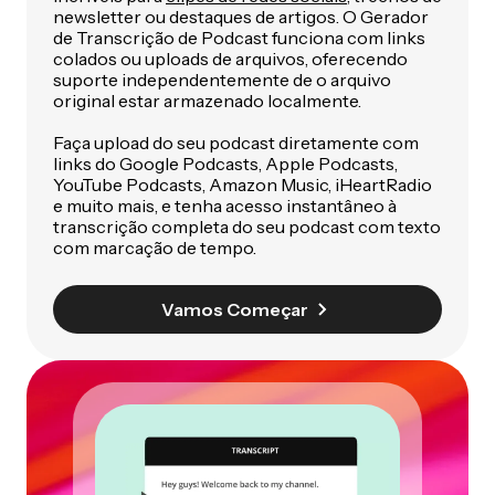
newsletter ou destaques de artigos. O Gerador
de Transcrição de Podcast funciona com links
colados ou uploads de arquivos, oferecendo
suporte independentemente de o arquivo
original estar armazenado localmente.
Faça upload do seu podcast diretamente com
links do Google Podcasts, Apple Podcasts,
YouTube Podcasts, Amazon Music, iHeartRadio
e muito mais, e tenha acesso instantâneo à
transcrição completa do seu podcast com texto
com marcação de tempo.
Vamos Começar