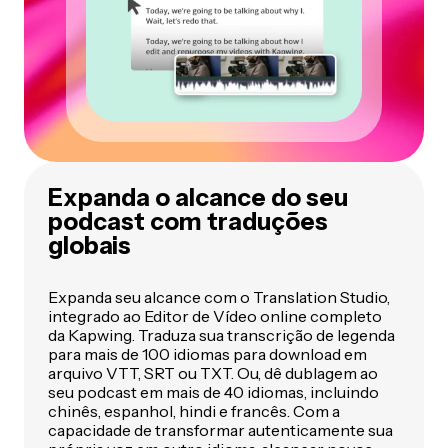
Expanda o alcance do seu
podcast com traduções
globais
Expanda seu alcance com o Translation Studio,
integrado ao Editor de Vídeo online completo
da Kapwing. Traduza sua transcrição de legenda
para mais de 100 idiomas para download em
arquivo VTT, SRT ou TXT. Ou, dê dublagem ao
seu podcast em mais de 40 idiomas, incluindo
chinês, espanhol, hindi e francês. Com a
capacidade de transformar autenticamente sua