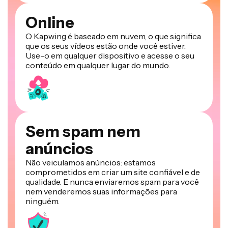
Online
O Kapwing é baseado em nuvem, o que significa
que os seus vídeos estão onde você estiver.
Use-o em qualquer dispositivo e acesse o seu
conteúdo em qualquer lugar do mundo.
Sem spam nem
anúncios
Não veiculamos anúncios: estamos
comprometidos em criar um site confiável e de
qualidade. E nunca enviaremos spam para você
nem venderemos suas informações para
ninguém.