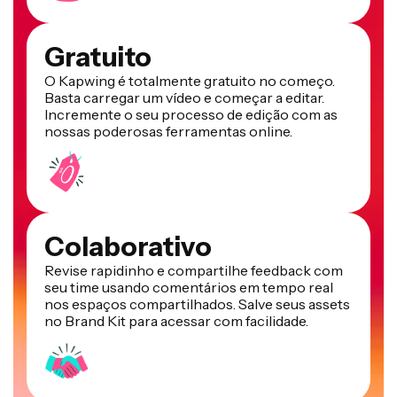
Gratuito
O Kapwing é totalmente gratuito no começo.
Basta carregar um vídeo e começar a editar.
Incremente o seu processo de edição com as
nossas poderosas ferramentas online.
Colaborativo
Revise rapidinho e compartilhe feedback com
seu time usando comentários em tempo real
nos espaços compartilhados. Salve seus assets
no Brand Kit para acessar com facilidade.