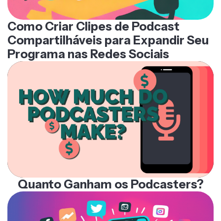
Como Criar Clipes de Podcast
Compartilháveis para Expandir Seu
Programa nas Redes Sociais
Quanto Ganham os Podcasters?