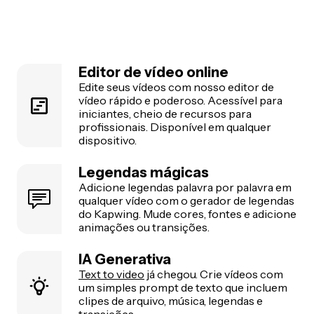
Editor de vídeo online
Edite seus vídeos com nosso editor de
vídeo rápido e poderoso. Acessível para
iniciantes, cheio de recursos para
profissionais. Disponível em qualquer
dispositivo.
Legendas mágicas
Adicione legendas palavra por palavra em
qualquer vídeo com o gerador de legendas
do Kapwing. Mude cores, fontes e adicione
animações ou transições.
IA Generativa
Text to video
já chegou. Crie vídeos com
um simples prompt de texto que incluem
clipes de arquivo, música, legendas e