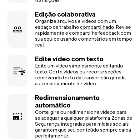
transições.
Edição colaborativa
Organize arquivos e vídeos com um
espaço de trabalho
compartilhado
. Revise
rapidamente e compartilhe feedback com
sua equipe usando comentários em tempo
real.
Edite vídeo com texto
Edite um vídeo simplesmente editando
texto.
Corte vídeos
ou recorte seções
removendo texto da transcrição gerada
automaticamente do vídeo.
Redimensionamento
automático
Corte, gire ou redimensione vídeos para
se adequar a qualquer plataforma. Zonas de
Segurança integradas para mídias sociais
garantem que seu conteúdo sempre caiba
perfeitamente.