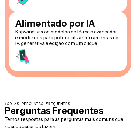
Alimentado por IA
Kapwing usa os modelos de IA mais avançados
e modernos para potencializar ferramentas de
IA generativa e edição com um clique.
●
SÓ AS PERGUNTAS FREQUENTES
Perguntas Frequentes
Temos respostas para as perguntas mais comuns que
nossos usuários fazem.