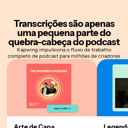
Transcrições são apenas
uma pequena parte do
quebra-cabeça do podcast
Kapwing impulsiona o fluxo de trabalho
completo de podcast para milhões de criadores
Arte de Capa
Legend