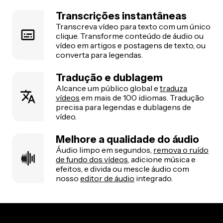
Transcrições instantâneas
Transcreva vídeo para texto com um único
clique. Transforme conteúdo de áudio ou
vídeo em artigos e postagens de texto, ou
converta para legendas.
Tradução e dublagem
Alcance um público global e
traduza
vídeos
em mais de 100 idiomas. Tradução
precisa para legendas e dublagens de
vídeo.
Melhore a qualidade do áudio
Áudio limpo em segundos,
remova o ruído
de fundo dos vídeos
, adicione música e
efeitos, e divida ou mescle áudio com
nosso
editor de áudio
integrado.