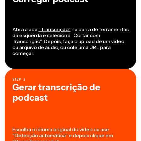
Abra a aba
"Transcrição"
na barra de ferramentas
da esquerda e selecione "Cortar com
Transcrição". Depois, faça o upload de um vídeo
ou arquivo de áudio, ou cole uma URL para
começar.
STEP
2
Gerar transcrição de
podcast
Escolha o idioma original do vídeo ou use
"Detecção automática" e depois clique em