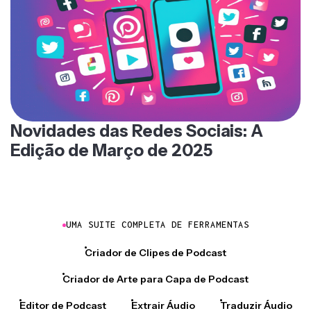
Novidades das Redes Sociais: A
Edição de Março de 2025
UMA SUITE COMPLETA DE FERRAMENTAS
Criador de Clipes de Podcast
Criador de Arte para Capa de Podcast
Editor de Podcast
Extrair Áudio
Traduzir Áudio