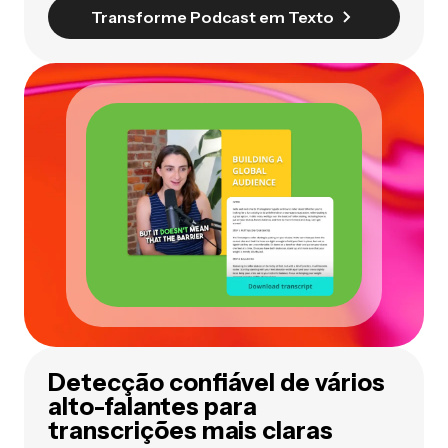
Transforme Podcast em Texto
Detecção confiável de vários
alto-falantes para
transcrições mais claras