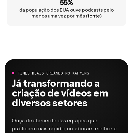
55%
da população dos EUA ouve podcasts pelo
menos uma vez por mês (
fonte
)
TIMES REAIS CRIANDO NO KAPWING
Já transformando a
criação de vídeos em
diversos setores
Ouça diretamente das equipes que
publicam mais rápido, colaboram melhor e