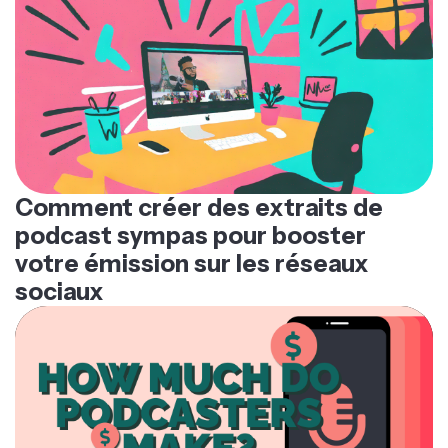
Comment créer des extraits de
podcast sympas pour booster
votre émission sur les réseaux
sociaux