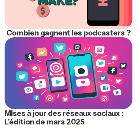
Combien gagnent les podcasters ?
Mises à jour des réseaux sociaux :
L'édition de mars 2025