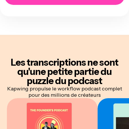
Les transcriptions ne sont
qu'une petite partie du
puzzle du podcast
Kapwing propulse le workflow podcast complet
pour des millions de créateurs