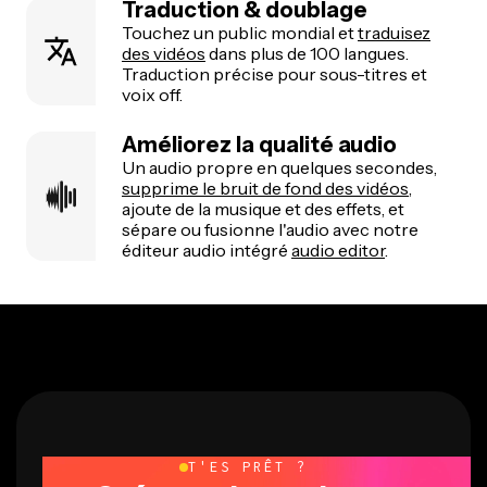
Traduction & doublage
Touchez un public mondial et
traduisez
des vidéos
dans plus de 100 langues.
Traduction précise pour sous-titres et
voix off.
Améliorez la qualité audio
Un audio propre en quelques secondes,
supprime le bruit de fond des vidéos
,
ajoute de la musique et des effets, et
sépare ou fusionne l'audio avec notre
éditeur audio intégré
audio editor
.
T'ES PRÊT ?