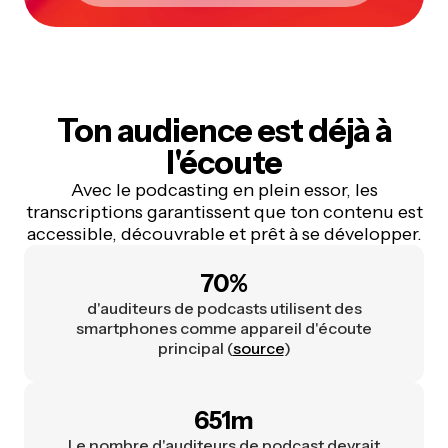
Ton audience
est déjà à
l'écoute
Avec le podcasting en plein essor, les
transcriptions garantissent que ton contenu est
accessible, découvrable et prêt à se développer.
70
%
d'auditeurs de podcasts utilisent des
smartphones comme appareil d'écoute
principal (
source
)
651m
Le nombre d'auditeurs de podcast devrait