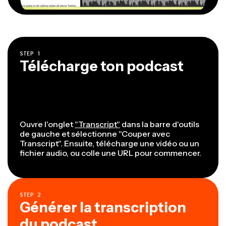
STEP
1
Télécharge ton podcast
Ouvre l'onglet
"Transcript"
dans la barre d'outils
de gauche et sélectionne "Couper avec
Transcript". Ensuite, télécharge une vidéo ou un
fichier audio, ou colle une URL pour commencer.
STEP
2
Générer la transcription
du podcast