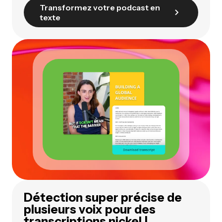
Transformez votre podcast en
texte
Détection super précise de
plusieurs voix pour des
transcriptions nickel !