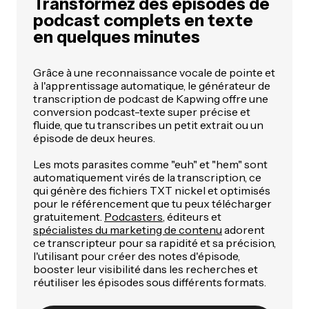
Transformez des épisodes de
podcast complets en texte
en quelques minutes
Grâce à une reconnaissance vocale de pointe et
à l'apprentissage automatique, le générateur de
transcription de podcast de Kapwing offre une
conversion podcast-texte super précise et
fluide, que tu transcribes un petit extrait ou un
épisode de deux heures.
Les mots parasites comme "euh" et "hem" sont
automatiquement virés de la transcription, ce
qui génère des fichiers TXT nickel et optimisés
pour le référencement que tu peux télécharger
gratuitement.
Podcasters
, éditeurs et
spécialistes du marketing de contenu
adorent
ce transcripteur pour sa rapidité et sa précision,
l'utilisant pour créer des notes d'épisode,
booster leur visibilité dans les recherches et
réutiliser les épisodes sous différents formats.