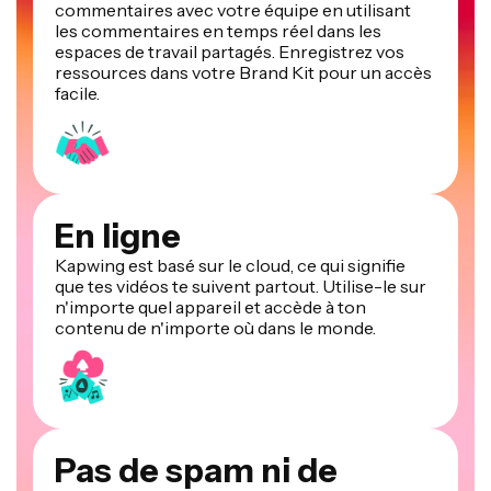
commentaires avec votre équipe en utilisant
les commentaires en temps réel dans les
espaces de travail partagés. Enregistrez vos
ressources dans votre Brand Kit pour un accès
facile.
En ligne
Kapwing est basé sur le cloud, ce qui signifie
que tes vidéos te suivent partout. Utilise-le sur
n'importe quel appareil et accède à ton
contenu de n'importe où dans le monde.
Pas de spam ni de