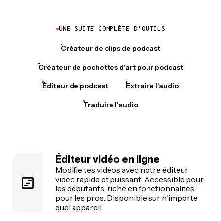
UNE SUITE COMPLÈTE D'OUTILS
Créateur de clips de podcast
Créateur de pochettes d'art pour podcast
Éditeur de podcast
Extraire l'audio
Traduire l'audio
Éditeur vidéo en ligne
Modifie tes vidéos avec notre éditeur
vidéo rapide et puissant. Accessible pour
les débutants, riche en fonctionnalités
pour les pros. Disponible sur n'importe
quel appareil.