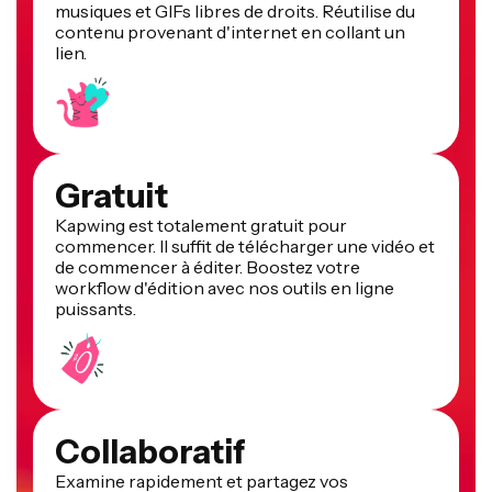
musiques et GIFs libres de droits. Réutilise du
contenu provenant d'internet en collant un
lien.
Gratuit
Kapwing est totalement gratuit pour
commencer. Il suffit de télécharger une vidéo et
de commencer à éditer. Boostez votre
workflow d'édition avec nos outils en ligne
puissants.
Collaboratif
Examine rapidement et partagez vos