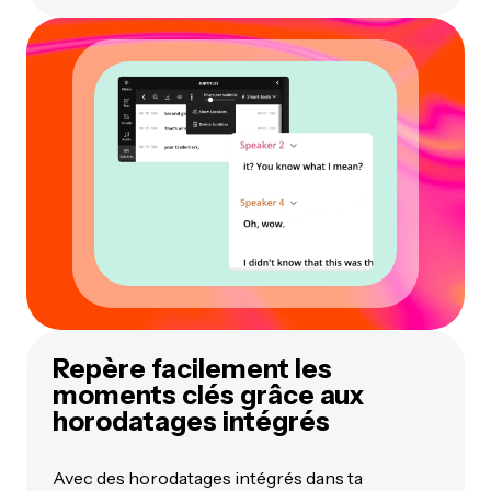
Repère facilement les
moments clés grâce aux
horodatages intégrés
Avec des horodatages intégrés dans ta