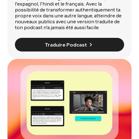
l'espagnol, l'hindi et le français. Avec la
possibilité de transformer authentiquement ta
propre voix dans une autre langue, atteindre de
nouveaux publics avec une version traduite de
ton podcast n'a jamais été aussi facile.
Traduire Podcast