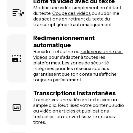
Édite ta vidéo avec du texte
Modifie une vidéo simplement en éditant
du texte.
Coupe des vidéos
ou supprime
des sections en retirant du texte du
transcript généré automatiquement.
Redimensionnement
automatique
Recadre, retourne ou
redimensionne des
vidéos
pour s'adapter à toutes les
plateformes. Les zones de sécurité
intégrées pour les réseaux sociaux
garantissent que ton contenu s'affiche
toujours parfaitement.
Transcriptions instantanées
Transcrivez une vidéo en texte avec un
simple clic. Réutilisez votre contenu audio
ou vidéo en articles et publications
textuelles, ou convertissez-le en sous-
titres.