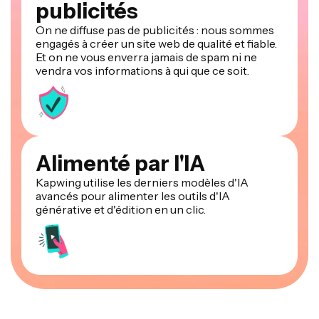
publicités
On ne diffuse pas de publicités : nous sommes
engagés à créer un site web de qualité et fiable.
Et on ne vous enverra jamais de spam ni ne
vendra vos informations à qui que ce soit.
Alimenté par l'IA
Kapwing utilise les derniers modèles d'IA
avancés pour alimenter les outils d'IA
générative et d'édition en un clic.