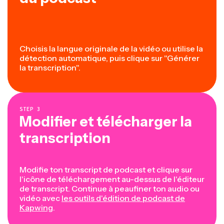
Choisis la langue originale de la vidéo ou utilise la
détection automatique, puis clique sur "Générer
la transcription".
STEP
3
Modifier et télécharger la
transcription
Modifie ton transcript de podcast et clique sur
l'icône de téléchargement au-dessus de l'éditeur
de transcript. Continue à peaufiner ton audio ou
vidéo avec
les outils d'édition de podcast de
Kapwing
.