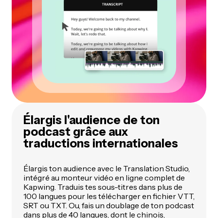
Élargis l'audience de ton
podcast grâce aux
traductions internationales
Élargis ton audience avec le Translation Studio,
intégré au monteur vidéo en ligne complet de
Kapwing. Traduis tes sous-titres dans plus de
100 langues pour les télécharger en fichier VTT,
SRT ou TXT. Ou, fais un doublage de ton podcast
dans plus de 40 langues, dont le chinois,