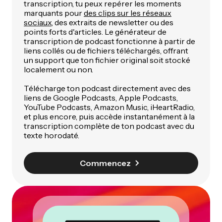
transcription, tu peux repérer les moments
marquants pour
des clips sur les réseaux
sociaux
, des extraits de newsletter ou des
points forts d'articles. Le générateur de
transcription de podcast fonctionne à partir de
liens collés ou de fichiers téléchargés, offrant
un support que ton fichier original soit stocké
localement ou non.
Télécharge ton podcast directement avec des
liens de Google Podcasts, Apple Podcasts,
YouTube Podcasts, Amazon Music, iHeartRadio,
et plus encore, puis accède instantanément à la
transcription complète de ton podcast avec du
texte horodaté.
Commencez