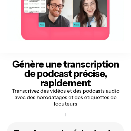
Génère une transcription
de podcast précise,
rapidement
Transcrivez des vidéos et des podcasts audio
avec des horodatages et des étiquettes de
locuteurs