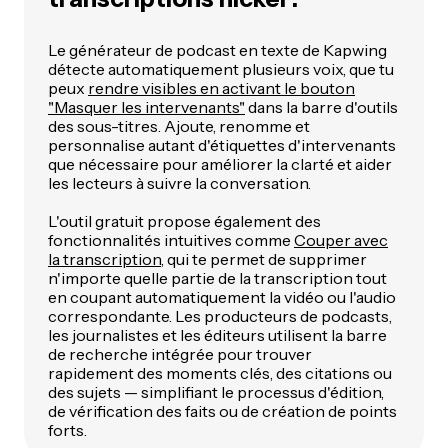
Le générateur de podcast en texte de Kapwing
détecte automatiquement plusieurs voix, que tu
peux
rendre visibles en activant le bouton
"Masquer les intervenants"
dans la barre d'outils
des sous-titres. Ajoute, renomme et
personnalise autant d'étiquettes d'intervenants
que nécessaire pour améliorer la clarté et aider
les lecteurs à suivre la conversation.
L'outil gratuit propose également des
fonctionnalités intuitives comme
Couper avec
la transcription
, qui te permet de supprimer
n'importe quelle partie de la transcription tout
en coupant automatiquement la vidéo ou l'audio
correspondante. Les producteurs de podcasts,
les journalistes et les éditeurs utilisent la barre
de recherche intégrée pour trouver
rapidement des moments clés, des citations ou
des sujets — simplifiant le processus d'édition,
de vérification des faits ou de création de points
forts.