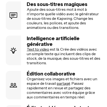
Des sous-titres magiques
Ajoute des sous-titres mot à mot à
n'importe quelle vidéo avec le générateur
de sous-titres de Kapwing. Change les
couleurs, les polices, et ajoute des
animations ou des transitions.
Intelligence artificielle
générative
Text to video
est là. Crée des vidéos avec
un simple texte qui incluent des clips de
stock, de la musique, des sous-titres et des
transitions.
Édition collaborative
Organisez vos images et fichiers avec un
espace de travail
partagé
. Passez
rapidement en revue et partagez des
commentaires avec votre équipe grâce
aux commentaires en temps réel.