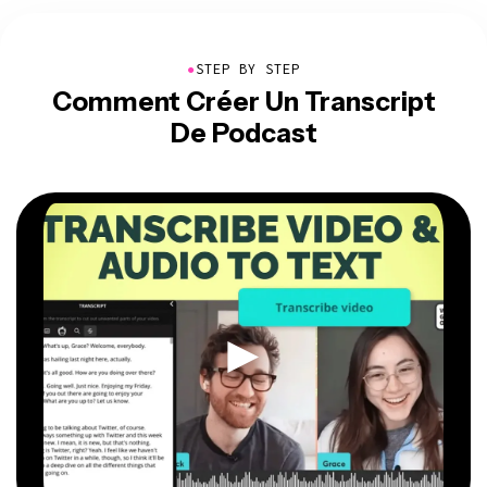
●
STEP BY STEP
Comment Créer Un Transcript
De Podcast