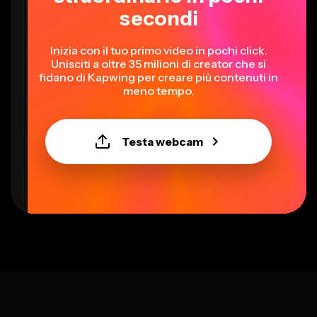
secondi
Inizia con il tuo primo video in pochi click.
Unisciti a oltre 35 milioni di creator che si
fidano di Kapwing per creare più contenuti in
meno tempo.
Testa webcam