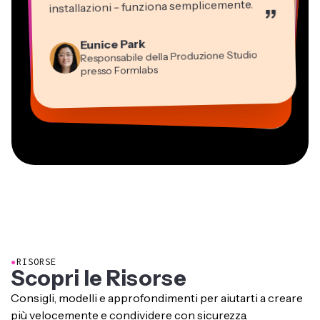
installazioni - funziona semplicemente.
”
Martin James
Editor Video
Eunice Park
Panos Papagapiou
Natasha Ball
Dina Segovia
Kerry-lee Farla
Responsabile della Produzione Studio
Heidi Rae
Socio Amministratore di EPATHLON
Gracie Peng
Libero professionista virtuale
Consulente
Youtuber
Grant Taleck
presso Formlabs
Istruzione
Direttore dei Contenuti
Mitch Rawlings
Vannesia Darby
Co-Founder di
Freelance dei Servizi Informativi
CEO di MOXIE Nashville
AuthentIQMarketing.com
●
RISORSE
Scopri le Risorse
Consigli, modelli e approfondimenti per aiutarti a creare
più velocemente e condividere con sicurezza.