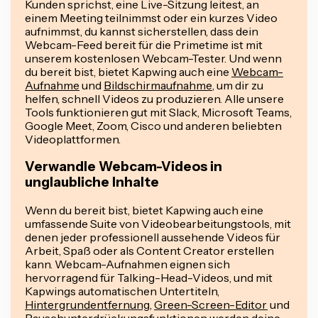
Kunden sprichst, eine Live-Sitzung leitest, an
einem Meeting teilnimmst oder ein kurzes Video
aufnimmst, du kannst sicherstellen, dass dein
Webcam-Feed bereit für die Primetime ist mit
unserem kostenlosen Webcam-Tester. Und wenn
du bereit bist, bietet Kapwing auch eine
Webcam-
Aufnahme
und
Bildschirmaufnahme
, um dir zu
helfen, schnell Videos zu produzieren. Alle unsere
Tools funktionieren gut mit Slack, Microsoft Teams,
Google Meet, Zoom, Cisco und anderen beliebten
Videoplattformen.
Verwandle Webcam-Videos in
unglaubliche Inhalte
Wenn du bereit bist, bietet Kapwing auch eine
umfassende Suite von Videobearbeitungstools, mit
denen jeder professionell aussehende Videos für
Arbeit, Spaß oder als Content Creator erstellen
kann. Webcam-Aufnahmen eignen sich
hervorragend für Talking-Head-Videos, und mit
Kapwings automatischen Untertiteln,
Hintergrundentfernung
,
Green-Screen-Editor
und