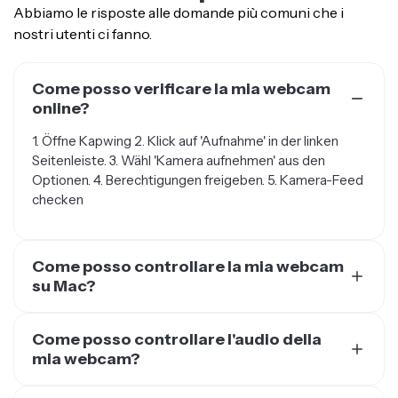
Abbiamo le risposte alle domande più comuni che i
nostri utenti ci fanno.
Come posso verificare la mia webcam
online?
1. Öffne Kapwing 2. Klick auf 'Aufnahme' in der linken
Seitenleiste. 3. Wähl 'Kamera aufnehmen' aus den
Optionen. 4. Berechtigungen freigeben. 5. Kamera-Feed
checken
Come posso controllare la mia webcam
su Mac?
Der einfachste Weg, um die eingebaute Kamera auf
einem Mac zu testen, ist die FaceTime-App zu öffnen.
Come posso controllare l'audio della
FaceTime zeigt automatisch, was deine Mac-
mia webcam?
Hauptkamera sehen kann, und wenn du eine externe
Öffne Kapwing und starte eine Webcam-Aufnahme.
Kamera installiert hast, sollte sie einen Feed von der