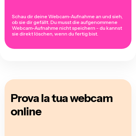
Schau dir deine Webcam-Aufnahme an und sieh,
ob sie dir gefällt. Du musst die aufgenommene
Webcam-Aufnahme nicht speichern - du kannst
sie direkt löschen, wenn du fertig bist.
Prova la tua webcam
online