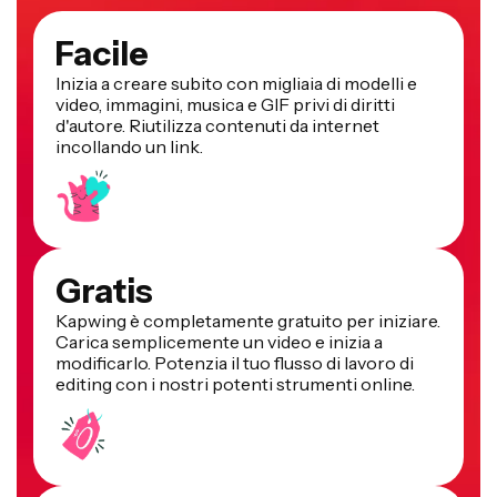
Facile
Inizia a creare subito con migliaia di modelli e
video, immagini, musica e GIF privi di diritti
d'autore. Riutilizza contenuti da internet
incollando un link.
Gratis
Kapwing è completamente gratuito per iniziare.
Carica semplicemente un video e inizia a
modificarlo. Potenzia il tuo flusso di lavoro di
editing con i nostri potenti strumenti online.