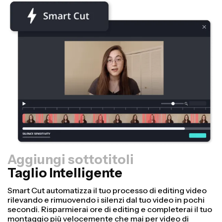
Aggiungi sottotitoli
Taglio Intelligente
Ridimensionatore
Riutilizza i video più velocemente e rendili più
professionali con la nostra funzione Resize Canvas! In