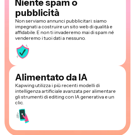
Niente spam o
pubblicità
Non serviamo annunci pubblicitari: siamo
impegnati a costruire un sito web di qualità e
affidabile. E non ti invaderemo mai di spam né
venderemo i tuoi dati a nessuno.
Alimentato da IA
Kapwing utilizza i più recenti modelli di
intelligenza artificiale avanzata per alimentare
gli strumenti di editing con IA generativa e un
clic.