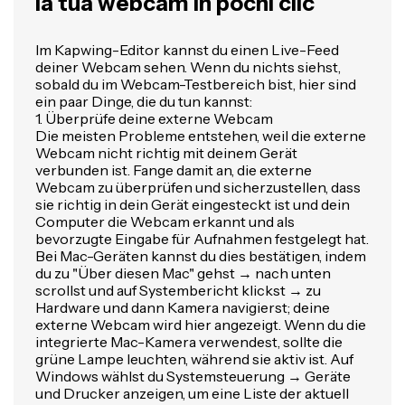
la tua webcam in pochi clic
Im Kapwing-Editor kannst du einen Live-Feed
deiner Webcam sehen. Wenn du nichts siehst,
sobald du im Webcam-Testbereich bist, hier sind
ein paar Dinge, die du tun kannst:
1. Überprüfe deine externe Webcam
Die meisten Probleme entstehen, weil die externe
Webcam nicht richtig mit deinem Gerät
verbunden ist. Fange damit an, die externe
Webcam zu überprüfen und sicherzustellen, dass
sie richtig in dein Gerät eingesteckt ist und dein
Computer die Webcam erkannt und als
bevorzugte Eingabe für Aufnahmen festgelegt hat.
Bei Mac-Geräten kannst du dies bestätigen, indem
du zu "Über diesen Mac" gehst → nach unten
scrollst und auf Systembericht klickst → zu
Hardware und dann Kamera navigierst; deine
externe Webcam wird hier angezeigt. Wenn du die
integrierte Mac-Kamera verwendest, sollte die
grüne Lampe leuchten, während sie aktiv ist. Auf
Windows wählst du Systemsteuerung → Geräte
und Drucker anzeigen, um eine Liste der aktuell