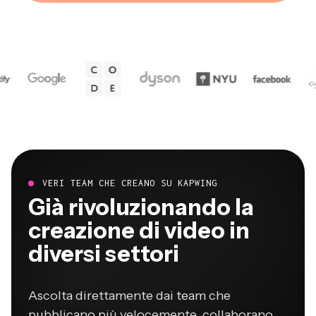
VERI TEAM CHE CREANO SU KAPWING
Già rivoluzionando la
creazione di video in
diversi settori
Ascolta direttamente dai team che
pubblicano più velocemente, collaborano