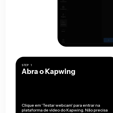
STEP
1
Abra o Kapwing
Clique em 'Testar webcam' para entrar na
plataforma de vídeo do Kapwing. Não precisa