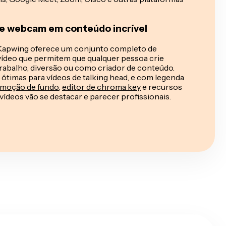
e webcam em conteúdo incrível
 Kapwing oferece um conjunto completo de
vídeo que permitem que qualquer pessoa crie
trabalho, diversão ou como criador de conteúdo.
timas para vídeos de talking head, e com legenda
moção de fundo
,
editor de chroma key
e recursos
vídeos vão se destacar e parecer profissionais.