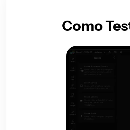
Como Tes