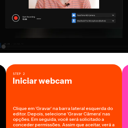
STEP
2
Iniciar webcam
Clique em 'Gravar' na barra lateral esquerda do
editor. Depois, selecione 'Gravar Câmera' nas
opções. Em seguida, você será solicitado a
conceder permissões. Assim que aceitar, verá a