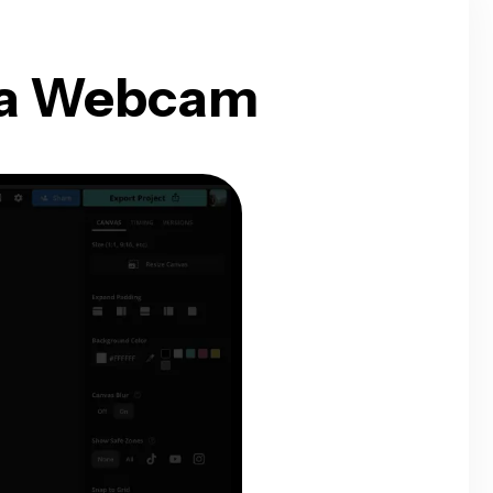
ua Webcam