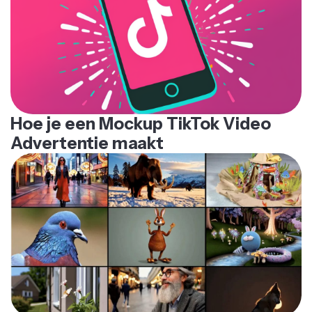
Hoe je een Mockup TikTok Video
Advertentie maakt