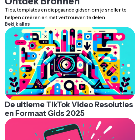
Ontdek Bronnen
Tips, templates en diepgaande gidsen om je sneller te
helpen creëren en met vertrouwen te delen.
Bekijk alles
De ultieme TikTok Video Resoluties
en Formaat Gids 2025