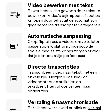
Video bewerken met tekst
Bewerk een video gewoon door tekst te
bewerken.
Video's bijknippen
of secties
knippen door tekst uit de automatisch
gegenereerde transcript te verwijderen.
Automatische aanpassing
Crop, flip, of
resize video's
om ze te laten
passen op elk platform. Ingebouwde
sociale media Safe Zones zorgen ervoor
dat je content altijd perfect past.
Directe transcripties
Transcribeer video naar tekst met een
enkele klik. Hergebruik audio- of
videocontent als artikelen en
tekstberichten, of converteer naar
ondertitels.
Vertaling & nasynchronisatie
Bereik een wereldwijd publiek en
vertaal