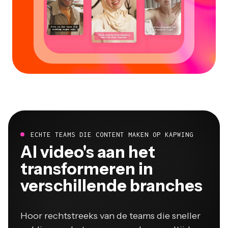
ECHTE TEAMS DIE CONTENT MAKEN OP KAPWING
Al video's aan het
transformeren in
verschillende branches
Hoor rechtstreeks van de teams die sneller