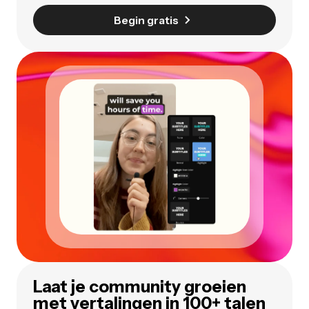
Begin gratis
Laat je community groeien
met vertalingen in 100+ talen