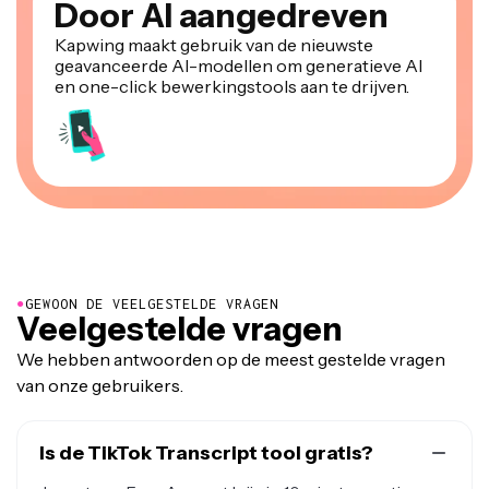
Door AI aangedreven
Kapwing maakt gebruik van de nieuwste
geavanceerde AI-modellen om generatieve AI
en one-click bewerkingstools aan te drijven.
●
GEWOON DE VEELGESTELDE VRAGEN
Veelgestelde vragen
We hebben antwoorden op de meest gestelde vragen
van onze gebruikers.
Is de TikTok Transcript tool gratis?