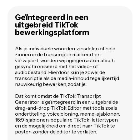
Geïntegreerd in een
uitgebreid TikTok
bewerkingsplatform
Als je individuele woorden, zinsdelen of hele
zinnen in de transcriptie markeert en
verwijdert, worden wijzigingen automatisch
gesynchroniseerd met het video- of
audiobestand. Hierdoor kun je zowel de
transcriptie als de media-inhoud tegelijkertijd
nauwkeurig bewerken, zodat je...
Dat komt omdat de TikTok Transcript
Generator is geïntegreerd in een uitgebreide
drag-and-drop
TikTok Editor
met tools zoals
ondertiteling, voice cloning, meme-sjablonen,
16:9-sjablonen, populaire TikTok-lettertypen,
en de mogelijkheid om
direct naar TikTok te
posten
zonder de editor te verlaten.