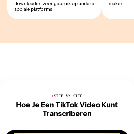
downloaden voor gebruik op andere
maken
sociale platforms
●
STEP BY STEP
Hoe Je Een TikTok Video Kunt
Transcriberen