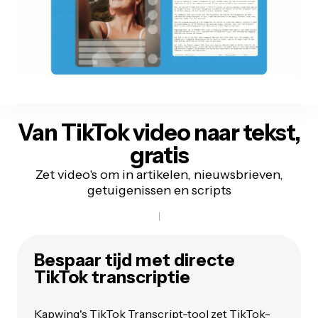
Van TikTok video naar tekst,
gratis
Zet video's om in artikelen, nieuwsbrieven,
getuigenissen en scripts
Bespaar tijd met directe
TikTok transcriptie
Kapwing's TikTok Transcript-tool zet
TikTok-