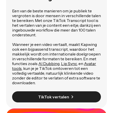
Een van de beste manieren om je publiek te
vergroten is door mensen in verschillende talen
te bereiken. Met onze TikTok Transcript tool is
het vertalen van je content een eitje, dankzij een
ingebouwde workflow die meer dan 100 talen
ondersteunt.
Wanneer je een video vertaalt, maakt Kapwing
ook een bijpassend transcript, waardoor het
makkelijk wordt om internationale doelgroepen
in verschillende formaten te bereiken. En met
functies zoals
AI Dubbing
,
Lip Sync
, en
Avatar
tools
, kun je je TikTok omtoveren tot een
volledig vertaalde, natuurlijk klinkende video
zonder de editor te verlaten of extra software te
downloaden.
TikTok vertalen