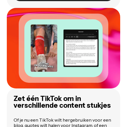
Zet één TikTok om in
verschillende content stukjes
Of je nu een TikTok wilt hergebruiken voor een
blog, quotes wilt halen voor Instagram, of een