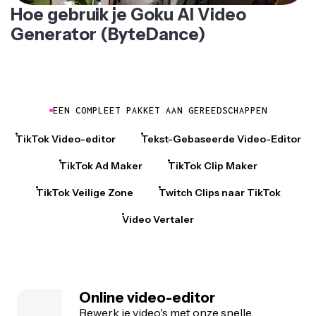
Hoe gebruik je Goku AI Video
Generator (ByteDance)
EEN COMPLEET PAKKET AAN GEREEDSCHAPPEN
TikTok Video-editor
Tekst-Gebaseerde Video-Editor
TikTok Ad Maker
TikTok Clip Maker
TikTok Veilige Zone
Twitch Clips naar TikTok
Video Vertaler
Online video-editor
Bewerk je video's met onze snelle,