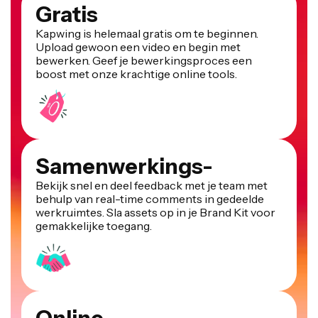
Gratis
Kapwing is helemaal gratis om te beginnen.
Upload gewoon een video en begin met
bewerken. Geef je bewerkingsproces een
boost met onze krachtige online tools.
Samenwerkings-
Bekijk snel en deel feedback met je team met
behulp van real-time comments in gedeelde
werkruimtes. Sla assets op in je Brand Kit voor
gemakkelijke toegang.