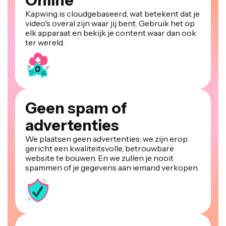
Online
Kapwing is cloudgebaseerd, wat betekent dat je
video's overal zijn waar jij bent. Gebruik het op
elk apparaat en bekijk je content waar dan ook
ter wereld.
Geen spam of
advertenties
We plaatsen geen advertenties: we zijn erop
gericht een kwaliteitsvolle, betrouwbare
website te bouwen. En we zullen je nooit
spammen of je gegevens aan iemand verkopen.