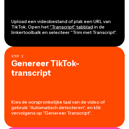
Upload een videobestand of plak een URL van
TikTok. Open het
"Transcript" tabblad
in de
linkertoolbalk en selecteer "Trim met Transcript".
STEP
2
Genereer TikTok-
transcript
Kies de oorspronkelijke taal van de video of
gebruik "Automatisch detecteren", en klik
vervolgens op "Genereer Transcript".