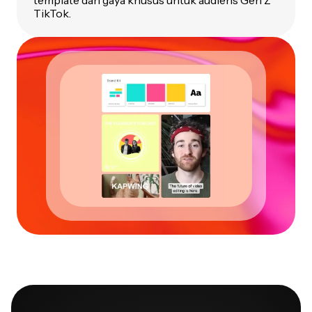
TikTok.