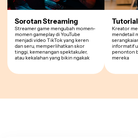
Sorotan Streaming
Tutorial
Streamer game mengubah momen-
Kreator me
momen gameplay di YouTube
mendetail 
menjadi video TikTok yang keren
serangkaia
dan seru, memperlihatkan skor
informatif
tinggi, kemenangan spektakuler,
penonton b
atau kekalahan yang bikin ngakak
mereka