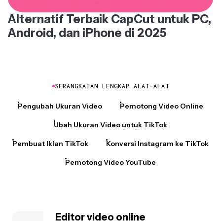
Alternatif Terbaik CapCut untuk PC,
Android, dan iPhone di 2025
SERANGKAIAN LENGKAP ALAT-ALAT
Pengubah Ukuran Video
Pemotong Video Online
Ubah Ukuran Video untuk TikTok
Pembuat Iklan TikTok
Konversi Instagram ke TikTok
Pemotong Video YouTube
Editor video online