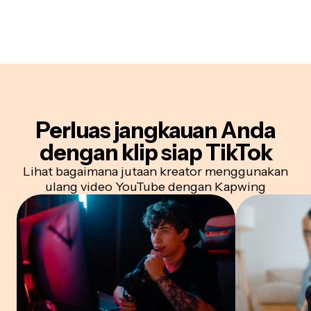
Perluas jangkauan Anda
dengan klip siap TikTok
Lihat bagaimana jutaan kreator menggunakan
ulang video YouTube dengan Kapwing