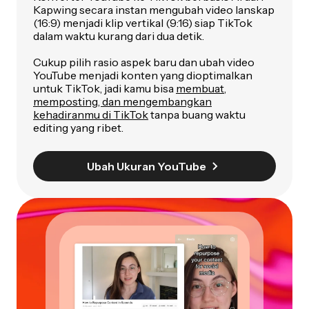
Kapwing secara instan mengubah video lanskap
(16:9) menjadi klip vertikal (9:16) siap TikTok
dalam waktu kurang dari dua detik.
Cukup pilih rasio aspek baru dan ubah video
YouTube menjadi konten yang dioptimalkan
untuk TikTok, jadi kamu bisa
membuat,
memposting, dan mengembangkan
kehadiranmu di TikTok
tanpa buang waktu
editing yang ribet.
Ubah Ukuran YouTube