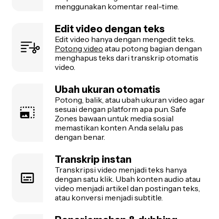
menggunakan komentar real-time.
Edit video dengan teks
Edit video hanya dengan mengedit teks.
Potong video
atau potong bagian dengan
menghapus teks dari transkrip otomatis
video.
Ubah ukuran otomatis
Potong, balik, atau ubah ukuran video agar
sesuai dengan platform apa pun. Safe
Zones bawaan untuk media sosial
memastikan konten Anda selalu pas
dengan benar.
Transkrip instan
Transkripsi video menjadi teks hanya
dengan satu klik. Ubah konten audio atau
video menjadi artikel dan postingan teks,
atau konversi menjadi subtitle.