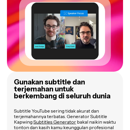
Gunakan subtitle dan
terjemahan untuk
berkembang di seluruh dunia
Subtitle YouTube sering tidak akurat dan
terjemahannya terbatas. Generator Subtitle
Kapwing
Subtitles Generator
bakal naikin waktu
tonton dan kasih kamu keunggulan profesional