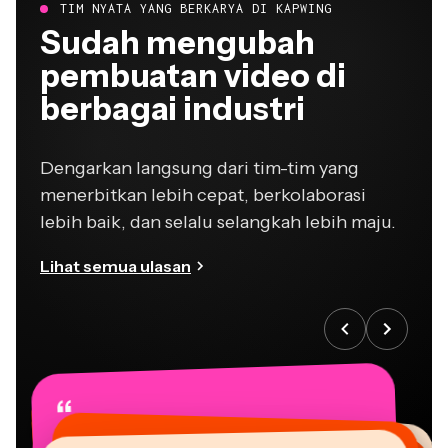
TIM NYATA YANG BERKARYA DI KAPWING
Sudah mengubah
pembuatan video di
berbagai industri
Dengarkan langsung dari tim-tim yang
menerbitkan lebih cepat, berkolaborasi
lebih baik, dan selalu selangkah lebih maju.
Lihat semua ulasan
“
“
“
“