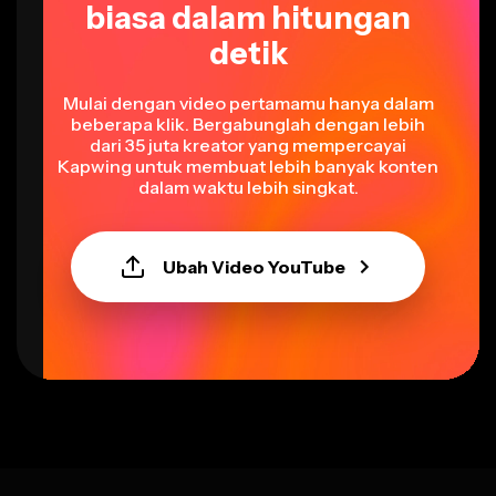
biasa dalam hitungan
detik
Mulai dengan video pertamamu hanya dalam
beberapa klik. Bergabunglah dengan lebih
dari 35 juta kreator yang mempercayai
Kapwing untuk membuat lebih banyak konten
dalam waktu lebih singkat.
Ubah Video YouTube