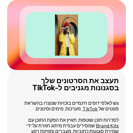
תעצב את הסרטונים שלך
בסגנונות מגניבים ל-TikTok
גש לאלפי דופים חינמיים בזכויות שנוצרו בהשראת
פונטים של
TikTok
, מערכות, מימים וסינונים.
לסדרות תוכן שוטפות, תאיץ את הפקת התוכן עם
Brand Kits
שמסירים עבודת מיתוג חוזרת על ידי
שמירת סגנונות כתוביות, מעברים ומוזיקת רקע