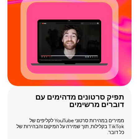
תפיק סרטונים מדהימים עם
דוברים מרשימים
ממירים במהירות סרטוני YouTube לקליפים של
TikTok בקלילות, תוך שמירה על המיקום והבהירות של
כל דובר.