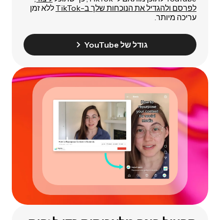
לפרסם ולהגדיל את הנוכחות שלך ב-TikTok
ללא זמן
עריכה מיותר.
גודל של YouTube