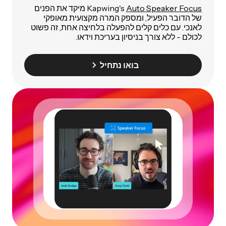
Auto Speaker Focus
Kapwing's
מיקד את הפנים
של הדובר הפעיל, ומספק המרה מקצועית מאופקי
לאנכי. עם כלים קלים להפעלה בלחיצה אחת, זה פשוט
לכולם - ללא צורך בניסיון בעריכת וידאו.
בואו נתחיל