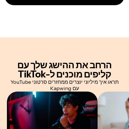
הרחב את ההישג שלך
עם
קליפים מוכנים ל-TikTok
תראו איך מיליוני יוצרים ממחזרים סרטוני YouTube
עם Kapwing