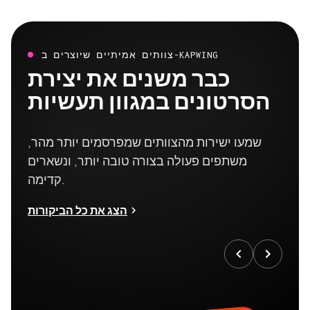
צוותים אמיתיים שיוצרים ב-KAPWING
כבר משנים את יצירת
הסרטונים במגוון תעשיות
שמעו ישירות מהצוותים שמפרסמים יותר מהר,
משתפים פעולה בצורה טובה יותר, ונשארים
קדימה.
הצג את כל הביקורות