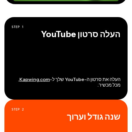
STEP
1
העלה סרטון YouTube
העלה את סרטון ה-YouTube שלך ל-
Kapwing.com
,
מכל מכשיר.
STEP
2
שנה גודל וערוך