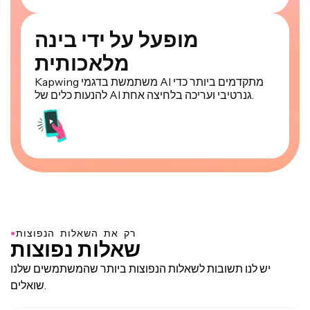
מופעל על ידי בינה
מלאכותית
Kapwing משתמשת בדגמי AI מתקדמים ביותר כדי
להנעות כלים של AI גנרטיבי ועריכה בלחיצה אחת.
●
רק את השאלות הנפוצות
שאלות נפוצות
יש לנו תשובות לשאלות הנפוצות ביותר שהמשתמשים שלנו
שואלים.