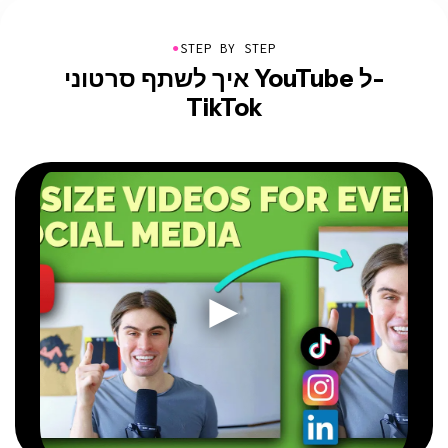
●
STEP BY STEP
איך לשתף סרטוני YouTube ל-
TikTok