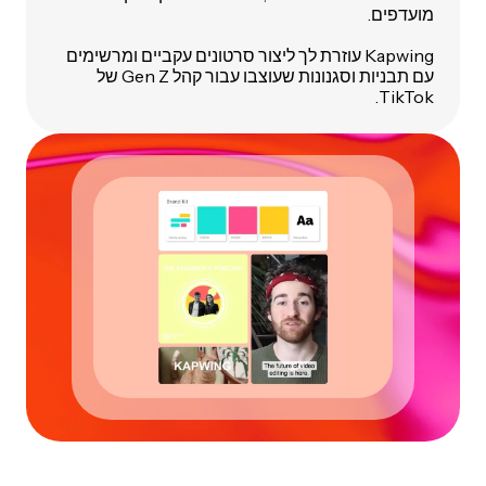
מועדפים.
Kapwing עוזרת לך ליצור סרטונים עקביים ומרשימים
עם תבניות וסגנונות שעוצבו עבור קהל Gen Z של
TikTok.