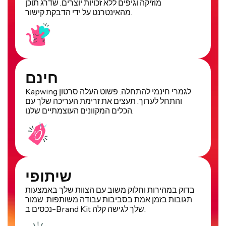
מוזיקה וגיפים ללא זכויות יוצרים. שדרג תוכן
מהאינטרנט על ידי הדבקת קישור.
חינם
Kapwing לגמרי חינמי להתחלה. פשוט העלה סרטון
והתחל לערוך. תעצים את זרימת העריכה שלך עם
הכלים המקוונים העוצמתיים שלנו.
שיתופי
בדוק במהירות וחלוק משוב עם הצוות שלך באמצעות
תגובות בזמן אמת בסביבות עבודה משותפות. שמור
נכסים ב-Brand Kit שלך לגישה קלה.