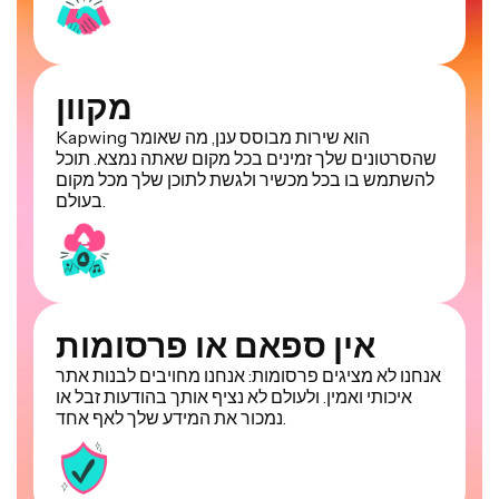
מקוון
Kapwing הוא שירות מבוסס ענן, מה שאומר
שהסרטונים שלך זמינים בכל מקום שאתה נמצא. תוכל
להשתמש בו בכל מכשיר ולגשת לתוכן שלך מכל מקום
בעולם.
אין ספאם או פרסומות
אנחנו לא מציגים פרסומות: אנחנו מחויבים לבנות אתר
איכותי ואמין. ולעולם לא נציף אותך בהודעות זבל או
נמכור את המידע שלך לאף אחד.