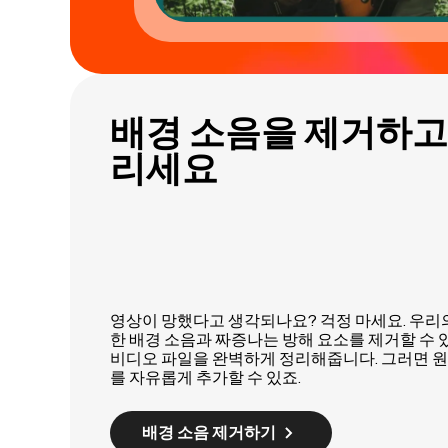
배경 소음을 제거하고
리세요
영상이 망했다고 생각되나요? 걱정 마세요. 우리의
한 배경 소음과 짜증나는 방해 요소를 제거할 수 
비디오 파일을 완벽하게 정리해줍니다. 그러면 원
를 자유롭게 추가할 수 있죠.
배경 소음 제거하기