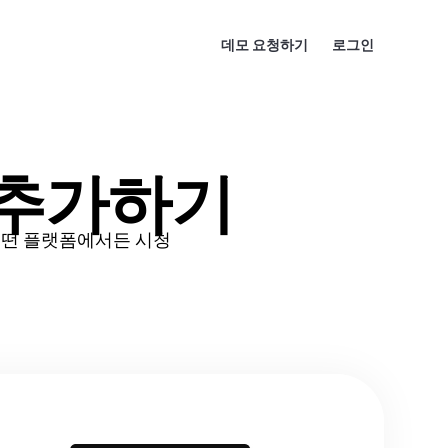
데모 요청하기
로그인
 추가하기
어떤 플랫폼에서든 시청