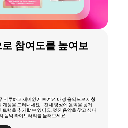
으로 참여도를 높여보
무 지루하고 재미없어 보여요. 배경 음악으로 시청
 개성을 드러내세요 - 전체 영상에 음악을 넣거
 트랙을 추가할 수 있어요. 멋진 음악을 찾고 싶다
프리 음악 라이브러리를 둘러보세요.