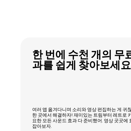
한 번에 수천 개의 무
과를 쉽게 찾아보세요
여러 앱 옮겨다니며 소리와 영상 편집하는 게 귀
한 곳에서 해결하자! 재미있는 트림부터 레트로 
요한 모든 사운드 효과 다 준비했어. 영상 곳곳에 
잡아보자.