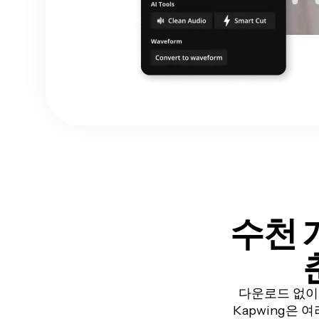
수천 
다운로드 없이
Kapwing은 