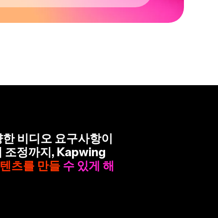
양한 비디오 요구사항이
조정까지, Kapwing
텐츠를 만들 수 있게 해