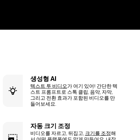
생성형 AI
텍스트 투 비디오
가 여기 있어! 간단한 텍
스트 프롬프트로 스톡 클립, 음악, 자막,
그리고 전환 효과가 포함된 비디오를 만
들어보세요.
자동 크기 조정
비디오를 자르고, 뒤집고,
크기를 조정
해
서 어떤 플랫폼에도 맞게 만들어요. 내장