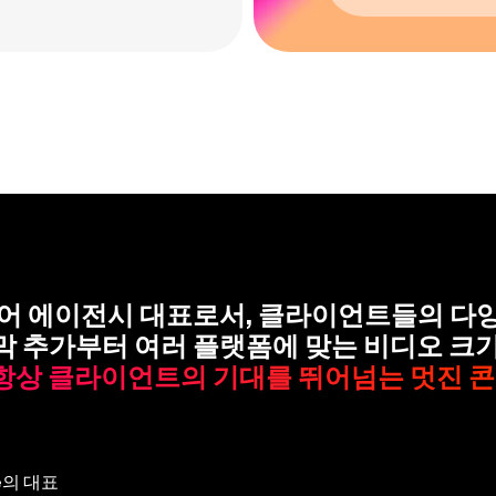
디어 에이전시 대표로서, 클라이언트들의 다
막 추가부터 여러 플랫폼에 맞는 비디오 크기 
항상 클라이언트의 기대를 뛰어넘는 멋진 콘
le의 대표