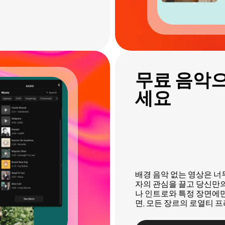
무료 음악
세요
배경 음악 없는 영상은 너
자의 관심을 끌고 당신만의
나 인트로와 특정 장면에만
면, 모든 장르의 로열티 