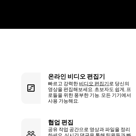
온라인 비디오 편집기
빠르고 강력한
비디오 편집기
로 당신의
영상을 편집해보세요. 초보자도 쉽게, 프
로들을 위한 풍부한 기능. 모든 기기에서
사용 가능해요.
협업 편집
공유 작업 공간으로 영상과 파일을 정리
하세요. 실시간 댓글을 통해 팀원들과 빠