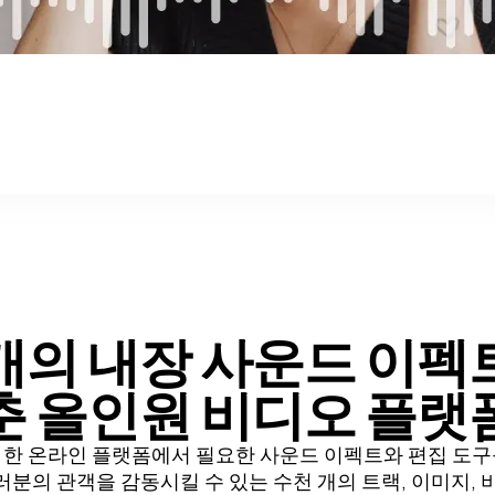
개의 내장 사운드 이펙
춘 올인원 비디오 플랫
 한 온라인 플랫폼에서 필요한 사운드 이펙트와 편집 도구
여러분의 관객을 감동시킬 수 있는 수천 개의 트랙, 이미지,