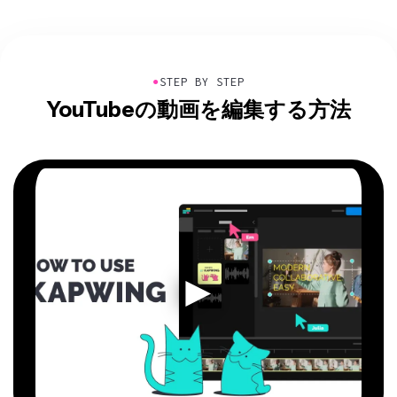
●
STEP BY STEP
YouTubeの動画を編集する方法