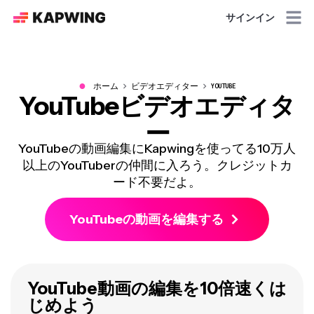
サインイン
●
ホーム
ビデオエディター
YOUTUBE
YouTubeビデオエディタ
ー
YouTubeの動画編集にKapwingを使ってる10万人
以上のYouTuberの仲間に入ろう。クレジットカ
ード不要だよ。
YouTubeの動画を編集する
YouTube動画の編集を10倍速くは
じめよう