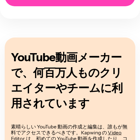
YouTube動画メーカー
で、何百万人ものクリ
エイターやチームに利
用されています
素晴らしい YouTube 動画の作成と編集は、誰もが無
料でアクセスできるべきです。Kapwing の
Video
Editor
は、初めての YouTube 動画を作成したり、コ