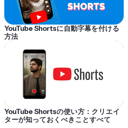
YouTube Shortsに自動字幕を付ける
方法
YouTube Shortsの使い方：クリエイ
ターが知っておくべきことすべて