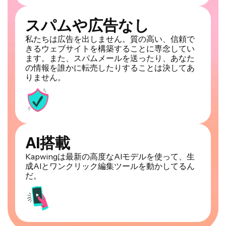
スパムや広告なし
私たちは広告を出しません。質の高い、信頼で
きるウェブサイトを構築することに専念してい
ます。また、スパムメールを送ったり、あなた
の情報を誰かに転売したりすることは決してあ
りません。
AI搭載
Kapwingは最新の高度なAIモデルを使って、生
成AIとワンクリック編集ツールを動かしてるん
だ。