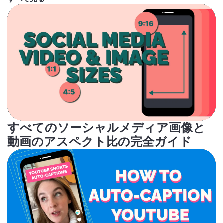
すべてのソーシャルメディア画像と
動画のアスペクト比の完全ガイド