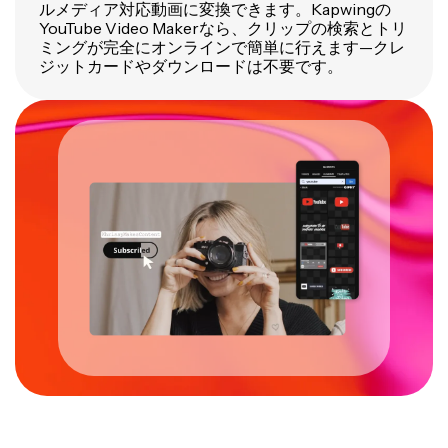
ルメディア対応動画に変換できます。Kapwingの
YouTube Video Makerなら、クリップの検索とトリ
ミングが完全にオンラインで簡単に行えます—クレ
ジットカードやダウンロードは不要です。