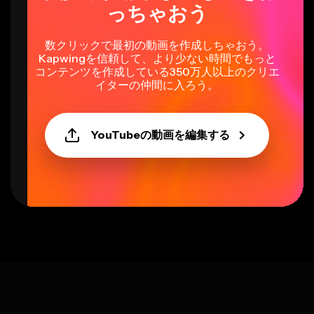
っちゃおう
数クリックで最初の動画を作成しちゃおう。
Kapwingを信頼して、より少ない時間でもっと
コンテンツを作成している350万人以上のクリエ
イターの仲間に入ろう。
YouTubeの動画を編集する
Select language