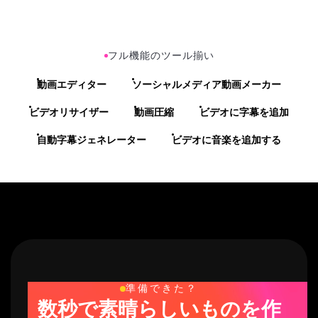
フル機能のツール揃い
動画エディター
ソーシャルメディア動画メーカー
ビデオリサイザー
動画圧縮
ビデオに字幕を追加
自動字幕ジェネレーター
ビデオに音楽を追加する
準備できた？
数秒で素晴らしいものを作