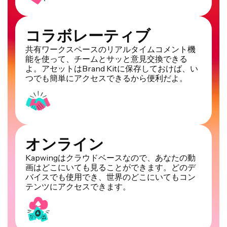
コラボレーティブ
共有ワークスペースのリアルタイムコメント機
能を使って、チームとサッと意見交換できる
よ。アセットはBrand Kitに保存しておけば、い
つでも簡単にアクセスできるから便利だよ。
オンライン
Kapwingはクラウドベースなので、あなたの動
画はどこにいても見ることができます。どのデ
バイスでも使用でき、世界のどこにいてもコン
テンツにアクセスできます。