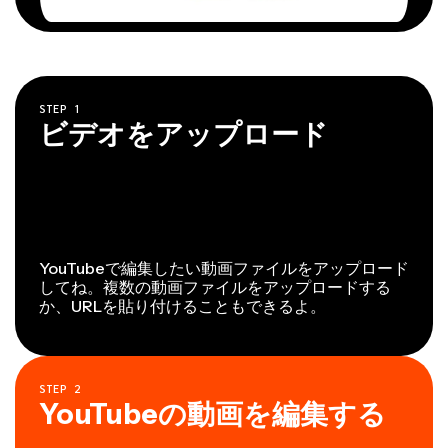
STEP
1
ビデオをアップロード
YouTubeで編集したい動画ファイルをアップロード
してね。複数の動画ファイルをアップロードする
か、URLを貼り付けることもできるよ。
STEP
2
YouTubeの動画を編集する