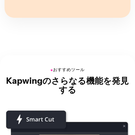
●
おすすめツール
Kapwingのさらなる機能を発見
する