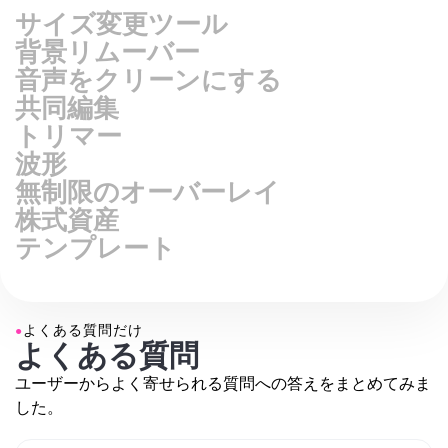
動画をサイズ変更する
背景リムーバー
音声をクリーンにする
共同編集
トリマー
波形
無制限のオーバーレイ
株式資産
テンプレート
●
よくある質問だけ
よくある質問
ユーザーからよく寄せられる質問への答えをまとめてみま
した。