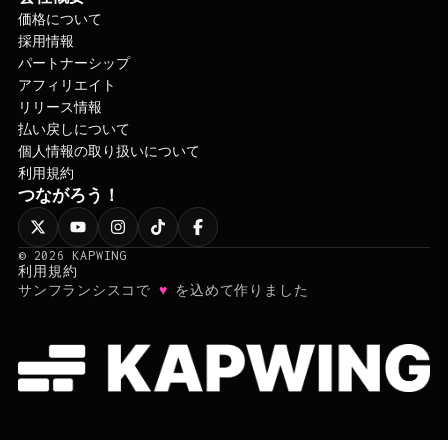
価格について
採用情報
パートナーシップ
アフィリエイト
リリース情報
払い戻しについて
個人情報の取り扱いについて
利用規約
つながろう！
©
2026
KAPWING
利用規約
♥
サンフランシスコで
を込めて作りました