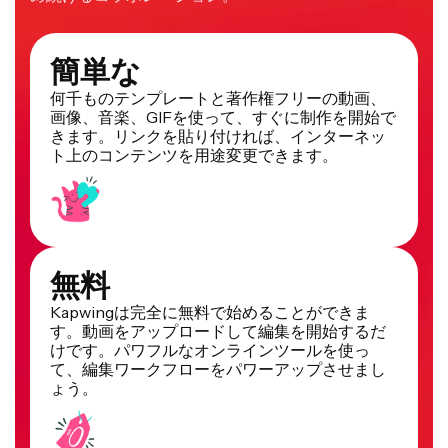
簡単な
何千ものテンプレートと著作権フリーの動画、
画像、音楽、GIFを使って、すぐに制作を開始で
きます。リンクを貼り付ければ、インターネッ
ト上のコンテンツを用途変更できます。
無料
Kapwingは完全に無料で始めることができま
す。動画をアップロードして編集を開始するだ
けです。パワフルなオンラインツールを使っ
て、編集ワークフローをパワーアップさせまし
ょう。