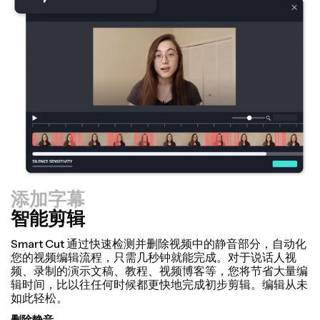
添加字幕
智能剪辑
调整大小工具