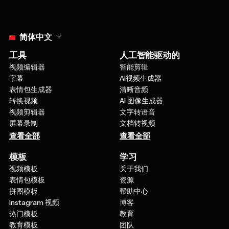
Select language
简体中文
工具
人工智能驱动的
视频编辑器
智能剪辑
字幕
AI视频生成器
表情包生成器
清晰音频
转换视频
AI 图像生成器
视频剪辑器
文字转语音
屏幕录制
文档转视频
查看全部
查看全部
模板
学习
视频模板
关于我们
表情包模板
资源
拼图模板
帮助中心
Instagram 视频
博客
热门模板
教育
教育模板
团队
联系我们
查看全部