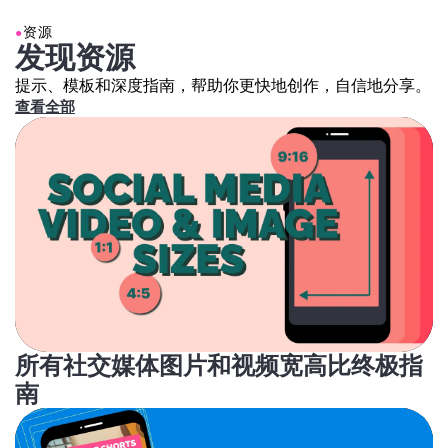
●
资源
发现资源
提示、模板和深度指南，帮助你更快地创作，自信地分享。
查看全部
所有社交媒体图片和视频宽高比终极指
南