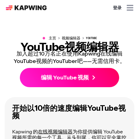
登录
●
主页
视频编辑器
YOUTUBE
YouTube视频编辑器
加入超过10万名正在使用Kapwing在线编辑
YouTube视频的YouTuber吧——无需信用卡。
编辑 YouTube 视频
开始以10倍的速度编辑YouTube视
频
Kapwing 的
在线视频编辑器
为你提供编辑 YouTube
视频所需的每一个工具。从头到尾，你可以完全掌控