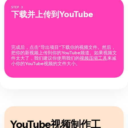
STEP
3
下载并上传到YouTube
完成后，点击"导出项目"下载你的视频文件。然后，
把你的新视频上传到你的YouTube频道。如果视频文
件太大了，我们建议你使用我们的
视频压缩工具
来减
小你的YouTube视频的文件大小。
YouTube视频制作工