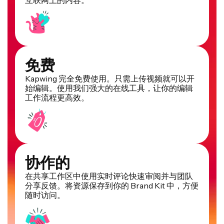
免费
Kapwing 完全免费使用。只需上传视频就可以开
始编辑。使用我们强大的在线工具，让你的编辑
工作流程更高效。
协作的
在共享工作区中使用实时评论快速审阅并与团队
分享反馈。将资源保存到你的 Brand Kit 中，方便
随时访问。