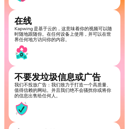
在线
Kapwing 是基于云的，这意味着你的视频可以随
时随地跟随你。在任何设备上使用，并可以在世
界任何地方访问你的内容。
不要发垃圾信息或广告
我们不投放广告：我们致力于打造一个高质量、
值得信赖的网站。并且我们绝不会骚扰你或将你
的信息出售给任何人。
由AI驱动的