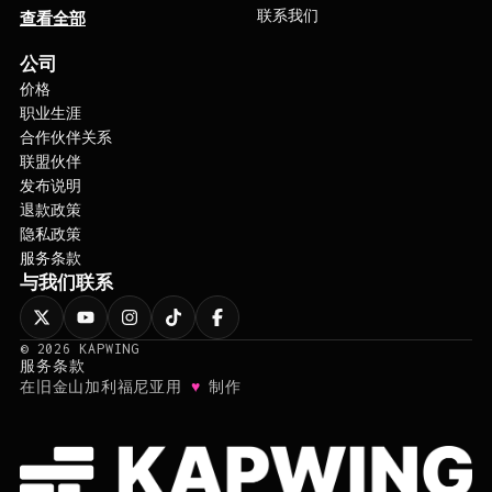
公司
价格
职业生涯
合作伙伴关系
联盟伙伴
发布说明
退款政策
隐私政策
服务条款
与我们联系
©
2026
KAPWING
服务条款
♥
在旧金山加利福尼亚用
制作