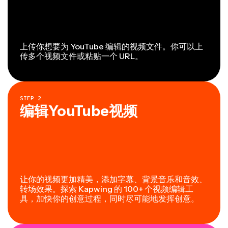
上传你想要为 YouTube 编辑的视频文件。你可以上
传多个视频文件或粘贴一个 URL。
STEP
2
编辑YouTube视频
让你的视频更加精美，
添加字幕
、
背景音乐
和音效、
转场效果。探索 Kapwing 的 100+ 个视频编辑工
具，加快你的创意过程，同时尽可能地发挥创意。