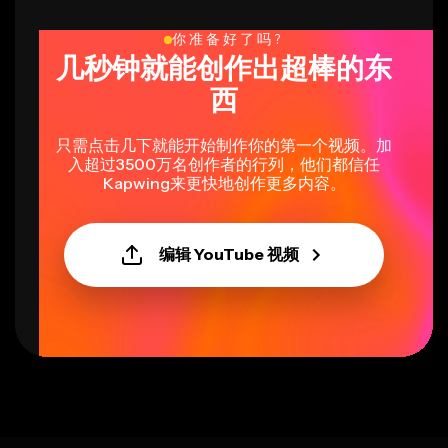
你准备好了吗?
几秒钟就能创作出超棒的东
西
只需点击几下就能开始制作你的第一个视频。加
入超过3500万名创作者的行列，他们都信任
Kapwing来更快地创作更多内容。
编辑 YouTube 视频