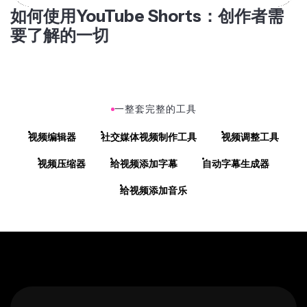
如何使用YouTube Shorts：创作者需
要了解的一切
一整套完整的工具
视频编辑器
社交媒体视频制作工具
视频调整工具
视频压缩器
给视频添加字幕
自动字幕生成器
给视频添加音乐