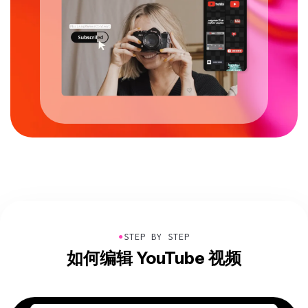
●
STEP BY STEP
如何编辑 YouTube 视频