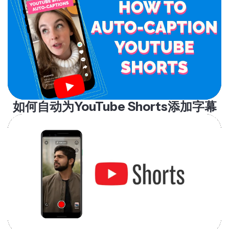
如何自动为YouTube Shorts添加字幕