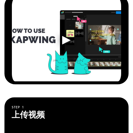
STEP
1
上传视频