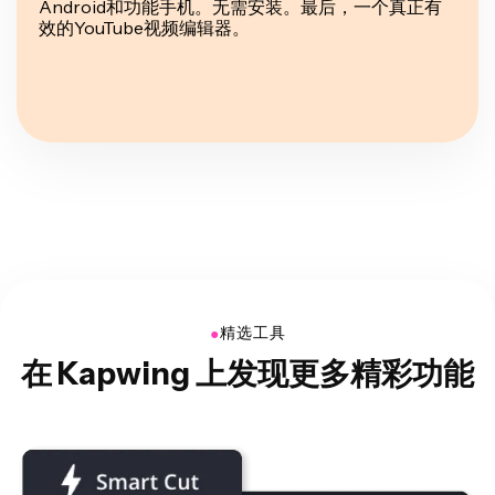
Android和功能手机。无需安装。最后，一个真正有
效的YouTube视频编辑器。
●
精选工具
在 Kapwing 上发现更多精彩功能