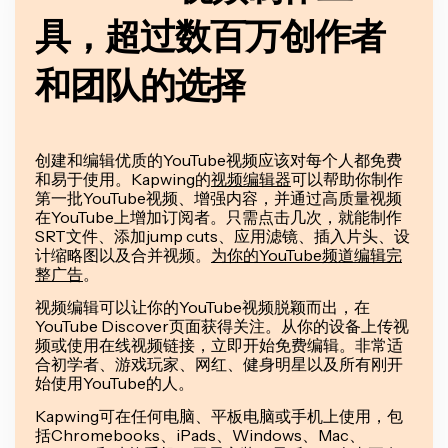
具，超过数百万创作者
和团队的选择
创建和编辑优质的YouTube视频应该对每个人都免费
和易于使用。Kapwing的
视频编辑器
可以帮助你制作
第一批YouTube视频、增强内容，并通过高质量视频
在YouTube上增加订阅者。只需点击几次，就能制作
SRT文件、添加jump cuts、应用滤镜、插入片头、设
计缩略图以及合并视频。
为你的YouTube频道编辑完
整广告
。
视频编辑可以让你的YouTube视频脱颖而出，在
YouTube Discover页面获得关注。从你的设备上传视
频或使用在线视频链接，立即开始免费编辑。非常适
合初学者、游戏玩家、网红、健身明星以及所有刚开
始使用YouTube的人。
Kapwing可在任何电脑、平板电脑或手机上使用，包
括Chromebooks、iPads、Windows、Mac、