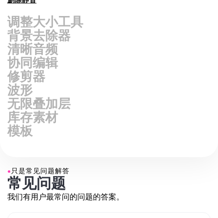
背景去除器
清晰音频
协同编辑
修剪器
波形
无限叠加层
库存素材
模板
●
只是常见问题解答
常见问题
我们有用户最常问的问题的答案。
在所有YouTube视频编辑工具中，