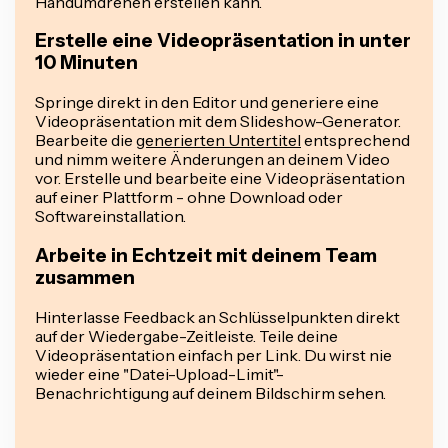
Handumdrehen erstellen kann.
Erstelle eine Videopräsentation in unter
10 Minuten
Springe direkt in den Editor und generiere eine
Videopräsentation mit dem Slideshow-Generator.
Bearbeite die
generierten Untertitel
entsprechend
und nimm weitere Änderungen an deinem Video
vor. Erstelle und bearbeite eine Videopräsentation
auf einer Plattform - ohne Download oder
Softwareinstallation.
Arbeite in Echtzeit mit deinem Team
zusammen
Hinterlasse Feedback an Schlüsselpunkten direkt
auf der Wiedergabe-Zeitleiste. Teile deine
Videopräsentation einfach per Link. Du wirst nie
wieder eine "Datei-Upload-Limit"-
Benachrichtigung auf deinem Bildschirm sehen.