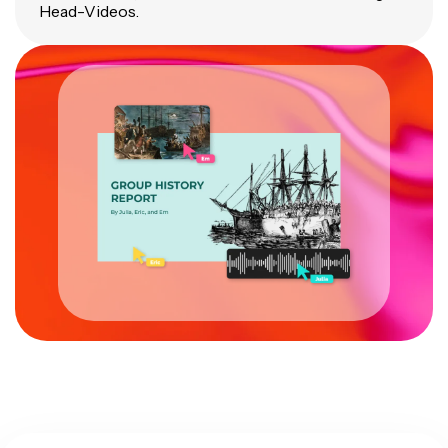
Head-Videos.