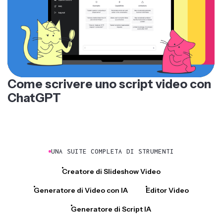
Come scrivere uno script video con
ChatGPT
UNA SUITE COMPLETA DI STRUMENTI
Creatore di Slideshow Video
Generatore di Video con IA
Editor Video
Generatore di Script IA