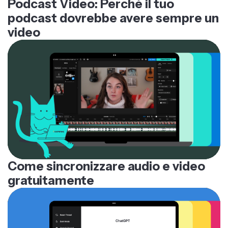
Podcast Video: Perché il tuo
podcast dovrebbe avere sempre un
video
Come sincronizzare audio e video
gratuitamente