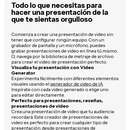
Todo lo que necesitas para
hacer una presentación de la
que te sientas orgulloso
Comienza a crear una presentación de video sin
tener que configurar ningún equipo. Con un
grabador de pantalla y un micrófono, puedes
grabar presentaciones de video en línea tú mismo.
O, navega por la biblioteca de metraje de archivo
para crear el video de presentación perfecto.
Visualiza tu presentación con Video
Generator
Experimenta fácilmente con diferentes elementos
visuales usando el
generador de video de IA
.
Inspírate con cada video generado o elige uno
para editar directamente.
Perfecto para presentaciones, reseñas,
presentaciones de video
Crea una presentación de video que tu audiencia
recordará. Este creador de presentaciones de
video es perfecto para crear cualquier tipo de
presentación, desde
presentaciones de