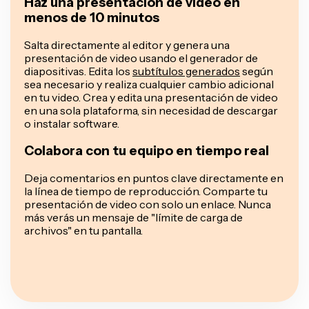
Haz una presentación de video en
menos de 10 minutos
Salta directamente al editor y genera una
presentación de video usando el generador de
diapositivas. Edita los
subtítulos generados
según
sea necesario y realiza cualquier cambio adicional
en tu video. Crea y edita una presentación de video
en una sola plataforma, sin necesidad de descargar
o instalar software.
Colabora con tu equipo en tiempo real
Deja comentarios en puntos clave directamente en
la línea de tiempo de reproducción. Comparte tu
presentación de video con solo un enlace. Nunca
más verás un mensaje de "límite de carga de
archivos" en tu pantalla.