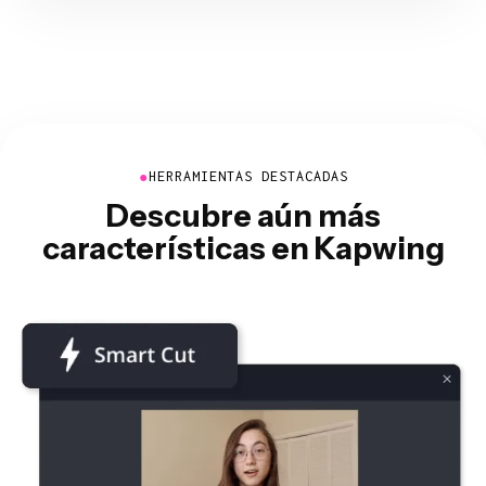
●
HERRAMIENTAS DESTACADAS
Descubre aún más
características en Kapwing