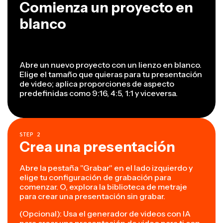
Comienza un proyecto en
blanco
Abre un nuevo proyecto con un lienzo en blanco.
Elige el tamaño que quieras para tu presentación
de video; aplica proporciones de aspecto
predefinidas como 9:16, 4:5, 1:1 y viceversa.
STEP
2
Crea una presentación
Abre la pestaña "Grabar" en el lado izquierdo y
elige tu configuración de grabación para
comenzar. O, explora la biblioteca de metraje
para crear una presentación sin grabar.
(Opcional): Usa el generador de videos con IA
para crear una presentación de video para ti con