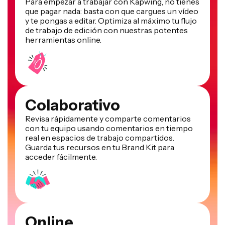
y te pongas a editar. Optimiza al máximo tu flujo
de trabajo de edición con nuestras potentes
herramientas online.
Colaborativo
Revisa rápidamente y comparte comentarios
con tu equipo usando comentarios en tiempo
real en espacios de trabajo compartidos.
Guarda tus recursos en tu Brand Kit para
acceder fácilmente.
Online
Kapwing funciona en la nube, lo que significa