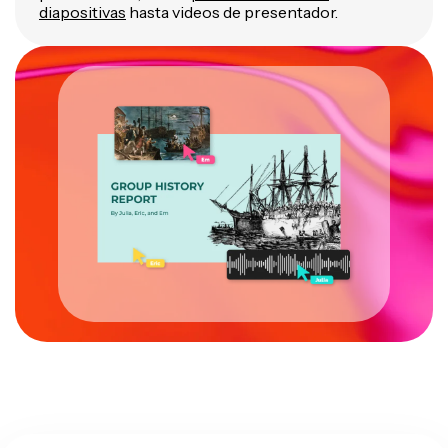
diapositivas
hasta videos de presentador.