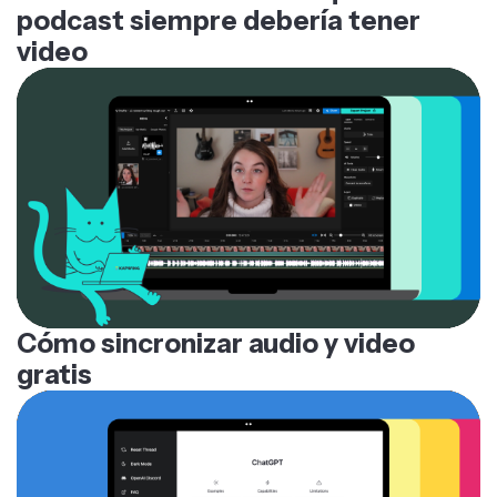
video
Cómo sincronizar audio y video
gratis