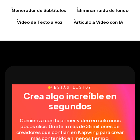
Video de Texto a Voz
Artículo a Video con IA
¿ESTÁS LISTO?
Crea algo increíble en
segundos
Comienza con tu primer video en solo unos
pocos clics. Únete a más de 35 millones de
creadores que confían en Kapwing para crear
más contenido en menos tiempo.