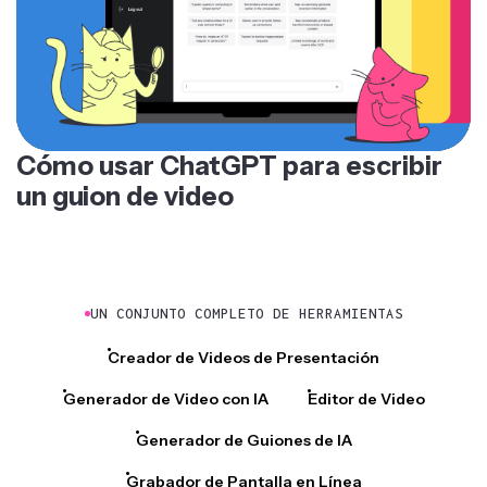
Cómo usar ChatGPT para escribir
un guion de video
UN CONJUNTO COMPLETO DE HERRAMIENTAS
Creador de Videos de Presentación
Generador de Video con IA
Editor de Video
Generador de Guiones de IA
Grabador de Pantalla en Línea
Generador de Subtítulos
Eliminar ruido de fondo