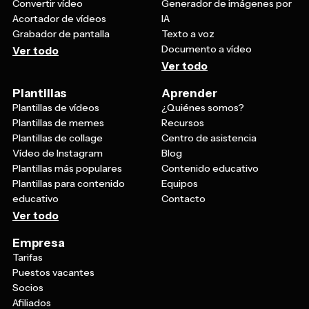
Grabador de pantalla
Texto a voz
Documento a vídeo
Ver todo
Ver todo
Plantillas
Aprender
Plantillas de vídeos
¿Quiénes somos?
Plantillas de memes
Recursos
Plantillas de collage
Centro de asistencia
Vídeo de Instagram
Blog
Plantillas más populares
Contenido educativo
Plantillas para contenido
Equipos
educativo
Contacto
Ver todo
Empresa
Tarifas
Puestos vacantes
Socios
Afiliados
Notas de la versión
Política de reembolso