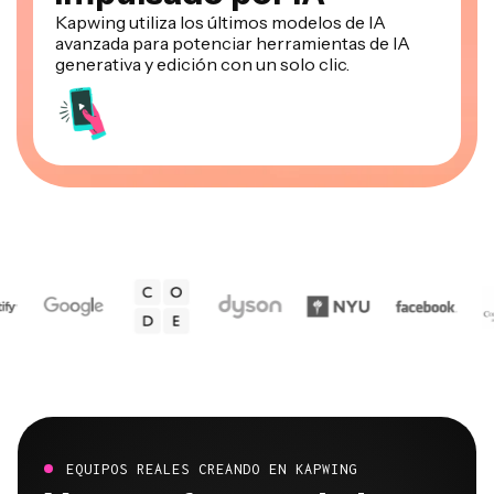
avanzada para potenciar herramientas de IA
generativa y edición con un solo clic.
EQUIPOS REALES CREANDO EN KAPWING
Ya transformando la