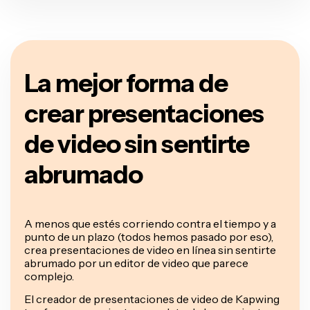
La mejor forma de
crear presentaciones
de video sin sentirte
abrumado
A menos que estés corriendo contra el tiempo y a
punto de un plazo (todos hemos pasado por eso),
crea presentaciones de video en línea sin sentirte
abrumado por un editor de video que parece
complejo.
El creador de presentaciones de video de Kapwing