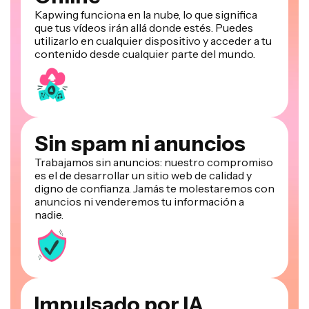
que tus vídeos irán allá donde estés. Puedes
utilizarlo en cualquier dispositivo y acceder a tu
contenido desde cualquier parte del mundo.
Sin spam ni anuncios
Trabajamos sin anuncios: nuestro compromiso
es el de desarrollar un sitio web de calidad y
digno de confianza. Jamás te molestaremos con
anuncios ni venderemos tu información a
nadie.
Impulsado por IA
Kapwing utiliza los últimos modelos de IA