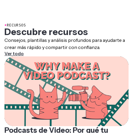
●
RECURSOS
Descubre recursos
Consejos, plantillas y análisis profundos para ayudarte a
crear más rápido y compartir con confianza.
Ver todo
Podcasts de Video: Por qué tu
podcast siempre debería tener