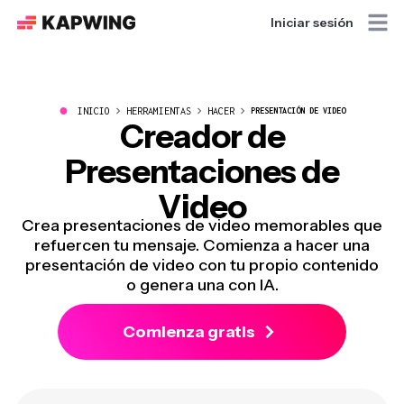
Iniciar sesión
●
INICIO
HERRAMIENTAS
HACER
PRESENTACIÓN DE VIDEO
Creador de
Presentaciones de
Video
Crea presentaciones de video memorables que
refuercen tu mensaje. Comienza a hacer una
presentación de video con tu propio contenido
o genera una con IA.
Comienza gratis