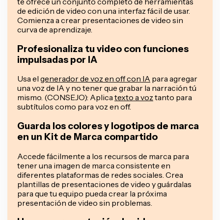
te ofrece un conjunto completo de herramientas
de edición de video con una interfaz fácil de usar.
Comienza a crear presentaciones de video sin
curva de aprendizaje.
Profesionaliza tu video con funciones
impulsadas por IA
Usa el
generador de voz en off con IA
para agregar
una voz de IA y no tener que grabar la narración tú
mismo. (CONSEJO): Aplica
texto a voz
tanto para
subtítulos como para voz en off.
Guarda los colores y logotipos de marca
en un Kit de Marca compartido
Accede fácilmente a los recursos de marca para
tener una imagen de marca consistente en
diferentes plataformas de redes sociales. Crea
plantillas de presentaciones de video y guárdalas
para que tu equipo pueda crear la próxima
presentación de video sin problemas.