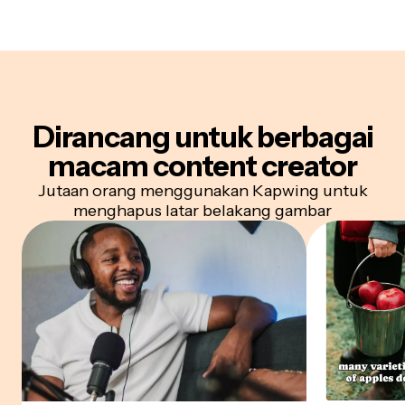
Dirancang untuk berbagai
macam
content creator
Jutaan orang menggunakan Kapwing untuk
menghapus latar belakang gambar