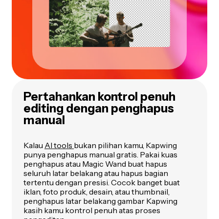
Pertahankan kontrol penuh
editing dengan penghapus
manual
Kalau
AI tools
bukan pilihan kamu, Kapwing
punya penghapus manual gratis. Pakai kuas
penghapus atau Magic Wand buat hapus
seluruh latar belakang atau hapus bagian
tertentu dengan presisi. Cocok banget buat
iklan, foto produk, desain, atau thumbnail,
penghapus latar belakang gambar Kapwing
kasih kamu kontrol penuh atas proses