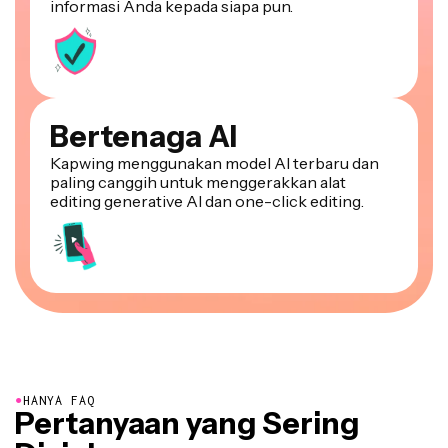
informasi Anda kepada siapa pun.
Bertenaga AI
Kapwing menggunakan model AI terbaru dan
paling canggih untuk menggerakkan alat
editing generative AI dan one-click editing.
●
HANYA FAQ
Pertanyaan yang Sering