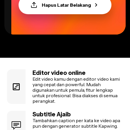
Hapus Latar Belakang
Editor video online
Edit video kamu dengan editor video kami
yang cepat dan powerful. Mudah
digunakan untuk pemula, fitur lengkap
untuk profesional. Bisa diakses di semua
perangkat.
Subtitle Ajaib
Tambahkan caption per kata ke video apa
pun dengan generator subtitle Kapwing.