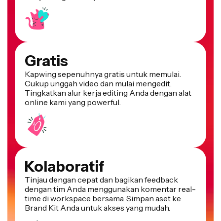
Gratis
Kapwing sepenuhnya gratis untuk memulai.
Cukup unggah video dan mulai mengedit.
Tingkatkan alur kerja editing Anda dengan alat
online kami yang powerful.
Kolaboratif
Tinjau dengan cepat dan bagikan feedback
dengan tim Anda menggunakan komentar real-
time di workspace bersama. Simpan aset ke
Brand Kit Anda untuk akses yang mudah.