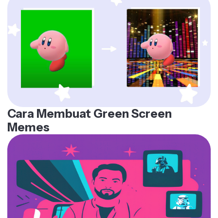
yang jelas atau transparan
Cara Membuat Green Screen
Memes