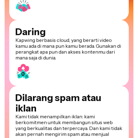
Daring
Kapwing berbasis cloud, yang berarti video
kamu ada di mana pun kamu berada. Gunakan di
perangkat apa pun dan akses kontenmu dari
mana saja di dunia.
Dilarang spam atau
iklan
Kami tidak menampilkan iklan: kami
berkomitmen untuk membangun situs web
yang berkualitas dan terpercaya. Dan kami tidak
akan pernah mengirim spam atau menjual