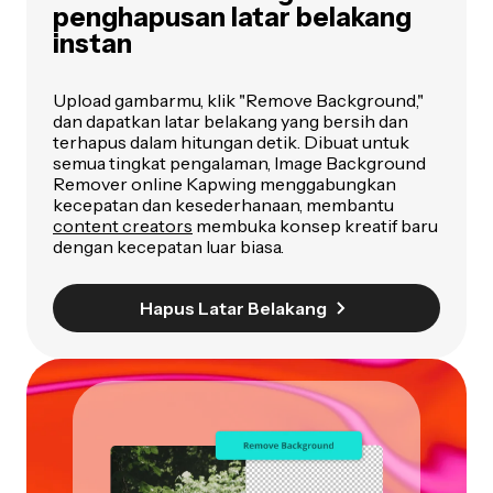
penghapusan latar belakang
instan
Upload gambarmu, klik "Remove Background,"
dan dapatkan latar belakang yang bersih dan
terhapus dalam hitungan detik. Dibuat untuk
semua tingkat pengalaman, Image Background
Remover online Kapwing menggabungkan
kecepatan dan kesederhanaan, membantu
content creators
membuka konsep kreatif baru
dengan kecepatan luar biasa.
Hapus Latar Belakang