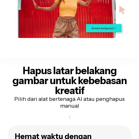
Hapus latar belakang
gambar untuk
kebebasan
kreatif
Pilih dari alat bertenaga AI atau penghapus
manual
Hemat waktu dengan