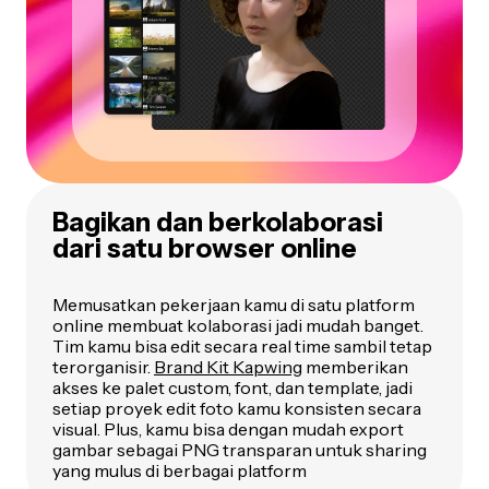
Bagikan dan berkolaborasi
dari satu browser online
Memusatkan pekerjaan kamu di satu platform
online membuat kolaborasi jadi mudah banget.
Tim kamu bisa edit secara real time sambil tetap
terorganisir.
Brand Kit Kapwing
memberikan
akses ke palet custom, font, dan template, jadi
setiap proyek edit foto kamu konsisten secara
visual. Plus, kamu bisa dengan mudah export
gambar sebagai PNG transparan untuk sharing
yang mulus di berbagai platform