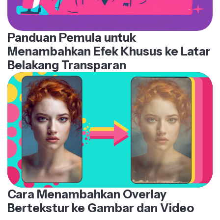
Panduan Pemula untuk
Menambahkan Efek Khusus ke Latar
Belakang Transparan
Cara Menambahkan Overlay
Bertekstur ke Gambar dan Video