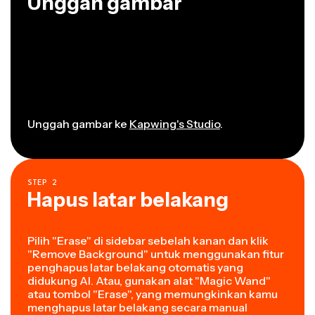
Unggah gambar
Unggah gambar ke
Kapwing's Studio
.
STEP
2
Hapus latar belakang
Pilih "Erase" di sidebar sebelah kanan dan klik
"Remove Background" untuk menggunakan fitur
penghapus latar belakang otomatis yang
didukung AI. Atau, gunakan alat "Magic Wand"
atau tombol "Erase", yang memungkinkan kamu
menghapus latar belakang secara manual