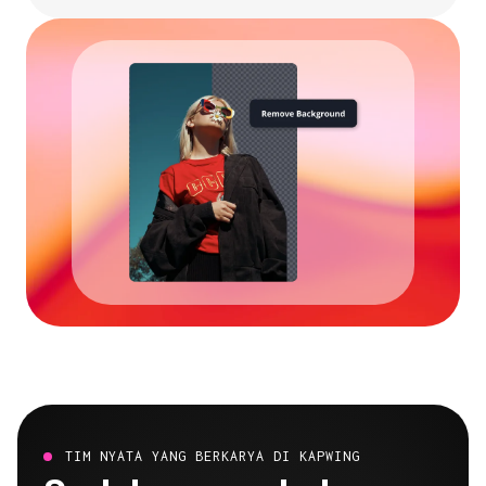
TIM NYATA YANG BERKARYA DI KAPWING