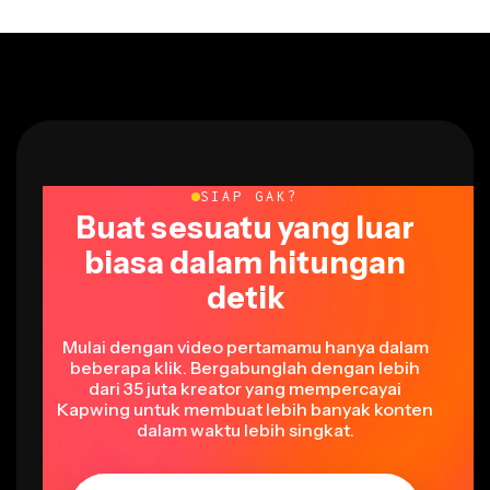
SIAP GAK?
Buat sesuatu yang luar
biasa dalam hitungan
detik
Mulai dengan video pertamamu hanya dalam
beberapa klik. Bergabunglah dengan lebih
dari 35 juta kreator yang mempercayai
Kapwing untuk membuat lebih banyak konten
dalam waktu lebih singkat.