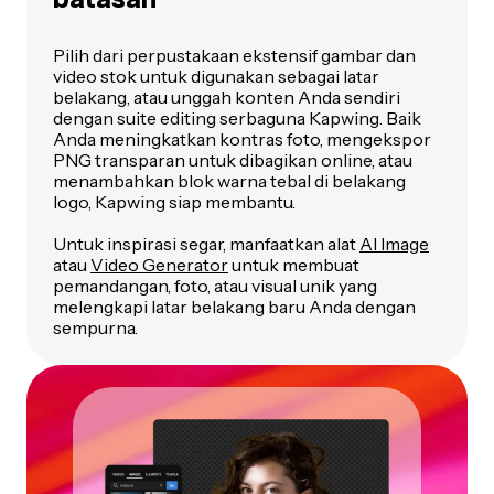
Pilih dari perpustakaan ekstensif gambar dan
video stok untuk digunakan sebagai latar
belakang, atau unggah konten Anda sendiri
dengan suite editing serbaguna Kapwing. Baik
Anda meningkatkan kontras foto, mengekspor
PNG transparan untuk dibagikan online, atau
menambahkan blok warna tebal di belakang
logo, Kapwing siap membantu.
Untuk inspirasi segar, manfaatkan alat
AI Image
atau
Video Generator
untuk membuat
pemandangan, foto, atau visual unik yang
melengkapi latar belakang baru Anda dengan
sempurna.