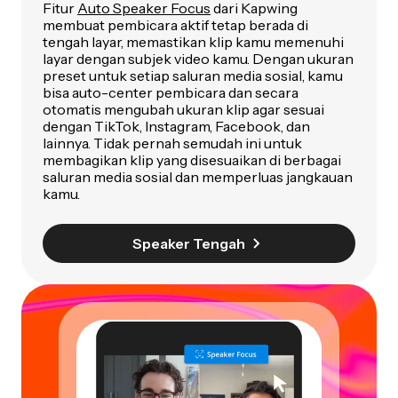
Fitur
Auto Speaker Focus
dari Kapwing
membuat pembicara aktif tetap berada di
tengah layar, memastikan klip kamu memenuhi
layar dengan subjek video kamu. Dengan ukuran
preset untuk setiap saluran media sosial, kamu
bisa auto-center pembicara dan secara
otomatis mengubah ukuran klip agar sesuai
dengan TikTok, Instagram, Facebook, dan
lainnya. Tidak pernah semudah ini untuk
membagikan klip yang disesuaikan di berbagai
saluran media sosial dan memperluas jangkauan
kamu.
Speaker Tengah