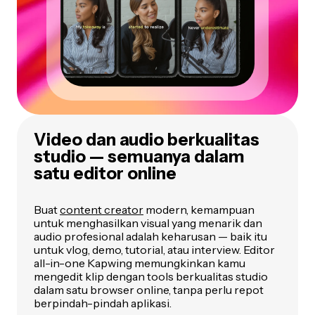
Video dan audio berkualitas
studio — semuanya dalam
satu editor online
Buat
content creator
modern, kemampuan
untuk menghasilkan visual yang menarik dan
audio profesional adalah keharusan — baik itu
untuk vlog, demo, tutorial, atau interview. Editor
all-in-one Kapwing memungkinkan kamu
mengedit klip dengan tools berkualitas studio
dalam satu browser online, tanpa perlu repot
berpindah-pindah aplikasi.