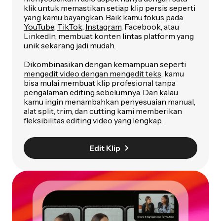
klik untuk memastikan setiap klip persis seperti
yang kamu bayangkan. Baik kamu fokus pada
YouTube
,
TikTok
,
Instagram
, Facebook, atau
LinkedIn, membuat konten lintas platform yang
unik sekarang jadi mudah.
Dikombinasikan dengan kemampuan seperti
mengedit video dengan mengedit teks
, kamu
bisa mulai membuat klip profesional tanpa
pengalaman editing sebelumnya. Dan kalau
kamu ingin menambahkan penyesuaian manual,
alat split, trim, dan cutting kami memberikan
fleksibilitas editing video yang lengkap.
Edit Klip