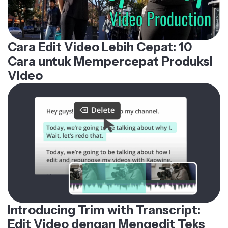
Cara Edit Video Lebih Cepat: 10
Cara untuk Mempercepat Produksi
Video
Introducing Trim with Transcript:
Edit Video dengan Mengedit Teks