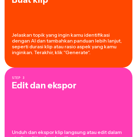
Jelaskan topik yang ingin kamu identifikasi
dengan AI dan tambahkan panduan lebih lanjut,
seperti durasi klip atau rasio aspek yang kamu
inginkan. Terakhir, klik "Generate".
STEP
3
Edit dan ekspor
Unduh dan ekspor klip langsung atau edit dalam