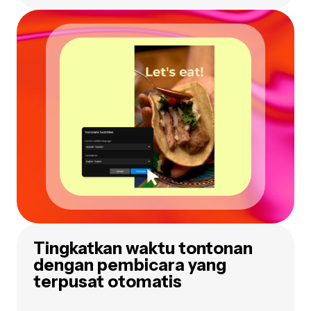
Tingkatkan waktu tontonan
dengan pembicara yang
terpusat otomatis