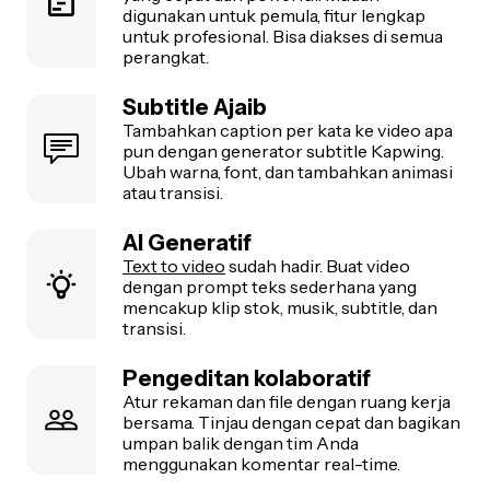
digunakan untuk pemula, fitur lengkap
untuk profesional. Bisa diakses di semua
perangkat.
Subtitle Ajaib
Tambahkan caption per kata ke video apa
pun dengan generator subtitle Kapwing.
Ubah warna, font, dan tambahkan animasi
atau transisi.
AI Generatif
Text to video
sudah hadir. Buat video
dengan prompt teks sederhana yang
mencakup klip stok, musik, subtitle, dan
transisi.
Pengeditan kolaboratif
Atur rekaman dan file dengan ruang kerja
bersama. Tinjau dengan cepat dan bagikan
umpan balik dengan tim Anda
menggunakan komentar real-time.