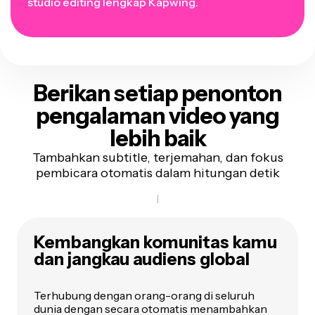
studio editing lengkap Kapwing.
Berikan setiap penonton
pengalaman video yang
lebih baik
Tambahkan subtitle, terjemahan, dan fokus
pembicara otomatis dalam hitungan detik
Kembangkan komunitas kamu
dan jangkau audiens global
Terhubung dengan orang-orang di seluruh
dunia dengan secara otomatis menambahkan