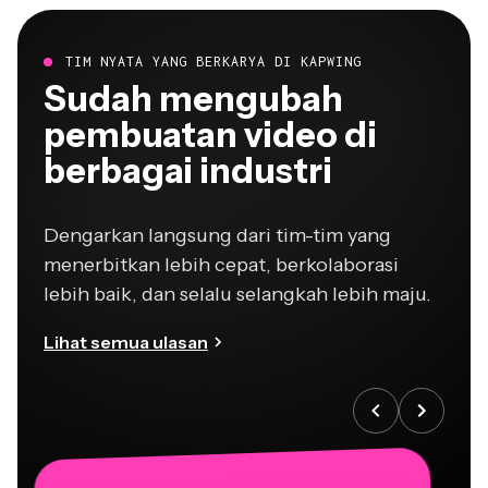
TIM NYATA YANG BERKARYA DI KAPWING
Sudah mengubah
pembuatan video di
berbagai industri
Dengarkan langsung dari tim-tim yang
menerbitkan lebih cepat, berkolaborasi
lebih baik, dan selalu selangkah lebih maju.
Lihat semua ulasan