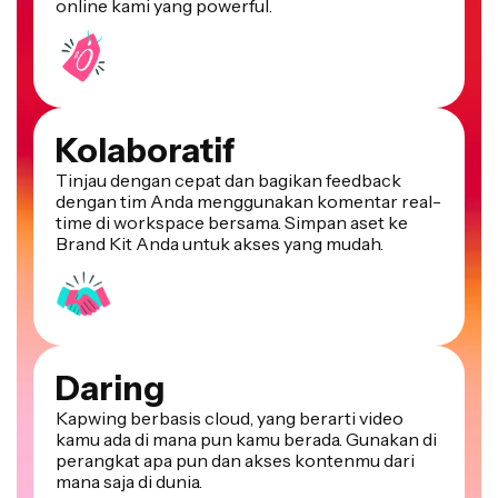
online kami yang powerful.
Kolaboratif
Tinjau dengan cepat dan bagikan feedback
dengan tim Anda menggunakan komentar real-
time di workspace bersama. Simpan aset ke
Brand Kit Anda untuk akses yang mudah.
Daring
Kapwing berbasis cloud, yang berarti video
kamu ada di mana pun kamu berada. Gunakan di
perangkat apa pun dan akses kontenmu dari
mana saja di dunia.