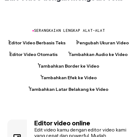
SERANGKAIAN LENGKAP ALAT-ALAT
Editor Video Berbasis Teks
Pengubah Ukuran Video
Editor Video Otomatis
Tambahkan Audio ke Video
Tambahkan Border ke Video
Tambahkan Efek ke Video
Tambahkan Latar Belakang ke Video
Editor video online
Edit video kamu dengan editor video kami
yang cepat dan powerful. Mudah