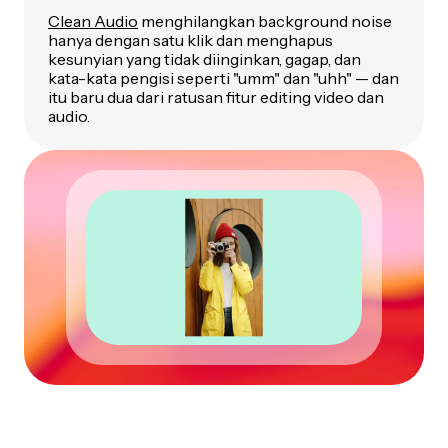
Clean Audio
menghilangkan background noise
hanya dengan satu klik dan menghapus
kesunyian yang tidak diinginkan, gagap, dan
kata-kata pengisi seperti "umm" dan "uhh" — dan
itu baru dua dari ratusan fitur editing video dan
audio.