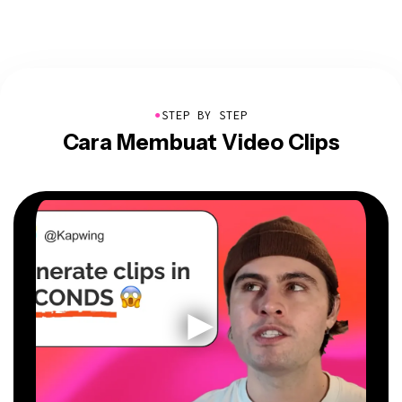
●
STEP BY STEP
Cara Membuat Video Clips