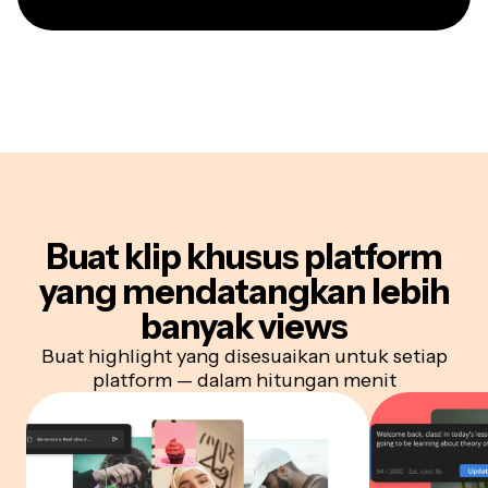
Buat klip khusus platform
yang mendatangkan lebih
banyak views
Buat highlight yang disesuaikan untuk setiap
platform — dalam hitungan menit