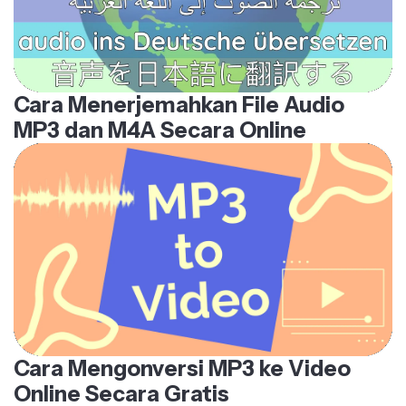
Cara Menerjemahkan File Audio
MP3 dan M4A Secara Online
Cara Mengonversi MP3 ke Video
Online Secara Gratis