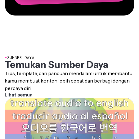
●
SUMBER DAYA
Temukan Sumber Daya
Tips, template, dan panduan mendalam untuk membantu
kamu membuat konten lebih cepat dan berbagi dengan
percaya diri.
Lihat semua