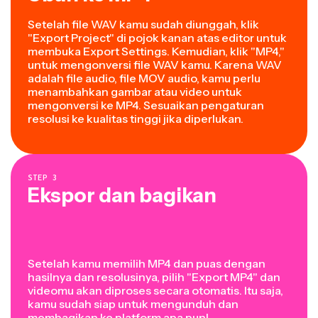
Setelah file WAV kamu sudah diunggah, klik
"Export Project" di pojok kanan atas editor untuk
membuka Export Settings. Kemudian, klik "MP4,"
untuk mengonversi file WAV kamu. Karena WAV
adalah file audio, file MOV audio, kamu perlu
menambahkan gambar atau video untuk
mengonversi ke MP4. Sesuaikan pengaturan
resolusi ke kualitas tinggi jika diperlukan.
STEP
3
Ekspor dan bagikan
Setelah kamu memilih MP4 dan puas dengan
hasilnya dan resolusinya, pilih "Export MP4" dan
videomu akan diproses secara otomatis. Itu saja,
kamu sudah siap untuk mengunduh dan
membagikan ke platform apa pun!