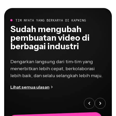
TIM NYATA YANG BERKARYA DI KAPWING
Sudah mengubah
pembuatan video di
berbagai industri
Dengarkan langsung dari tim-tim yang
menerbitkan lebih cepat, berkolaborasi
lebih baik, dan selalu selangkah lebih maju.
Lihat semua ulasan