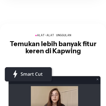
●
ALAT-ALAT UNGGULAN
Temukan lebih banyak fitur
keren di Kapwing