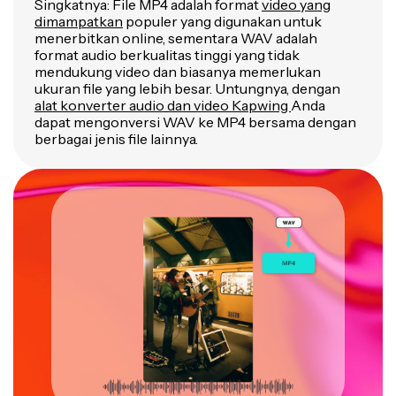
Singkatnya: File MP4 adalah format
video yang
dimampatkan
populer yang digunakan untuk
menerbitkan online, sementara WAV adalah
format audio berkualitas tinggi yang tidak
mendukung video dan biasanya memerlukan
ukuran file yang lebih besar. Untungnya, dengan
alat konverter audio dan video Kapwing
Anda
dapat mengonversi WAV ke MP4 bersama dengan
berbagai jenis file lainnya.