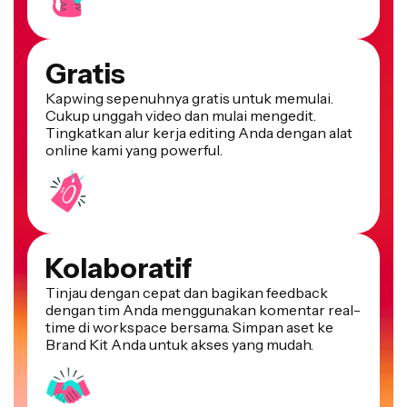
Gratis
Kapwing sepenuhnya gratis untuk memulai.
Cukup unggah video dan mulai mengedit.
Tingkatkan alur kerja editing Anda dengan alat
online kami yang powerful.
Kolaboratif
Tinjau dengan cepat dan bagikan feedback
dengan tim Anda menggunakan komentar real-
time di workspace bersama. Simpan aset ke
Brand Kit Anda untuk akses yang mudah.