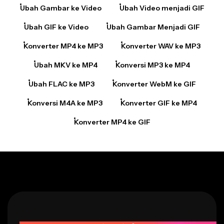
Ubah GIF ke Video
Ubah Gambar Menjadi GIF
Konverter MP4 ke MP3
Konverter WAV ke MP3
Ubah MKV ke MP4
Konversi MP3 ke MP4
Ubah FLAC ke MP3
Konverter WebM ke GIF
Konversi M4A ke MP3
Konverter GIF ke MP4
Konverter MP4 ke GIF
SIAP GAK?