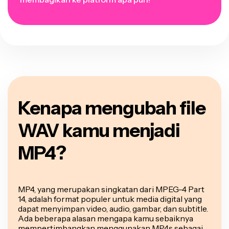
Kenapa mengubah file
WAV kamu menjadi
MP4?
MP4, yang merupakan singkatan dari MPEG-4 Part
14, adalah format populer untuk media digital yang
dapat menyimpan video, audio, gambar, dan subtitle.
Ada beberapa alasan mengapa kamu sebaiknya
mempertimbangkan menggunakan MP4s sebagai