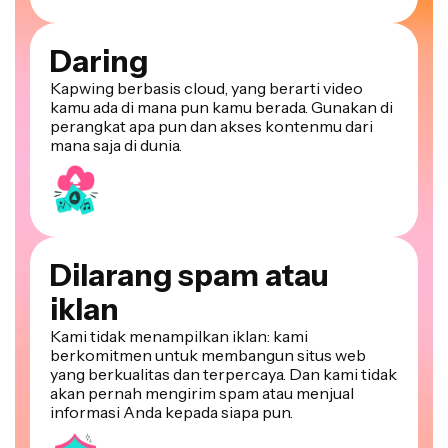
Daring
Kapwing berbasis cloud, yang berarti video
kamu ada di mana pun kamu berada. Gunakan di
perangkat apa pun dan akses kontenmu dari
mana saja di dunia.
Dilarang spam atau
iklan
Kami tidak menampilkan iklan: kami
berkomitmen untuk membangun situs web
yang berkualitas dan terpercaya. Dan kami tidak
akan pernah mengirim spam atau menjual
informasi Anda kepada siapa pun.