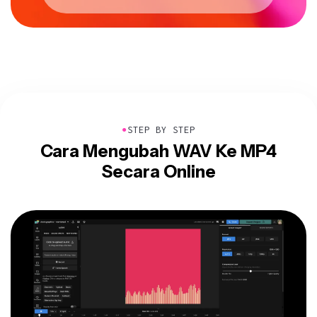
●
STEP BY STEP
Cara Mengubah WAV Ke MP4
Secara Online