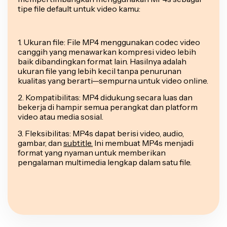
tipe file default untuk video kamu:
1. Ukuran file: File MP4 menggunakan codec video
canggih yang menawarkan kompresi video lebih
baik dibandingkan format lain. Hasilnya adalah
ukuran file yang lebih kecil tanpa penurunan
kualitas yang berarti—sempurna untuk video online.
2. Kompatibilitas: MP4 didukung secara luas dan
bekerja di hampir semua perangkat dan platform
video atau media sosial.
3. Fleksibilitas: MP4s dapat berisi video, audio,
gambar, dan
subtitle.
Ini membuat MP4s menjadi
format yang nyaman untuk memberikan
pengalaman multimedia lengkap dalam satu file.