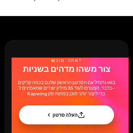
אתה מוכן?
צור משהו מדהים בשניות
בואו נתחיל עם הסרטון הראשון שלכם בכמה קליקים
בלבד. הצטרפו לעוד 35 מיליון יוצרים שמאמינים ל-
Kapwing כדי ליצור יותר תוכן בפחות זמן.
העלה סרטון