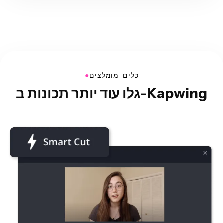
●
כלים מומלצים
גלו עוד יותר תכונות ב-Kapwing