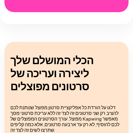
הכלי המושלם שלך
ליצירה ועריכה של
סרטונים מפוצלים
דלגו על הורדת כל אפליקציית סרטון מפוצל שנותנת לכם
להציב רק שני סרטונים זה לצד זה ללא עריכת סרטוני מסך
מפוצל. עורך הסרטונים המפוצלים של Kapwing מאפשר
לכם להוסיף, לא רק עד ארבעה סרטונים, אלא כמה קליפים
שתרצו לשים זה לצד זה.