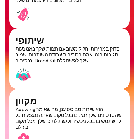
שיתופי
בדוק במהירות וחלוק משוב עם הצוות שלך באמצעות
תגובות בזמן אמת בסביבות עבודה משותפות. שמור
נכסים ב-Brand Kit שלך לגישה קלה.
מקוון
Kapwing הוא שירות מבוסס ענן, מה שאומר
שהסרטונים שלך זמינים בכל מקום שאתה נמצא. תוכל
להשתמש בו בכל מכשיר ולגשת לתוכן שלך מכל מקום
בעולם.