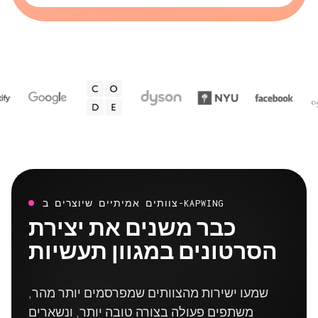
צוותים אמיתיים שיוצרים ב-KAPWING
כבר משנים את יצירת
הסרטונים במגוון תעשיות
שמעו ישירות מהצוותים שמפרסמים יותר מהר,
משתפים פעולה בצורה טובה יותר, ונשארים