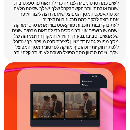
לשים כמה סרטונים זה לצד זה כדי להראות פרספקטיבות
שונות או לתת יותר הקשר לקהל שלך. יש לך שליטה מלאה
על סוג אפקט המסך המפוצל שאתה רוצה ליצור ואיפה
אתה רוצה למקם כמה סרטונים זה לצד זה.
לעתים קרובות, תוכניות פודקאסט בווידאו או סרטי מוזיקה
ישתמשו בשניים או יותר מסכים כדי להראות מבטים שונים
של אנשים וסביבתם. עורך הווידאו המקוון החינמי הזה של
מסך מפוצל גם עובד מצוין ליצירת סרט מוזיקה, כך שתוכל
ללכת רחוק יותר ולהוסיף מוזיקה לסרטוני המסך המפוצל
שלך. יצירת סרטון מסך מפוצל מעולם לא הייתה קלה יותר.