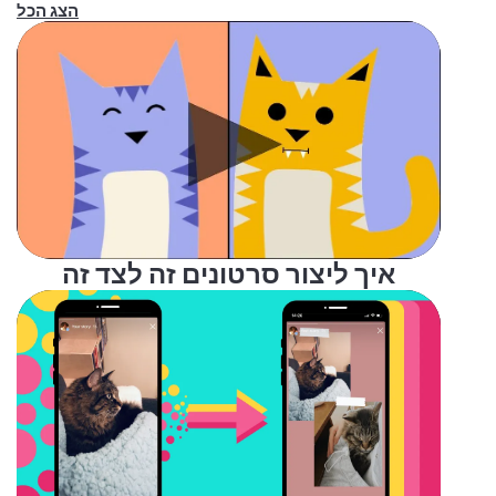
הצג הכל
איך ליצור סרטונים זה לצד זה