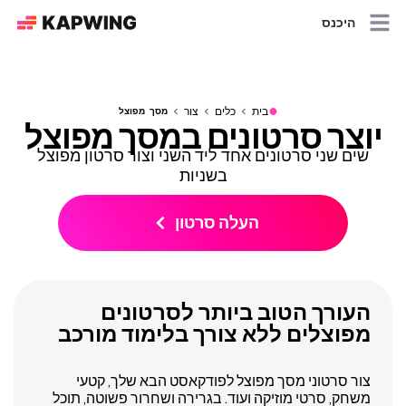
היכנס
●
בית
כלים
צור
מסך מפוצל
יוצר סרטונים במסך מפוצל
שים שני סרטונים אחד ליד השני וצור סרטון מפוצל
בשניות
העלה סרטון
העורך הטוב ביותר לסרטונים
מפוצלים ללא צורך בלימוד מורכב
צור סרטוני מסך מפוצל לפודקאסט הבא שלך, קטעי
משחק, סרטי מוזיקה ועוד. בגרירה ושחרור פשוטה, תוכל