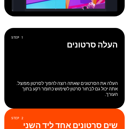
STEP
1
העלה סרטונים
העלה את הסרטונים שאתה רוצה להפוך לסרטון מפוצל.
אתה יכול גם לבחור סרטון לשימוש כחומר רקע בתוך
העורך.
STEP
2
שים סרטונים אחד ליד השני