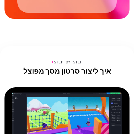
●
STEP BY STEP
איך ליצור סרטון מסך מפוצל