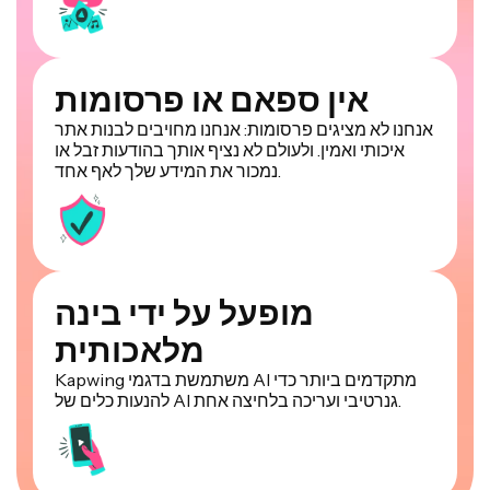
אין ספאם או פרסומות
אנחנו לא מציגים פרסומות: אנחנו מחויבים לבנות אתר
איכותי ואמין. ולעולם לא נציף אותך בהודעות זבל או
נמכור את המידע שלך לאף אחד.
מופעל על ידי בינה
מלאכותית
Kapwing משתמשת בדגמי AI מתקדמים ביותר כדי
להנעות כלים של AI גנרטיבי ועריכה בלחיצה אחת.