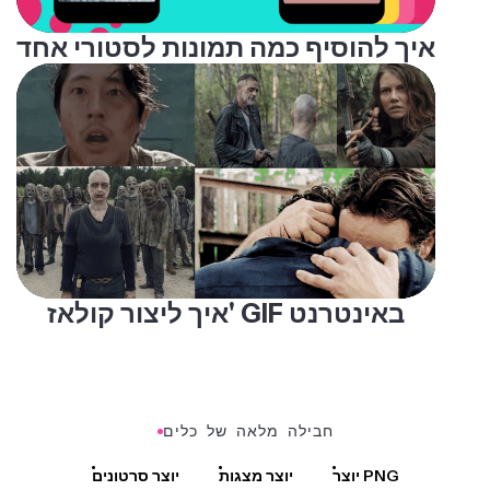
איך להוסיף כמה תמונות לסטורי אחד
איך ליצור קולאז' GIF באינטרנט
חבילה מלאה של כלים
יוצר PNG
יוצר מצגות
יוצר סרטונים