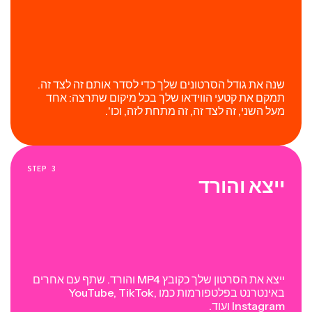
שנה את גודל הסרטונים שלך כדי לסדר אותם זה לצד זה.
תמקם את קטעי הווידאו שלך בכל מיקום שתרצה: אחד
מעל השני, זה לצד זה, זה מתחת לזה, וכו'.
STEP
3
ייצא והורד
ייצא את הסרטון שלך כקובץ MP4 והורד. שתף עם אחרים
באינטרנט בפלטפורמות כמו YouTube, TikTok,
Instagram ועוד.