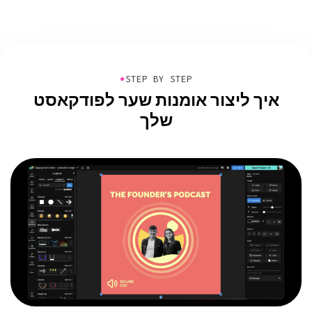
●
STEP BY STEP
איך ליצור אומנות שער לפודקאסט
שלך