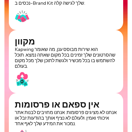
נכסים ב-Brand Kit שלך לגישה קלה.
מקוון
Kapwing הוא שירות מבוסס ענן, מה שאומר
שהסרטונים שלך זמינים בכל מקום שאתה נמצא. תוכל
להשתמש בו בכל מכשיר ולגשת לתוכן שלך מכל מקום
בעולם.
אין ספאם או פרסומות
אנחנו לא מציגים פרסומות: אנחנו מחויבים לבנות אתר
איכותי ואמין. ולעולם לא נציף אותך בהודעות זבל או
נמכור את המידע שלך לאף אחד.