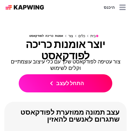
היכנס
●
בית
כלים
צור
אמנות כריכה לפודקאסט
יוצר אומנות כריכה
לפודקאסט
צור עטיפה לפודקאסט שלך עם כלי עיצוב עוצמתיים
וקלים לשימוש
התחל לעצב
עצב תמונה ממוזערת לפודקאסט
שתגרום לאנשים להאזין