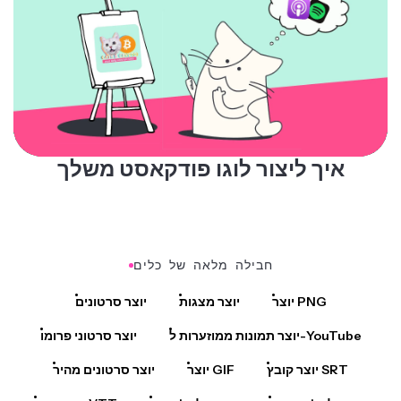
איך ליצור לוגו פודקאסט משלך
חבילה מלאה של כלים
יוצר PNG
יוצר מצגות
יוצר סרטונים
יוצר תמונות ממוזערות ל-YouTube
יוצר סרטוני פרומו
יוצר קובץ SRT
יוצר GIF
יוצר סרטונים מהיר