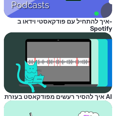
איך להתחיל עם פודקאסטי וידאו ב-
Spotify
איך להסיר רעשים מפודקאסט בעזרת AI