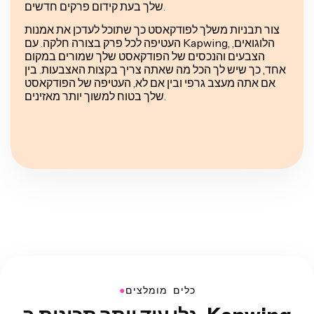
שלך בעת קידום פרקים חדשים.
צור תבניות משלך לפודקאסט כך שתוכל לעדכן את אמנות
העטיפה לכל פרק בצורה חלקה. עם Kapwing, הלוגואים,
הצבעים והנכסים של הפודקאסט שלך שמורים במקום
אחד, כך שיש לך הכל מה שאתה צריך בקצות האצבעות. בין
אם אתה מעצב גרפי ובין אם לא, העטיפה של הפודקאסט
שלך בטוח למשוך יותר מאזינים.
●
כלים מומלצים