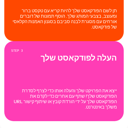
תן לשם הפודקאסט שלך להיות קריא עם טקסט ברור
ומעוצב, בצבעי המותג שלך. הוסף תמונות של דוברים
אורחים עם מסגרת לבנה סביבם בסגנון האמנות הקלאסי
של פודקאסט.
STEP
3
העלה לפודקאסט שלך
ייצא את הפרויקט שלך והעלה אותו כדי לצרף לסדרת
הפודקאסט שלך! שתף עם אחרים כדי לקדם את
הפודקאסט שלך על ידי הורדת קובץ או שיתוף קישור URL
משלך באינטרנט.