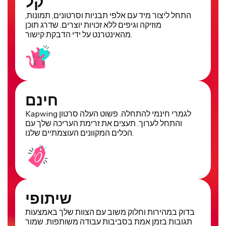
קל
התחל ליצור מיד עם אלפי תבניות וסרטונים, תמונות,
מוזיקה וגיפים ללא זכויות יוצרים. שדרג תוכן
מהאינטרנט על ידי הדבקת קישור.
חינם
Kapwing לגמרי חינמי להתחלה. פשוט העלה סרטון
והתחל לערוך. תעצים את זרימת העריכה שלך עם
הכלים המקוונים העוצמתיים שלנו.
שיתופי
בדוק במהירות וחלוק משוב עם הצוות שלך באמצעות
תגובות בזמן אמת בסביבות עבודה משותפות. שמור