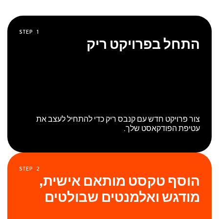
STEP
1
התחל בפרויקט ריק
צור פרויקט חדש עם קנבס ריק כדי להתחיל לעצב את
עטיפת הפודקאסט שלך.
STEP
2
הוסף טקסט מותאם אישית,
מודגש ואלמנטים שבולטים