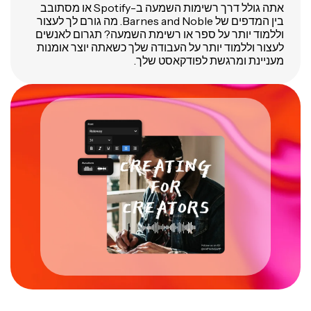
אתה גולל דרך רשימות השמעה ב-Spotify או מסתובב
בין המדפים של Barnes and Noble. מה גורם לך לעצור
וללמוד יותר על ספר או רשימת השמעה? תגרום לאנשים
לעצור וללמוד יותר על העבודה שלך כשאתה יוצר אומנות
מעניינת ומרגשת לפודקאסט שלך.