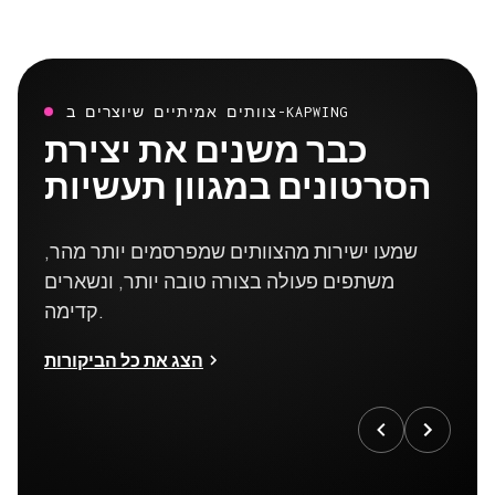
צוותים אמיתיים שיוצרים ב-KAPWING
כבר משנים את יצירת
הסרטונים במגוון תעשיות
שמעו ישירות מהצוותים שמפרסמים יותר מהר,
משתפים פעולה בצורה טובה יותר, ונשארים
קדימה.
הצג את כל הביקורות