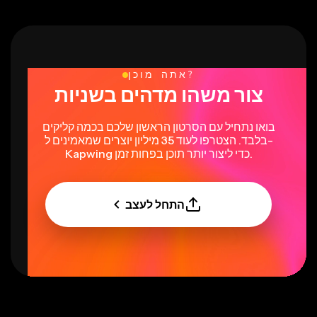
אתה מוכן?
צור משהו מדהים בשניות
בואו נתחיל עם הסרטון הראשון שלכם בכמה קליקים
בלבד. הצטרפו לעוד 35 מיליון יוצרים שמאמינים ל-
Kapwing כדי ליצור יותר תוכן בפחות זמן.
התחל לעצב