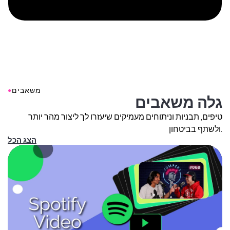
●
משאבים
גלה משאבים
טיפים, תבניות וניתוחים מעמיקים שיעזרו לך ליצור מהר יותר
ולשתף בביטחון.
הצג הכל