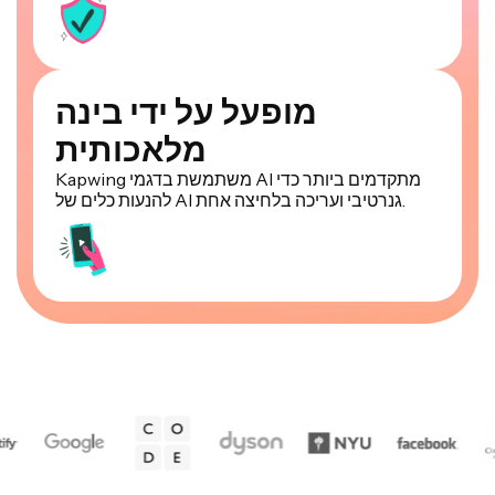
מופעל על ידי בינה
מלאכותית
Kapwing משתמשת בדגמי AI מתקדמים ביותר כדי
להנעות כלים של AI גנרטיבי ועריכה בלחיצה אחת.