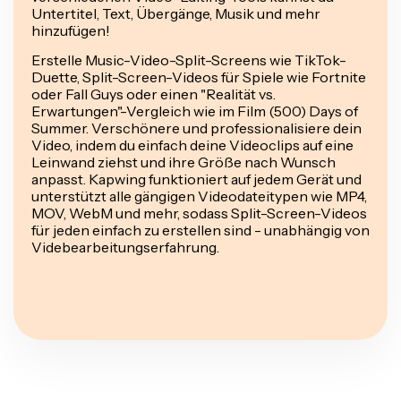
Untertitel, Text, Übergänge, Musik und mehr
hinzufügen!
Erstelle Music-Video-Split-Screens wie TikTok-
Duette, Split-Screen-Videos für Spiele wie Fortnite
oder Fall Guys oder einen "Realität vs.
Erwartungen"-Vergleich wie im Film (500) Days of
Summer. Verschönere und professionalisiere dein
Video, indem du einfach deine Videoclips auf eine
Leinwand ziehst und ihre Größe nach Wunsch
anpasst. Kapwing funktioniert auf jedem Gerät und
unterstützt alle gängigen Videodateitypen wie MP4,
MOV, WebM und mehr, sodass Split-Screen-Videos
für jeden einfach zu erstellen sind - unabhängig von
Videbearbeitungserfahrung.