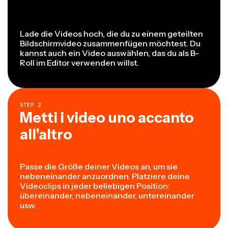
Lade die Videos hoch, die du zu einem geteilten
Bildschirmvideo zusammenfügen möchtest. Du
kannst auch ein Video auswählen, das du als B-
Roll im Editor verwenden willst.
STEP
2
Metti i video uno accanto
all'altro
Passe die Größe deiner Videos an, um sie
nebeneinander anzuordnen. Platziere deine
Videoclips in jeder beliebigen Position:
übereinander, nebeneinander, untereinander
usw.