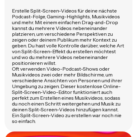
Erstelle Split-Screen-Videos für deine nächste
Podcast-Folge, Gaming-Highlights, Musikvideos
und mehr. Mit einem einfachen Drag-and-Drop
kannst du mehrere Videos nebeneinander
platzieren, um verschiedene Perspektiven zu
zeigen oder deinem Publikum mehr Kontext zu
geben. Du hast volle Kontrolle darüber, welche Art
von Split-Screen-Effekt du erstellen möchtest
und wo du mehrere Videos nebeneinander
positionieren willst.
Oft verwenden Video-Podcast-Shows oder
Musikvideos zwei oder mehr Bildschirme, um
verschiedene Ansichten von Personen und ihrer
Umgebung zu zeigen. Dieser kostenlose Online-
Split-Screen-Video-Editor funktioniert auch
perfekt zum Erstellen eines Musikvideos, sodass
du noch einen Schritt weitergehen und Musik zu
deinen Split-Screen-Videos hinzufügen kannst.
Ein Split-Screen-Video zu erstellen war noch nie
so einfach.