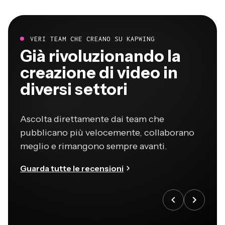
VERI TEAM CHE CREANO SU KAPWING
Già rivoluzionando la
creazione di video in
diversi settori
Ascolta direttamente dai team che
pubblicano più velocemente, collaborano
meglio e rimangono sempre avanti.
Guarda tutte le recensioni