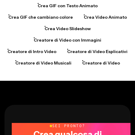
Crea GIF con Testo Animato
Crea GIF che cambiano colore
Crea Video Animato
Crea Video Slideshow
Creatore di Video con Immagini
Creatore di Intro Video
Creatore di Video Esplicativi
Creatore di Video Musicali
Creatore di Video
SEI PRONTO?
Crea qualcosa di