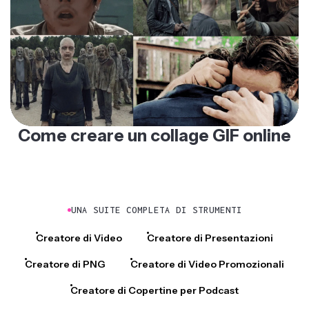
Come creare un collage GIF online
UNA SUITE COMPLETA DI STRUMENTI
Creatore di Video
Creatore di Presentazioni
Creatore di PNG
Creatore di Video Promozionali
Creatore di Copertine per Podcast