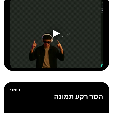
STEP
1
הסר רקע תמונה