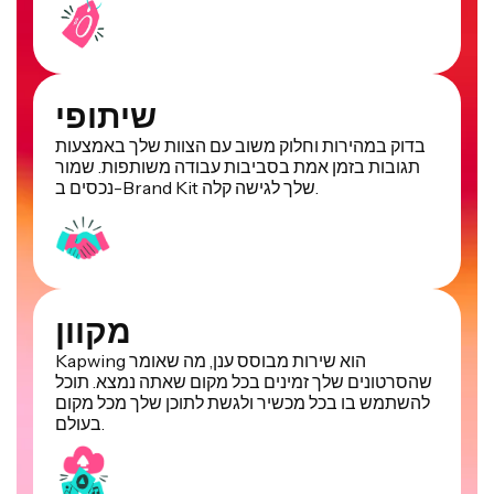
שיתופי
בדוק במהירות וחלוק משוב עם הצוות שלך באמצעות
תגובות בזמן אמת בסביבות עבודה משותפות. שמור
נכסים ב-Brand Kit שלך לגישה קלה.
מקוון
Kapwing הוא שירות מבוסס ענן, מה שאומר
שהסרטונים שלך זמינים בכל מקום שאתה נמצא. תוכל
להשתמש בו בכל מכשיר ולגשת לתוכן שלך מכל מקום
בעולם.