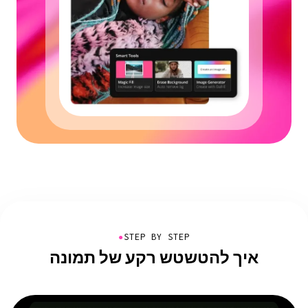
●
STEP BY STEP
איך להטשטש רקע של תמונה