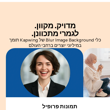
מדויק. מקוון.
לגמרי מתכוונן.
כלי Blur Image Background של Kapwing תומך
במיליוני יוצרים ברחבי העולם
תמונות פרופיל