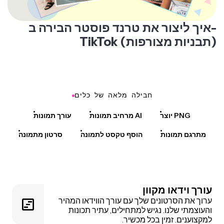
איך ליצור את טרנד פוסטר הבירה ב-
TikTok (תבניות מצורפות)
חבילה מלאה של כלים
יוצר PNG
מרחיב תמונות AI
עורך תמונות
מתרגם תמונות
הוסף טקסט לתמונה
סרטון מתמונה
עורך וידאו מקוון
ערוך את הסרטונים שלך עם עורך הווידאו המהיר
והעוצמתי שלנו. נגיש למתחילים, עתיר תכונות
למקצוענים. זמין בכל מכשיר.