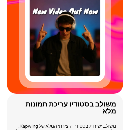
משולב בסטודיו עריכת תמונות
מלא
משולב ישירות בסטודיו היצירתי המלא של Kapwing,