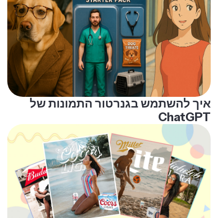
איך להשתמש בגנרטור התמונות של
ChatGPT