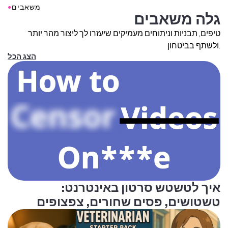
●
משאבים
גלה משאבים
טיפים, תבניות וניתוחים מעמיקים שיעזרו לך ליצור מהר יותר
ולשתף בביטחון.
הצג הכל
איך לטשטש סרטון באינטרנט:
טשטושים, פסים שחורים, צפצופים