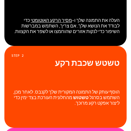
העלה את התמונה שלך ו-
מסיר הרקע האוטומטי
כדי
לבודד את הנושא שלך. אם צריך, השתמש במברשות
השיפור כדי לנקות אזורים שהוחמצו או לשפר את הקצוות.
STEP
2
טשטש שכבת רקע
הוסף עותק של התמונה המקורית שלך לקנבס. לאחר מכן,
השתמש בסרגל
טשטוש
מהחלונית העורכת בצד ימין כדי
ליצור אפקט רקע מרוכך.