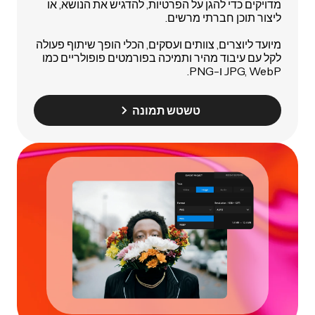
מדויקים כדי להגן על הפרטיות, להדגיש את הנושא, או
ליצור תוכן חברתי מרשים.
מיועד ליוצרים, צוותים ועסקים, הכלי הופך שיתוף פעולה
לקל עם עיבוד מהיר ותמיכה בפורמטים פופולריים כמו
JPG, WebP ו-PNG.
טשטש תמונה