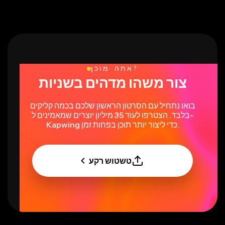
אתה מוכן?
צור משהו מדהים בשניות
בואו נתחיל עם הסרטון הראשון שלכם בכמה קליקים
בלבד. הצטרפו לעוד 35 מיליון יוצרים שמאמינים ל-
Kapwing כדי ליצור יותר תוכן בפחות זמן.
טשטוש רקע