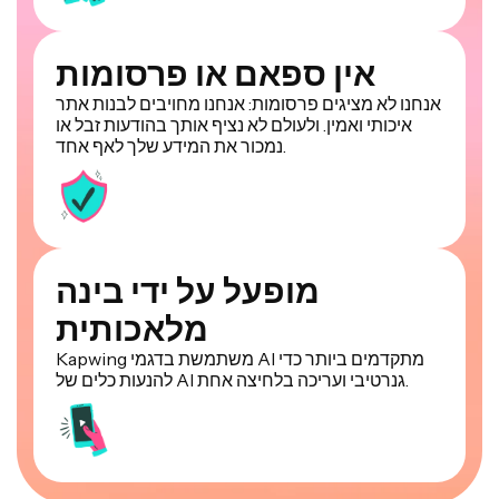
אין ספאם או פרסומות
אנחנו לא מציגים פרסומות: אנחנו מחויבים לבנות אתר
איכותי ואמין. ולעולם לא נציף אותך בהודעות זבל או
נמכור את המידע שלך לאף אחד.
מופעל על ידי בינה
מלאכותית
Kapwing משתמשת בדגמי AI מתקדמים ביותר כדי
להנעות כלים של AI גנרטיבי ועריכה בלחיצה אחת.