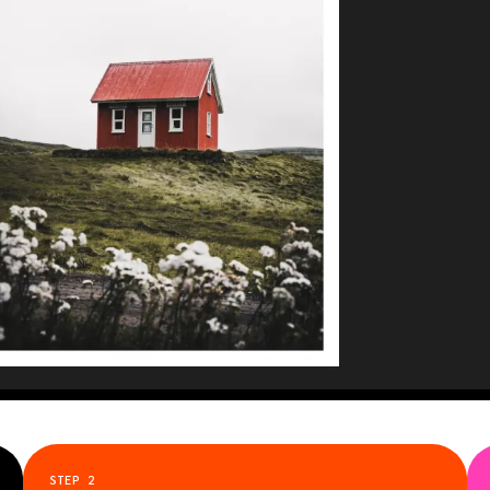
STEP
2