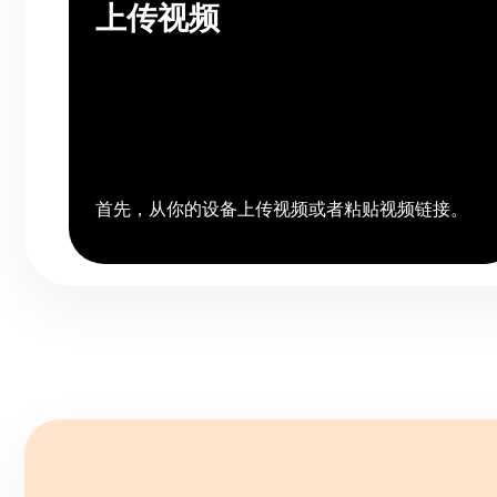
上传视频
首先，从你的设备上传视频或者粘贴视频链接。