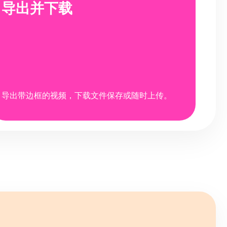
导出并下载
导出带边框的视频，下载文件保存或随时上传。