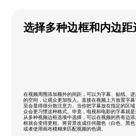
选择多种边框和内边距
在视频周围添加额外的间距，可以为字幕、贴纸、进
的空间，让观众更加投入。直接在视频上方放置字幕
至会显得很分散注意力。当你把字幕放在指定的区域
众会更习惯这种格式。毕竟，电视和电影的字幕就是
从多种视频边框选项中选择，可以在视频的所有边添
框就会变得更粗。将背景改成任何颜色（白色、黑色
或者使用画布模糊来匹配视频的色调。