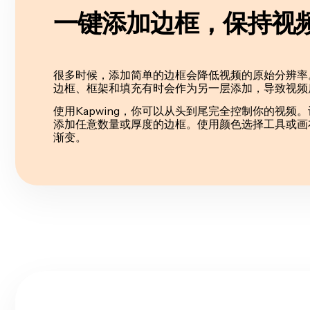
一键添加边框，保持视
很多时候，添加简单的边框会降低视频的原始分辨率
边框、框架和填充有时会作为另一层添加，导致视频
使用Kapwing，你可以从头到尾完全控制你的视频
添加任意数量或厚度的边框。使用颜色选择工具或画
渐变。