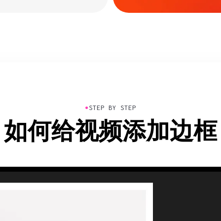
●
STEP BY STEP
如何给视频添加边框