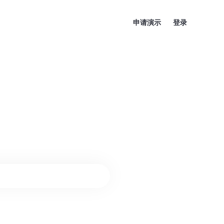
申请演示
登录