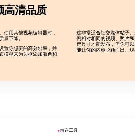
频高清品质
。使用其他视频编辑器时，
这非常适合社交媒体帖子、
质量下降。
例相对相同的视频、照片和GI
定尺寸才能发布，但你可以
。设置你想要的高分辨率，并
能让你的内容脱颖而出。现
布模糊来为边框添加颜色和
●
精选工具