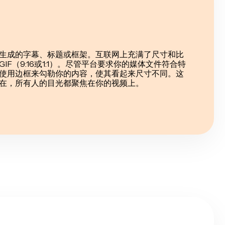
生成的字幕、标题或框架。互联网上充满了尺寸和比
F（9:16或1:1）。尽管平台要求你的媒体文件符合特
使用边框来勾勒你的内容，使其看起来尺寸不同。这
在，所有人的目光都聚焦在你的视频上。