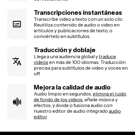
Transcripciones instantáneas
Transcribe video a texto con un solo clic.
Reutiliza contenido de audio o video en
artículos y publicaciones de texto, o
conviértelo en subtítulos.
Traducción y doblaje
Llega a una audiencia global y
traduce
videos
en más de 100 idiomas. Traducción
precisa para subtítulos de video y voces en
off.
Mejora la calidad de audio
Audio limpio en segundos,
elimina el ruido
de fondo de los videos
, añade música y
efectos, y divide o fusiona audio con
nuestro editor de audio integrado
audio
editor
.