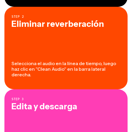
STEP
2
Eliminar reverberación
Selecciona el audio en la línea de tiempo, luego
haz clic en "Clean Audio" en la barra lateral
derecha.
STEP
3
Edita y descarga