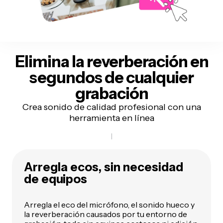
Elimina la reverberación en
segundos de cualquier
grabación
Crea sonido de calidad profesional con una
herramienta en línea
Arregla ecos, sin necesidad
de equipos
Arregla el eco del micrófono, el sonido hueco y
la reverberación causados por tu entorno de