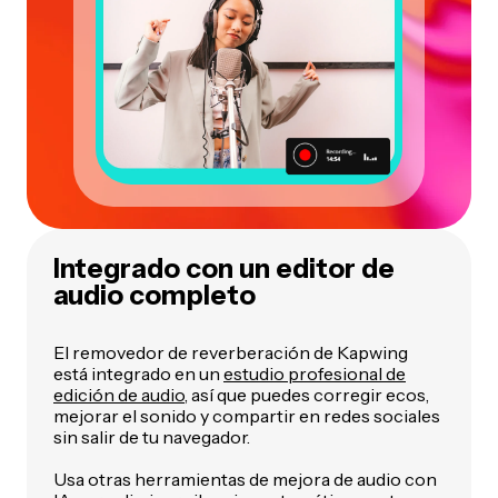
Integrado con un editor de
audio completo
El removedor de reverberación de Kapwing
está integrado en un
estudio profesional de
edición de audio
, así que puedes corregir ecos,
mejorar el sonido y compartir en redes sociales
sin salir de tu navegador.
Usa otras herramientas de mejora de audio con