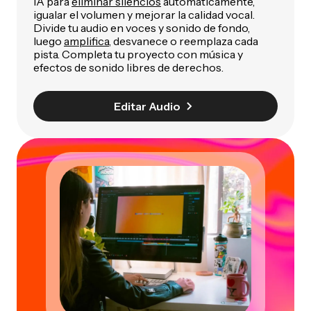
IA para
eliminar silencios
automáticamente,
igualar el volumen y mejorar la calidad vocal.
Divide tu audio en voces y sonido de fondo,
luego
amplifica
, desvanece o reemplaza cada
pista. Completa tu proyecto con música y
efectos de sonido libres de derechos.
Editar Audio