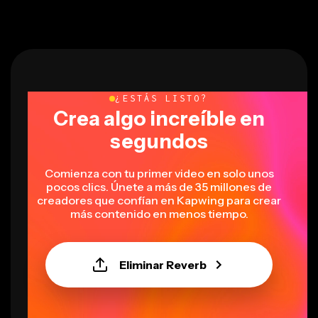
¿ESTÁS LISTO?
Crea algo increíble en
segundos
Comienza con tu primer video en solo unos
pocos clics. Únete a más de 35 millones de
creadores que confían en Kapwing para crear
más contenido en menos tiempo.
Eliminar Reverb