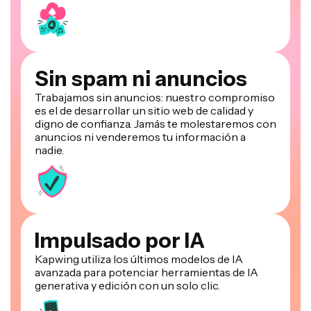
Sin spam ni anuncios
Trabajamos sin anuncios: nuestro compromiso
es el de desarrollar un sitio web de calidad y
digno de confianza. Jamás te molestaremos con
anuncios ni venderemos tu información a
nadie.
Impulsado por IA
Kapwing utiliza los últimos modelos de IA
avanzada para potenciar herramientas de IA
generativa y edición con un solo clic.