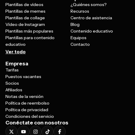
Plantillas de vídeos
¿Quiénes somos?
Plantillas de memes
Recursos
Plantillas de collage
Centro de asistencia
Vídeo de Instagram
Blog
Plantillas más populares
Contenido educativo
Plantillas para contenido
Equipos
educativo
Contacto
Ver todo
Empresa
Tarifas
Puestos vacantes
Socios
Afiliados
Notas de la versión
Política de reembolso
Política de privacidad
Condiciones del servicio
Conéctate con nosotros