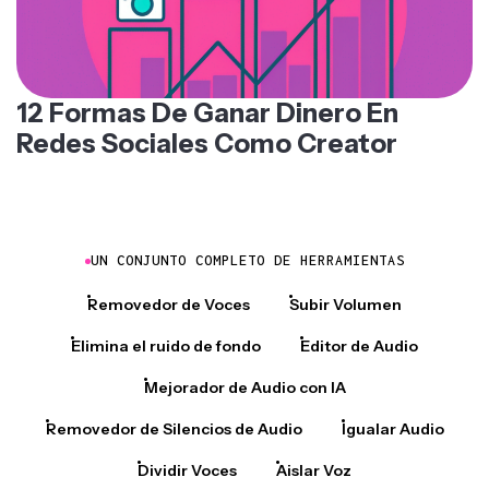
12 Formas De Ganar Dinero En
Redes Sociales Como Creator
UN CONJUNTO COMPLETO DE HERRAMIENTAS
Removedor de Voces
Subir Volumen
Elimina el ruido de fondo
Editor de Audio
Mejorador de Audio con IA
Removedor de Silencios de Audio
Igualar Audio
Dividir Voces
Aislar Voz