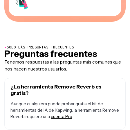
●
SOLO LAS PREGUNTAS FRECUENTES
Preguntas frecuentes
Tenemos respuestas a las preguntas más comunes que
nos hacen nuestros usuarios.
¿La herramienta Remove Reverb es
gratis?
Aunque cualquiera puede probar gratis el kit de
herramientas de IA de Kapwing, la herramienta Remove
Reverb requiere una
cuenta Pro
.