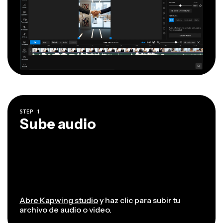
STEP
1
Sube audio
Abre Kapwing studio
y haz clic para subir tu
archivo de audio o video.