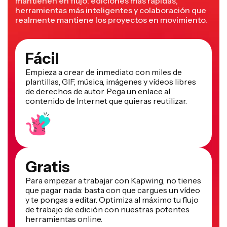
mantienen en flujo: ediciones más rápidas,
herramientas más inteligentes y colaboración que
realmente mantiene los proyectos en movimiento.
Fácil
Empieza a crear de inmediato con miles de
plantillas, GIF, música, imágenes y vídeos libres
de derechos de autor. Pega un enlace al
contenido de Internet que quieras reutilizar.
Gratis
Para empezar a trabajar con Kapwing, no tienes
que pagar nada: basta con que cargues un vídeo
y te pongas a editar. Optimiza al máximo tu flujo
de trabajo de edición con nuestras potentes
herramientas online.