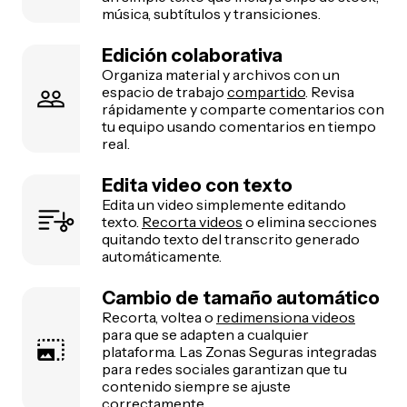
música, subtítulos y transiciones.
Edición colaborativa
Organiza material y archivos con un
espacio de trabajo
compartido
. Revisa
rápidamente y comparte comentarios con
tu equipo usando comentarios en tiempo
real.
Edita video con texto
Edita un video simplemente editando
texto.
Recorta videos
o elimina secciones
quitando texto del transcrito generado
automáticamente.
Cambio de tamaño automático
Recorta, voltea o
redimensiona videos
para que se adapten a cualquier
plataforma. Las Zonas Seguras integradas
para redes sociales garantizan que tu
contenido siempre se ajuste
correctamente.