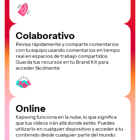
Colaborativo
Revisa rápidamente y comparte comentarios
con tu equipo usando comentarios en tiempo
real en espacios de trabajo compartidos.
Guarda tus recursos en tu Brand Kit para
acceder fácilmente.
Online
Kapwing funciona en la nube, lo que significa
que tus vídeos irán allá donde estés. Puedes
utilizarlo en cualquier dispositivo y acceder a tu
contenido desde cualquier parte del mundo.