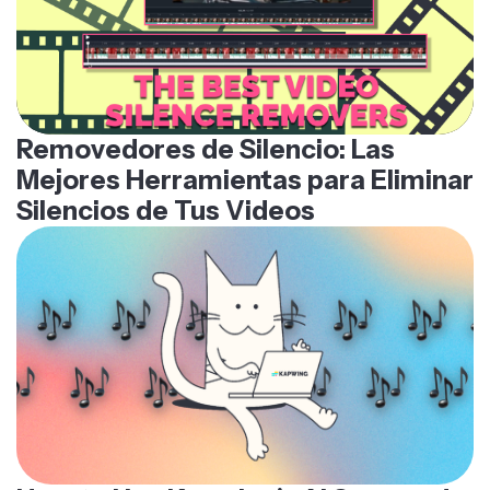
Removedores de Silencio: Las
Mejores Herramientas para Eliminar
Silencios de Tus Videos