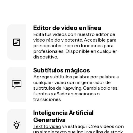
Editor de video en línea
Edita tus videos con nuestro editor de
video rápido y potente. Accesible para
principiantes, rico en funciones para
profesionales. Disponible en cualquier
dispositivo.
Subtítulos mágicos
Agrega subtítulos palabra por palabra a
cualquier video con el generador de
subtítulos de Kapwing. Cambia colores,
fuentes y añade animaciones o
transiciones.
Inteligencia Artificial
Generativa
Text to video
ya está aquí. Crea videos con
un simple texto que incluya clips de stock,