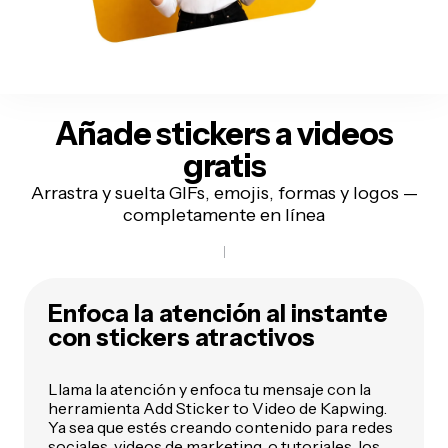
Añade stickers a videos
gratis
Arrastra y suelta GIFs, emojis, formas y logos —
completamente en línea
Enfoca la atención al instante
con stickers atractivos
Llama la atención y enfoca tu mensaje con la
herramienta Add Sticker to Video de Kapwing.
Ya sea que estés creando contenido para redes
sociales,
videos de marketing
, o tutoriales, los