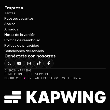
Empresa
Tarifas
Puestos vacantes
Socios
Afiliados
Notas de la versión
Política de reembolso
Política de privacidad
Condiciones del servicio
Conéctate con nosotros
©
2026
KAPWING
CONDICIONES DEL SERVICIO
♥
HECHO CON
EN SAN FRANCISCO, CALIFORNIA