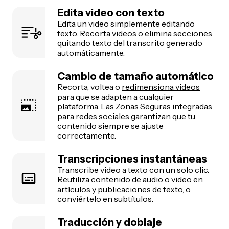
Edita video con texto
Edita un video simplemente editando
texto.
Recorta videos
o elimina secciones
quitando texto del transcrito generado
automáticamente.
Cambio de tamaño automático
Recorta, voltea o
redimensiona videos
para que se adapten a cualquier
plataforma. Las Zonas Seguras integradas
para redes sociales garantizan que tu
contenido siempre se ajuste
correctamente.
Transcripciones instantáneas
Transcribe video a texto con un solo clic.
Reutiliza contenido de audio o video en
artículos y publicaciones de texto, o
conviértelo en subtítulos.
Traducción y doblaje