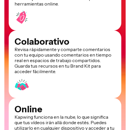
herramientas online.
Colaborativo
Revisa rápidamente y comparte comentarios
con tu equipo usando comentarios en tiempo
real en espacios de trabajo compartidos.
Guarda tus recursos en tu Brand Kit para
acceder fácilmente.
Online
Kapwing funciona en la nube, lo que significa
que tus vídeos irán allá donde estés. Puedes
utilizarlo en cualquier dispositivo y acceder a tu