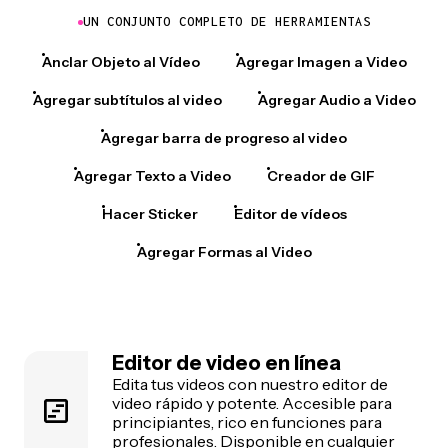
UN CONJUNTO COMPLETO DE HERRAMIENTAS
Anclar Objeto al Vídeo
Agregar Imagen a Video
Agregar subtítulos al video
Agregar Audio a Video
Agregar barra de progreso al video
Agregar Texto a Video
Creador de GIF
Hacer Sticker
Editor de vídeos
Agregar Formas al Video
Editor de video en línea
Edita tus videos con nuestro editor de
video rápido y potente. Accesible para
principiantes, rico en funciones para
profesionales. Disponible en cualquier