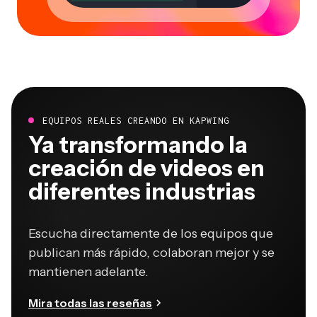
EQUIPOS REALES CREANDO EN KAPWING
Ya transformando la
creación de videos en
diferentes industrias
Escucha directamente de los equipos que
publican más rápido, colaboran mejor y se
mantienen adelante.
Mira todas las reseñas