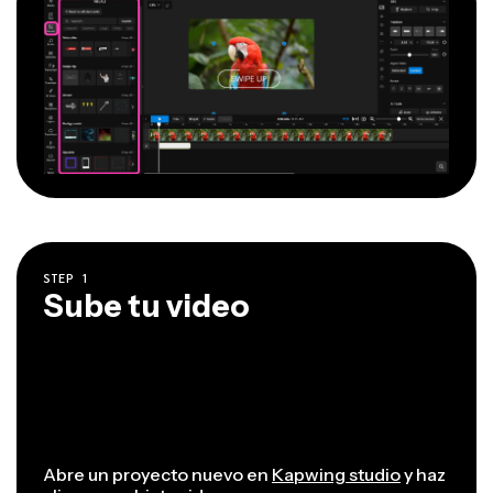
STEP
1
Sube tu video
Abre un proyecto nuevo en
Kapwing studio
y haz