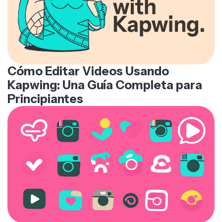
Cómo Editar Videos Usando
Kapwing: Una Guía Completa para
Principiantes