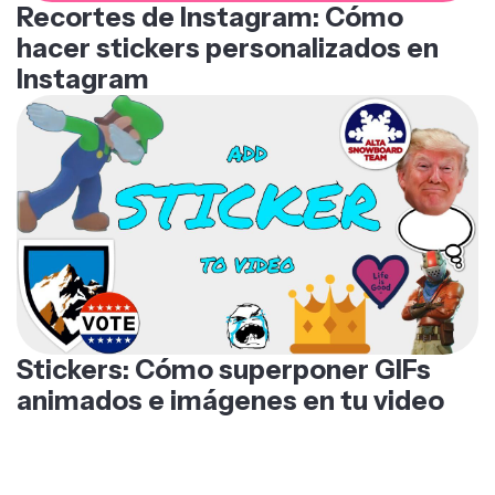
Recortes de Instagram: Cómo
hacer stickers personalizados en
Instagram
Stickers: Cómo superponer GIFs
animados e imágenes en tu video