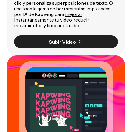
clic y personaliza superposiciones de texto. O
usa toda la gama de herramientas impulsadas
por IA de Kapwing para
mejorar
instantáneamente tu video
, reducir
movimientos y limpiar el audio.
Subir Video