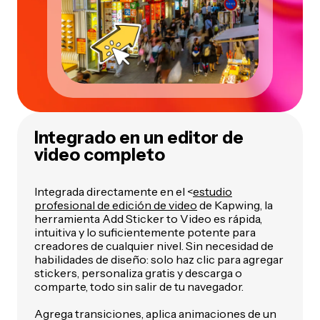
Integrado en un editor de
video completo
Integrada directamente en el <
estudio
profesional de edición de video
de Kapwing, la
herramienta Add Sticker to Video es rápida,
intuitiva y lo suficientemente potente para
creadores de cualquier nivel. Sin necesidad de
habilidades de diseño: solo haz clic para agregar
stickers, personaliza gratis y descarga o
comparte, todo sin salir de tu navegador.
Agrega transiciones, aplica animaciones de un