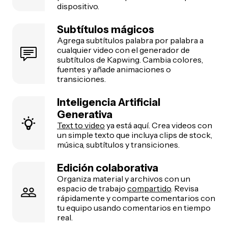
dispositivo.
Subtítulos mágicos
Agrega subtítulos palabra por palabra a
cualquier video con el generador de
subtítulos de Kapwing. Cambia colores,
fuentes y añade animaciones o
transiciones.
Inteligencia Artificial
Generativa
Text to video
ya está aquí. Crea videos con
un simple texto que incluya clips de stock,
música, subtítulos y transiciones.
Edición colaborativa
Organiza material y archivos con un
espacio de trabajo
compartido
. Revisa
rápidamente y comparte comentarios con
tu equipo usando comentarios en tiempo
real.