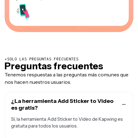
●
SOLO LAS PREGUNTAS FRECUENTES
Preguntas frecuentes
Tenemos respuestas a las preguntas más comunes que
nos hacen nuestros usuarios.
¿La herramienta Add Sticker to Video
es gratis?
Sí, la herramienta Add Sticker to Video de Kapwing es
gratuita para todos los usuarios.