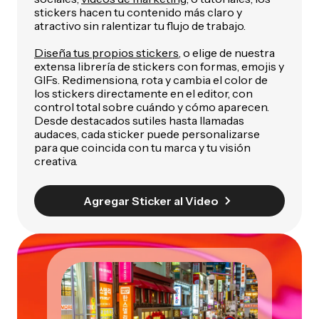
stickers hacen tu contenido más claro y
atractivo sin ralentizar tu flujo de trabajo.
Diseña tus propios stickers,
o elige de nuestra
extensa librería de stickers con formas, emojis y
GIFs. Redimensiona, rota y cambia el color de
los stickers directamente en el editor, con
control total sobre cuándo y cómo aparecen.
Desde destacados sutiles hasta llamadas
audaces, cada sticker puede personalizarse
para que coincida con tu marca y tu visión
creativa.
Agregar Sticker al Video