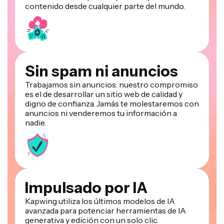
contenido desde cualquier parte del mundo.
Sin spam ni anuncios
Trabajamos sin anuncios: nuestro compromiso
es el de desarrollar un sitio web de calidad y
digno de confianza. Jamás te molestaremos con
anuncios ni venderemos tu información a
nadie.
Impulsado por IA
Kapwing utiliza los últimos modelos de IA
avanzada para potenciar herramientas de IA
generativa y edición con un solo clic.