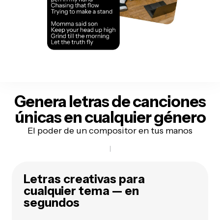
Genera letras de canciones
únicas
en cualquier género
El poder de un compositor en tus manos
Letras creativas para
cualquier tema — en
segundos