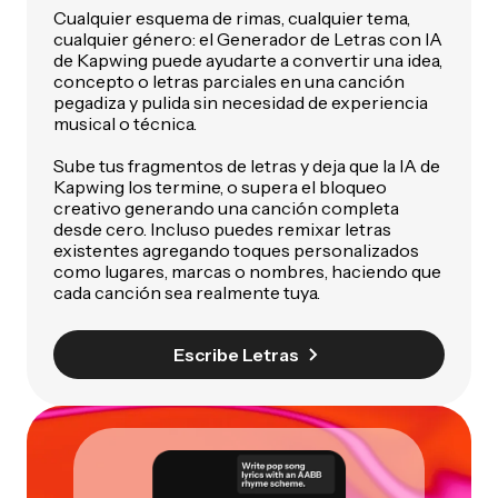
Cualquier esquema de rimas, cualquier tema,
cualquier género: el Generador de Letras con IA
de Kapwing puede ayudarte a convertir una idea,
concepto o letras parciales en una canción
pegadiza y pulida sin necesidad de experiencia
musical o técnica.
Sube tus fragmentos de letras y deja que la IA de
Kapwing los termine, o supera el bloqueo
creativo generando una canción completa
desde cero. Incluso puedes remixar letras
existentes agregando toques personalizados
como lugares, marcas o nombres, haciendo que
cada canción sea realmente tuya.
Escribe Letras