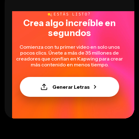
¿ESTÁS LISTO?
Crea algo increíble en
segundos
Comienza con tu primer video en solo unos
pocos clics. Únete a más de 35 millones de
creadores que confían en Kapwing para crear
más contenido en menos tiempo.
Generar Letras