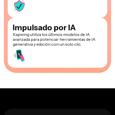
Impulsado por IA
Kapwing utiliza los últimos modelos de IA
avanzada para potenciar herramientas de IA
generativa y edición con un solo clic.