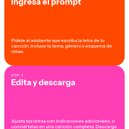
Ingresa el prompt
Pídele al asistente que escriba la letra de tu
canción. Incluye tu tema, género y esquema de
rimas.
STEP
3
Edita y descarga
Ajusta tus letras con indicaciones adicionales, o
conviértelas en una canción completa. Descarga