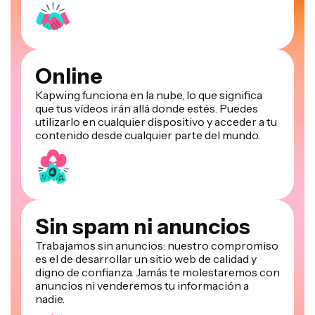
Online
Kapwing funciona en la nube, lo que significa
que tus vídeos irán allá donde estés. Puedes
utilizarlo en cualquier dispositivo y acceder a tu
contenido desde cualquier parte del mundo.
Sin spam ni anuncios
Trabajamos sin anuncios: nuestro compromiso
es el de desarrollar un sitio web de calidad y
digno de confianza. Jamás te molestaremos con
anuncios ni venderemos tu información a
nadie.