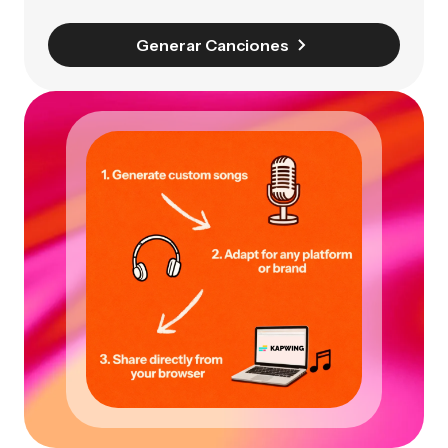
Generar Canciones