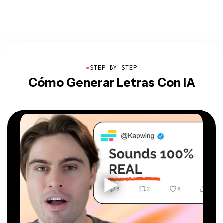
●
STEP BY STEP
Cómo Generar Letras Con IA