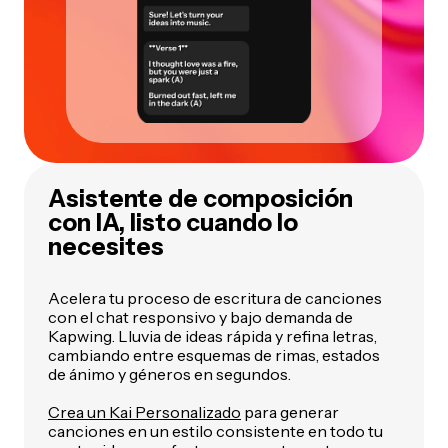
Asistente de composición
con IA, listo cuando lo
necesites
Acelera tu proceso de escritura de canciones
con el chat responsivo y bajo demanda de
Kapwing. Lluvia de ideas rápida y refina letras,
cambiando entre esquemas de rimas, estados
de ánimo y géneros en segundos.
Crea un Kai Personalizado
para generar
canciones en un estilo consistente en todo tu