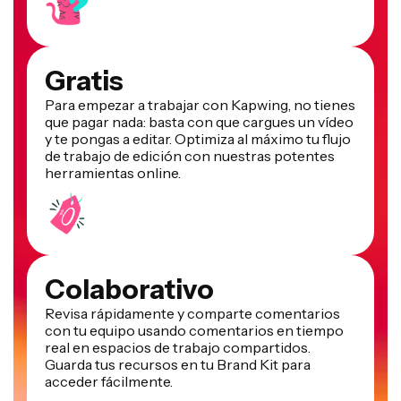
Gratis
Para empezar a trabajar con Kapwing, no tienes
que pagar nada: basta con que cargues un vídeo
y te pongas a editar. Optimiza al máximo tu flujo
de trabajo de edición con nuestras potentes
herramientas online.
Colaborativo
Revisa rápidamente y comparte comentarios
con tu equipo usando comentarios en tiempo
real en espacios de trabajo compartidos.
Guarda tus recursos en tu Brand Kit para
acceder fácilmente.