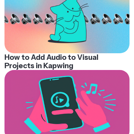
How to Add Audio to Visual
Projects in Kapwing