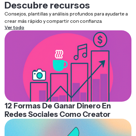
Descubre recursos
Consejos, plantillas y análisis profundos para ayudarte a
crear más rápido y compartir con confianza.
Ver todo
12 Formas De Ganar Dinero En
Redes Sociales Como Creator