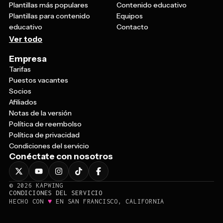
Plantillas más populares
Contenido educativo
Plantillas para contenido
Equipos
educativo
Contacto
Ver todo
Empresa
Tarifas
Puestos vacantes
Socios
Afiliados
Notas de la versión
Política de reembolso
Política de privacidad
Condiciones del servicio
Conéctate con nosotros
©
2026
KAPWING
CONDICIONES DEL SERVICIO
♥
HECHO CON
EN SAN FRANCISCO, CALIFORNIA