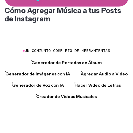
Cómo Agregar Música a tus Posts
de Instagram
UN CONJUNTO COMPLETO DE HERRAMIENTAS
Generador de Portadas de Álbum
Generador de Imágenes con IA
Agregar Audio a Video
Generador de Voz con IA
Hacer Video de Letras
Creador de Videos Musicales