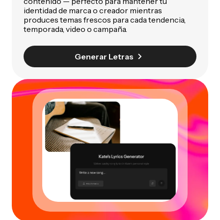
contenido — perfecto para mantener tu
identidad de marca o creador mientras
produces temas frescos para cada tendencia,
temporada, video o campaña.
Generar Letras