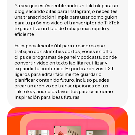
Ya sea que estés reutilizando un TikTok para un
blog, sacando citas para Instagram, o necesites
una transcripción limpia para usar como guion
para tu próximo video, el transcriptor de TikTok
te garantiza un flujo de trabajo más rápido y
eficiente.
Es especialmente útil para creadores que
trabajan con sketches cortos, voces en off o
clips de programas de panel y podcasts, donde
convertir video en texto facilita reutilizar y
expandir tu contenido. Exporta archivos TXT
ligeros para editar fácilmente, guardar o
planificar contenido futuro. Incluso puedes
crear un archivo de transcripciones de tus
TikToks y anuncios favoritos para usar como
inspiración para ideas futuras.