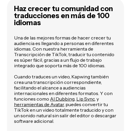
Haz crecer tu comunidad con
traducciones en más de 100
idiomas
Una de las mejores formas de hacer crecer tu
audiencia es llegando a personas en diferentes
idiomas. Con nuestra herramienta de
Transcripción de TikTok, traducir tu contenido
es súper fácil, gracias a un flujo de trabajo
integrado que soporta más de 100 idiomas.
Cuando traduces un video, Kapwing también
crea una transcripción correspondiente,
facilitando el alcance a audiencias
internacionales en diferentes formatos. Y con
funciones como
AI Dubbing
,
Lip Sync
, y
herramientas de Avatar
, puedes convertir tu
TikTok en un video totalmente traducido y con
un sonido natural sin salir del editor o descargar
software adicional.