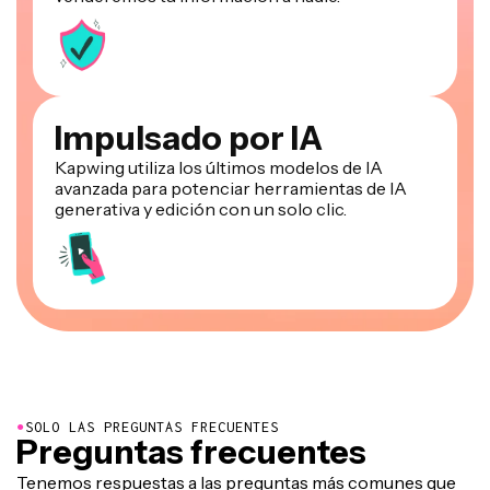
Impulsado por IA
Kapwing utiliza los últimos modelos de IA
avanzada para potenciar herramientas de IA
generativa y edición con un solo clic.
●
SOLO LAS PREGUNTAS FRECUENTES
Preguntas frecuentes
Tenemos respuestas a las preguntas más comunes que