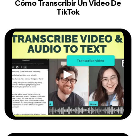
Cómo Transcribir Un Video De
TikTok