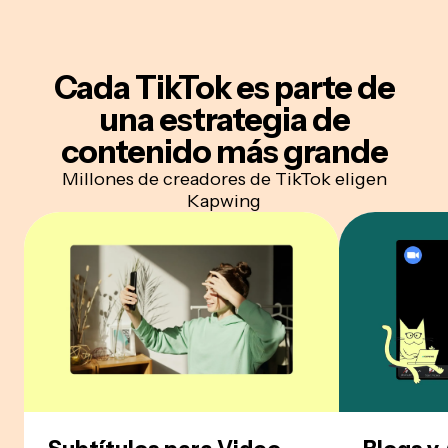
Cada TikTok es parte de
una
estrategia de
contenido más grande
Millones de creadores de TikTok eligen
Kapwing