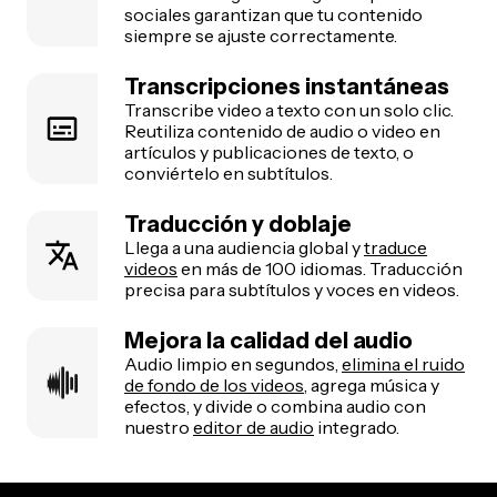
sociales garantizan que tu contenido
siempre se ajuste correctamente.
Transcripciones instantáneas
Transcribe video a texto con un solo clic.
Reutiliza contenido de audio o video en
artículos y publicaciones de texto, o
conviértelo en subtítulos.
Traducción y doblaje
Llega a una audiencia global y
traduce
videos
en más de 100 idiomas. Traducción
precisa para subtítulos y voces en videos.
Mejora la calidad del audio
Audio limpio en segundos,
elimina el ruido
de fondo de los videos
, agrega música y
efectos, y divide o combina audio con
nuestro
editor de audio
integrado.