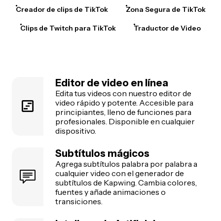
Creador de clips de TikTok
Zona Segura de TikTok
Clips de Twitch para TikTok
Traductor de Video
Editor de video en línea
Edita tus videos con nuestro editor de
video rápido y potente. Accesible para
principiantes, lleno de funciones para
profesionales. Disponible en cualquier
dispositivo.
Subtítulos mágicos
Agrega subtítulos palabra por palabra a
cualquier video con el generador de
subtítulos de Kapwing. Cambia colores,
fuentes y añade animaciones o
transiciones.