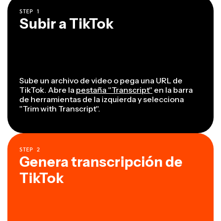
STEP
1
Subir a TikTok
Sube un archivo de video o pega una URL de
TikTok. Abre la
pestaña "Transcript"
en la barra
de herramientas de la izquierda y selecciona
"Trim with Transcript".
STEP
2
Genera transcripción de
TikTok