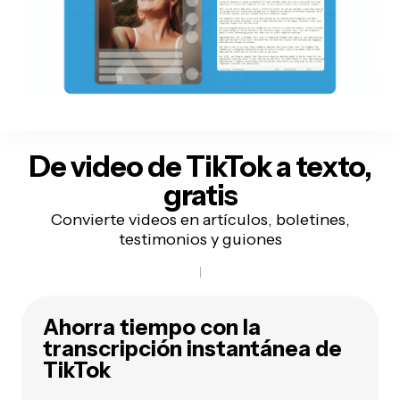
De video de TikTok a texto,
gratis
Convierte videos en artículos, boletines,
testimonios y guiones
Ahorra tiempo con la
transcripción instantánea de
TikTok