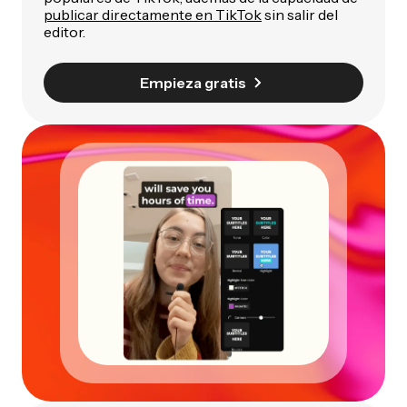
publicar directamente en TikTok
sin salir del
editor.
Empieza gratis