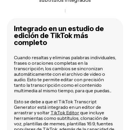
Integrado en un estudio de
edición de TikTok más
completo
Cuando resaltas y eliminas palabras individuales,
frases o oraciones completas en la
transcripción, los cambios se sincronizan
automáticamente con el archivo de video o
audio. Esto te permite editar con precisión
tanto la transcripción como el contenido
multimedia al mismo tiempo, para que puedas...
Esto se debe a que el TikTok Transcript
Generator está integrado en un editor de
arrastrar y soltar
TikTok Editor
que incluye
herramientas como subtítulos, clonación de
voz, plantillas de memes, plantillas 16:9, fuentes
populares de TikTok, además de la capacidad de