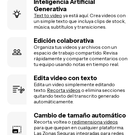
Inteligencia Artificial
Generativa
Text to video
ya está aquí. Crea videos con
un simple texto que incluya clips de stock,
música, subtítulos y transiciones.
Edición colaborativa
Organiza tus videos y archivos con un
espacio de trabajo compartido. Revisa
rápidamente y comparte comentarios con
tu equipo usando notas en tiempo real.
Edita video con texto
Edita un video simplemente editando
texto.
Recorta videos
o elimina secciones
quitando texto del transcrito generado
automáticamente.
Cambio de tamaño automático
Recorta, voltea o
redimensiona videos
para que quepan en cualquier plataforma.
Las Zonas Seguras integradas para redes