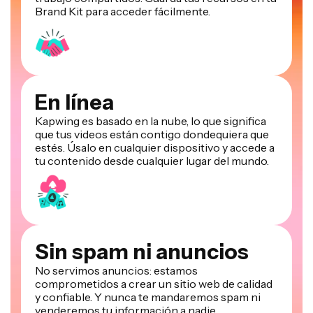
Brand Kit para acceder fácilmente.
En línea
Kapwing es basado en la nube, lo que significa
que tus videos están contigo dondequiera que
estés. Úsalo en cualquier dispositivo y accede a
tu contenido desde cualquier lugar del mundo.
Sin spam ni anuncios
No servimos anuncios: estamos
comprometidos a crear un sitio web de calidad
y confiable. Y nunca te mandaremos spam ni
venderemos tu información a nadie.