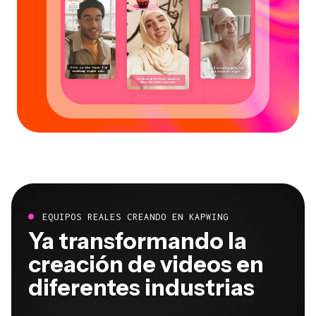
EQUIPOS REALES CREANDO EN KAPWING
Ya transformando la
creación de videos en
diferentes industrias