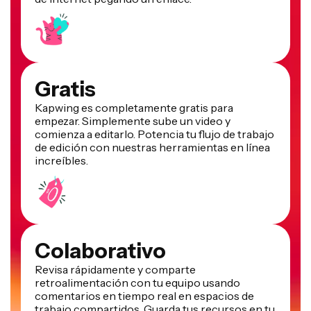
Gratis
Kapwing es completamente gratis para
empezar. Simplemente sube un video y
comienza a editarlo. Potencia tu flujo de trabajo
de edición con nuestras herramientas en línea
increíbles.
Colaborativo
Revisa rápidamente y comparte
retroalimentación con tu equipo usando
comentarios en tiempo real en espacios de
trabajo compartidos. Guarda tus recursos en tu