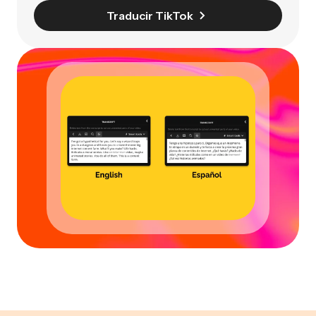
Traducir TikTok