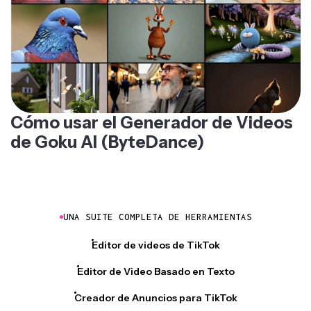
Cómo usar el Generador de Videos
de Goku AI (ByteDance)
UNA SUITE COMPLETA DE HERRAMIENTAS
Editor de videos de TikTok
Editor de Video Basado en Texto
Creador de Anuncios para TikTok