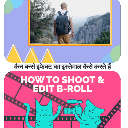
कैन बर्न्स इफेक्ट का इस्तेमाल कैसे करते हैं