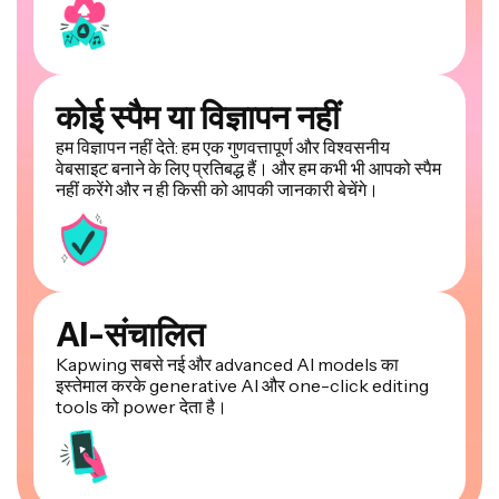
कोई स्पैम या विज्ञापन नहीं
हम विज्ञापन नहीं देते: हम एक गुणवत्तापूर्ण और विश्वसनीय
वेबसाइट बनाने के लिए प्रतिबद्ध हैं। और हम कभी भी आपको स्पैम
नहीं करेंगे और न ही किसी को आपकी जानकारी बेचेंगे।
AI-संचालित
Kapwing सबसे नई और advanced AI models का
इस्तेमाल करके generative AI और one-click editing
tools को power देता है।