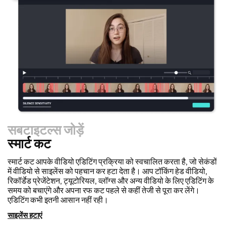
सबटाइटल्स जोड़ें
स्मार्ट कट
स्मार्ट कट आपके वीडियो एडिटिंग प्रक्रिया को स्वचालित करता है, जो सेकंडों
में वीडियो से साइलेंस को पहचान कर हटा देता है। आप टॉकिंग हेड वीडियो,
रिकॉर्डेड प्रेजेंटेशन, ट्यूटोरियल, व्लॉग्स और अन्य वीडियो के लिए एडिटिंग के
समय को बचाएंगे और अपना रफ कट पहले से कहीं तेजी से पूरा कर लेंगे।
एडिटिंग कभी इतनी आसान नहीं रही।
साइलेंस हटाएं