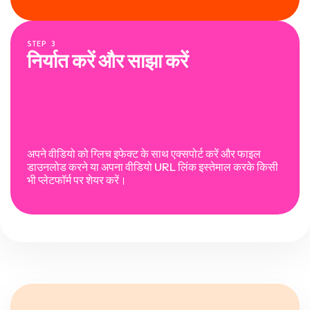
STEP
3
निर्यात करें और साझा करें
अपने वीडियो को ग्लिच इफेक्ट के साथ एक्सपोर्ट करें और फाइल
डाउनलोड करने या अपना वीडियो URL लिंक इस्तेमाल करके किसी
भी प्लेटफॉर्म पर शेयर करें।