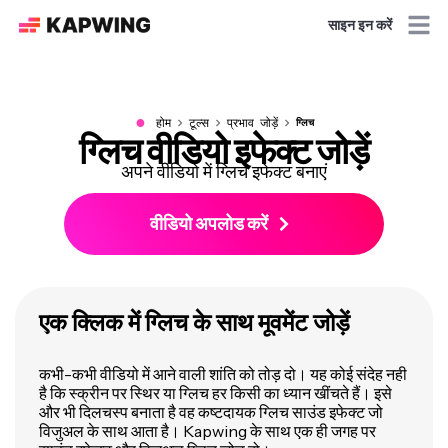
साइन इन करें
●
होम
टूल्स
प्रभाव जोड़ें
ग्लिच
ग्लिच वीडियो इफेक्ट जोड़ें
अपने वीडियो में ग्लिच इफेक्ट बनाएं
वीडियो अपलोड करें
एक क्लिक में ग्लिच के साथ मूवमेंट जोड़ें
कभी-कभी वीडियो में आने वाली शांति को तोड़ दो। यह कोई संदेह नही
है कि स्क्रीन पर स्थिर या ग्लिच हर किसी का ध्यान खींचते हैं। इसे
और भी दिलचस्प बनाता है वह कष्टदायक ग्लिच साउंड इफेक्ट जो
विजुअल के साथ आता है। Kapwing के साथ एक ही जगह पर