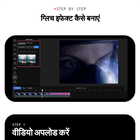
●
STEP BY STEP
ग्लिच इफेक्ट कैसे बनाएं
STEP
1
वीडियो अपलोड करें