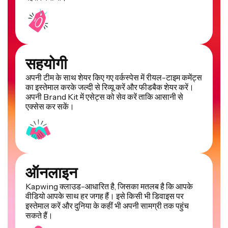
सहयोगी
अपनी टीम के साथ शेयर किए गए वर्कस्पेस में रीयल-टाइम कमेंट्स
का इस्तेमाल करके जल्दी से रिव्यू करें और फीडबैक शेयर करें।
अपनी Brand Kit में एसेट्स को सेव करें ताकि आसानी से
एक्सेस कर सकें।
ऑनलाइन
Kapwing क्लाउड-आधारित है, जिसका मतलब है कि आपके
वीडियो आपके साथ हर जगह हैं। इसे किसी भी डिवाइस पर
इस्तेमाल करें और दुनिया के कहीं भी अपनी सामग्री तक पहुंच
सकते हैं।