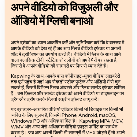
अपने वीडियो को विजुअली और
ऑडियो में ग्लिची बनाओ
अपने दर्शकों का ध्यान आकर्षित करें और सुनिश्चित करें कि वे वास्तव में
आपके वीडियो को देख रहे हैं जब आप ग्लिच वीडियो इफेक्ट या अगली
शॉट में ट्रांजिशन का उपयोग करते हैं। वीडियो में ग्लिच के साथ आने
वाला क्लासिक टीवी, स्टैटिक शोर लोगों को अपने पैरों पर रखता है,
जिससे वे आपके वीडियो की सामग्री पर फिर से ध्यान देते हैं।
Kapwing के साथ, आपके पास कॉपीराइट-मुक्त मीडिया लाइब्रेरी
तक पूर्ण पहुंच है जहां आप सैकड़ों स्टॉक फुटेज और ऑडियो में से चुन
सकते हैं, जिसमें विभिन्न ग्लिच ओवरले और ग्लिच साउंड इफेक्ट शामिल
हैं। बस फ़िल्टर और साउंड इफेक्ट को अपने वीडियो या टाइमलाइन पर
ड्रैग और ड्रॉप करके ग्लिची स्क्रीन इफेक्ट लागू करें।
यह ब्राउज़र-आधारित वीडियो एडिटर किसी भी डिवाइस पर किसी भी
व्यक्ति के लिए सुलभ है, जिसमें iPhone, Android, macOS,
Windows PC और अधिक शामिल हैं। Kapwing MP4, MOV,
WMV और अन्य जैसे अधिकांश वीडियो फ़ाइल फॉर्मेट का समर्थन
करता है। जब आप अपनी किसी भी सामग्री में VFX जोड़ते हैं तो अपने