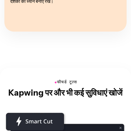
दर्शकों का ध्यान बनाए रखें।
●
फीचर्ड टूल्स
Kapwing पर और भी कई सुविधाएं खोजें