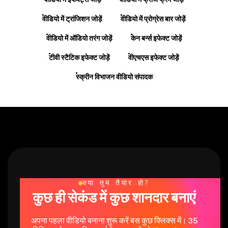
वीडियो में ट्रांजिशन जोड़ें
वीडियो में प्रोग्रेस बार जोड़ें
वीडियो में ऑडियो तरंग जोड़ें
केन बर्न्स इफेक्ट जोड़ें
टीवी स्टैटिक इफेक्ट जोड़ें
वीएचएस इफेक्ट जोड़ें
स्क्रीन विभाजन वीडियो संपादक
क्या तुम तैयार हो?
कुछ ही सेकंड में कुछ शानदार बनाएं
अपना पहला वीडियो बनाना शुरू करें बस कुछ क्लिक्स में। 35