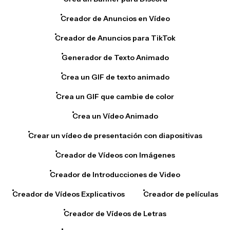
Creador de Anuncios en Vídeo
Creador de Anuncios para TikTok
Generador de Texto Animado
Crea un GIF de texto animado
Crea un GIF que cambie de color
Crea un Vídeo Animado
Crear un vídeo de presentación con diapositivas
Creador de Vídeos con Imágenes
Creador de Introducciones de Video
Creador de Vídeos Explicativos
Creador de películas
Creador de Vídeos de Letras
Generador de Ondas Sonoras