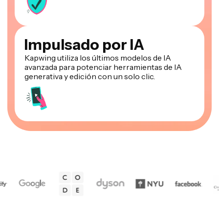
Impulsado por IA
Kapwing utiliza los últimos modelos de IA
avanzada para potenciar herramientas de IA
generativa y edición con un solo clic.