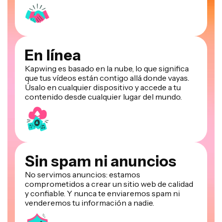
En línea
Kapwing es basado en la nube, lo que significa
que tus vídeos están contigo allá donde vayas.
Úsalo en cualquier dispositivo y accede a tu
contenido desde cualquier lugar del mundo.
Sin spam ni anuncios
No servimos anuncios: estamos
comprometidos a crear un sitio web de calidad
y confiable. Y nunca te enviaremos spam ni
venderemos tu información a nadie.