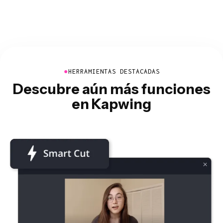
●
HERRAMIENTAS DESTACADAS
Descubre aún más funciones
en Kapwing