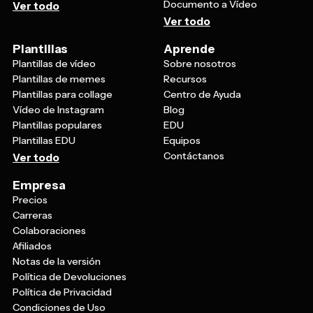
Ver todo
Plantillas
Aprende
Plantillas de vídeo
Sobre nosotros
Plantillas de memes
Recursos
Plantillas para collage
Centro de Ayuda
Vídeo de Instagram
Blog
Plantillas populares
EDU
Plantillas EDU
Equipos
Contáctanos
Ver todo
Empresa
Precios
Carreras
Colaboraciones
Afiliados
Notas de la versión
Política de Devoluciones
Política de Privacidad
Condiciones de Uso
Conéctate con nosotros