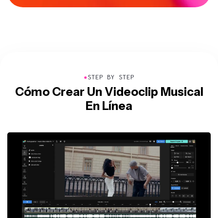
●
STEP BY STEP
Cómo Crear Un Videoclip Musical
En Línea