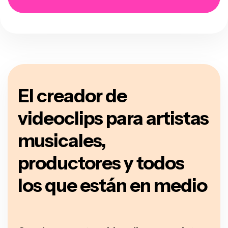
El creador de
videoclips para artistas
musicales,
productores y todos
los que están en medio