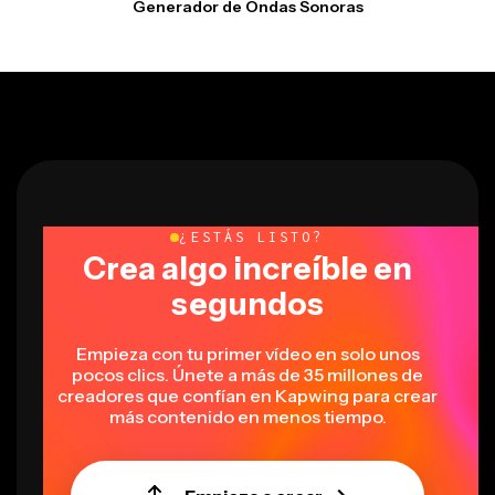
¿ESTÁS LISTO?
Crea algo increíble en
segundos
Empieza con tu primer vídeo en solo unos
pocos clics. Únete a más de 35 millones de
creadores que confían en Kapwing para crear
más contenido en menos tiempo.
Empieza a crear