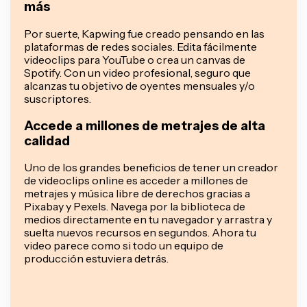
más
Por suerte, Kapwing fue creado pensando en las
plataformas de redes sociales. Edita fácilmente
videoclips para YouTube o crea un canvas de
Spotify. Con un video profesional, seguro que
alcanzas tu objetivo de oyentes mensuales y/o
suscriptores.
Accede a millones de metrajes de alta
calidad
Uno de los grandes beneficios de tener un creador
de videoclips online es acceder a millones de
metrajes y música libre de derechos gracias a
Pixabay y Pexels. Navega por la biblioteca de
medios directamente en tu navegador y arrastra y
suelta nuevos recursos en segundos. Ahora tu
video parece como si todo un equipo de
producción estuviera detrás.