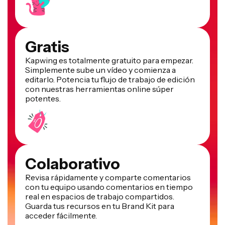
Gratis
Kapwing es totalmente gratuito para empezar.
Simplemente sube un vídeo y comienza a
editarlo. Potencia tu flujo de trabajo de edición
con nuestras herramientas online súper
potentes.
Colaborativo
Revisa rápidamente y comparte comentarios
con tu equipo usando comentarios en tiempo
real en espacios de trabajo compartidos.
Guarda tus recursos en tu Brand Kit para
acceder fácilmente.