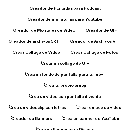
Creador de Portadas para Podcast
Creador de miniaturas para Youtube
Creador de Montajes de Vídeo
Creador de GIF
Creador de archivos SRT
Creador de Archivos VTT
Crear Collage de Video
Crear Collage de Fotos
Crear un collage de GIF
Crea un fondo de pantalla para tu móvil
Crea tu propio emoji
Crea un vídeo con pantalla dividida
Crea un videoclip con letras
Crear enlace de vídeo
Creador de Banners
Crea un banner de YouTube
Crea un Banner para Discord