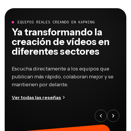
EQUIPOS REALES CREANDO EN KAPWING
Ya transformando la
creación de vídeos en
diferentes sectores
Escucha directamente a los equipos que
publican más rápido, colaboran mejor y se
mantienen por delante.
Ver todas las reseñas