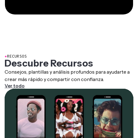
●
RECURSOS
Descubre Recursos
Consejos, plantillas y análisis profundos para ayudarte a
crear más rápido y compartir con confianza.
Ver todo