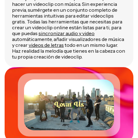
hacer un videoclip con música. Sin experiencia
previa, sumérgete en un conjunto completo de
herramientas intuitivas para editar videoclips
gratis. Todas las herramientas que necesitas para
crear un videoclip online están listas para ti, para
que puedas
sincronizar audio y video
automáticamente, añadir visualizadores de música
y crear
videos de letras
todo en un mismo lugar.
Haz realidad la melodía que tienes en la cabeza con
tu propia creación de videoclip.