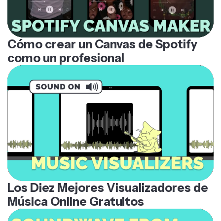
Cómo crear un Canvas de Spotify
como un profesional
Los Diez Mejores Visualizadores de
Música Online Gratuitos