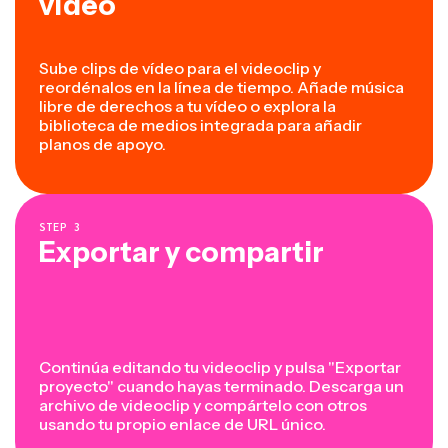
vídeo
Sube clips de vídeo para el videoclip y
reordénalos en la línea de tiempo. Añade música
libre de derechos a tu vídeo o explora la
biblioteca de medios integrada para añadir
planos de apoyo.
STEP
3
Exportar y compartir
Continúa editando tu videoclip y pulsa "Exportar
proyecto" cuando hayas terminado. Descarga un
archivo de videoclip y compártelo con otros
usando tu propio enlace de URL único.