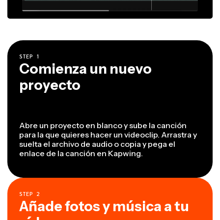
STEP
1
Comienza un nuevo
proyecto
Abre un proyecto en blanco y sube la canción
para la que quieres hacer un videoclip. Arrastra y
suelta el archivo de audio o copia y pega el
enlace de la canción en Kapwing.
STEP
2
Añade fotos y música a tu