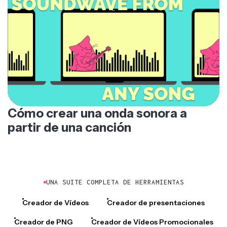
Cómo crear una onda sonora a
partir de una canción
UNA SUITE COMPLETA DE HERRAMIENTAS
Creador de Vídeos
Creador de presentaciones
Creador de PNG
Creador de Vídeos Promocionales