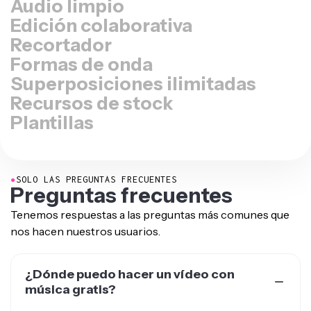
Edición colaborativa
Recortador
Formas de onda
Superposiciones ilimitadas
Recursos de stock
Plantillas
●
SOLO LAS PREGUNTAS FRECUENTES
Preguntas frecuentes
Tenemos respuestas a las preguntas más comunes que
nos hacen nuestros usuarios.
¿Dónde puedo hacer un vídeo con
música gratis?
Crea videos musicales gratis usando Kapwing, el editor