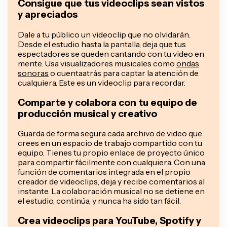
Consigue que tus videoclips sean vistos
y apreciados
Dale a tu público un videoclip que no olvidarán.
Desde el estudio hasta la pantalla, deja que tus
espectadores se queden cantando con tu video en
mente. Usa visualizadores musicales como
ondas
sonoras
o cuentaatrás para captar la atención de
cualquiera. Este es un videoclip para recordar.
Comparte y colabora con tu equipo de
producción musical y creativo
Guarda de forma segura cada archivo de video que
crees en un espacio de trabajo compartido con tu
equipo. Tienes tu propio enlace de proyecto único
para compartir fácilmente con cualquiera. Con una
función de comentarios integrada en el propio
creador de videoclips, deja y recibe comentarios al
instante. La colaboración musical no se detiene en
el estudio, continúa, y nunca ha sido tan fácil.
Crea videoclips para YouTube, Spotify y