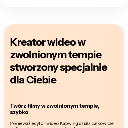
Kreator wideo w
zwolnionym tempie
stworzony specjalnie
dla Ciebie
Twórz filmy w zwolnionym tempie,
szybko
Ponieważ edytor wideo Kapwing działa całkowicie