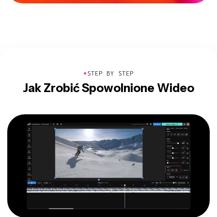
●
STEP BY STEP
Jak Zrobić Spowolnione Wideo