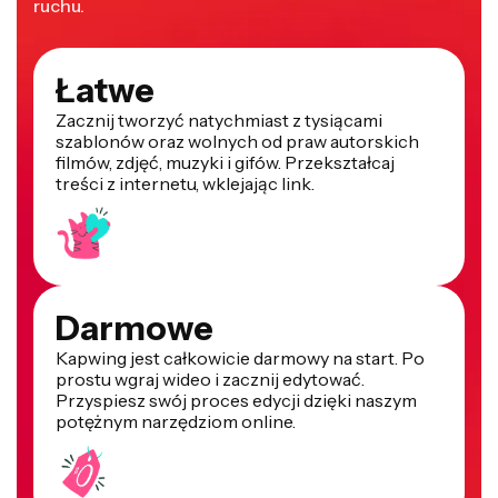
ruchu.
Łatwe
Zacznij tworzyć natychmiast z tysiącami
szablonów oraz wolnych od praw autorskich
filmów, zdjęć, muzyki i gifów. Przekształcaj
treści z internetu, wklejając link.
Darmowe
Kapwing jest całkowicie darmowy na start. Po
prostu wgraj wideo i zacznij edytować.
Przyspiesz swój proces edycji dzięki naszym
potężnym narzędziom online.