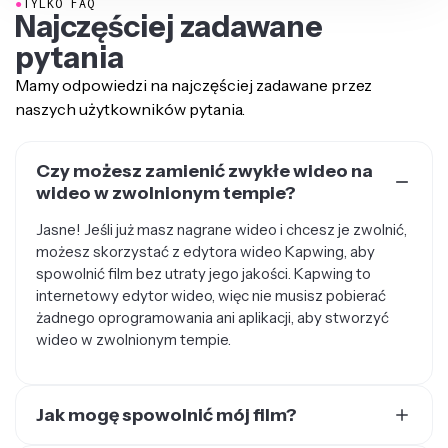
●
TYLKO FAQ
Najczęściej zadawane
pytania
Mamy odpowiedzi na najczęściej zadawane przez
naszych użytkowników pytania.
Czy możesz zamienić zwykłe wideo na
wideo w zwolnionym tempie?
Jasne! Jeśli już masz nagrane wideo i chcesz je zwolnić,
możesz skorzystać z edytora wideo Kapwing, aby
spowolnić film bez utraty jego jakości. Kapwing to
internetowy edytor wideo, więc nie musisz pobierać
żadnego oprogramowania ani aplikacji, aby stworzyć
wideo w zwolnionym tempie.
Jak mogę spowolnić mój film?