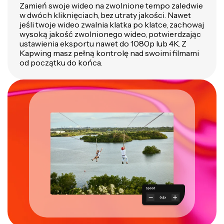
Zamień swoje wideo na zwolnione tempo zaledwie
w dwóch kliknięciach, bez utraty jakości. Nawet
jeśli twoje wideo zwalnia klatka po klatce, zachowaj
wysoką jakość zwolnionego wideo, potwierdzając
ustawienia eksportu nawet do 1080p lub 4K. Z
Kapwing masz pełną kontrolę nad swoimi filmami
od początku do końca.