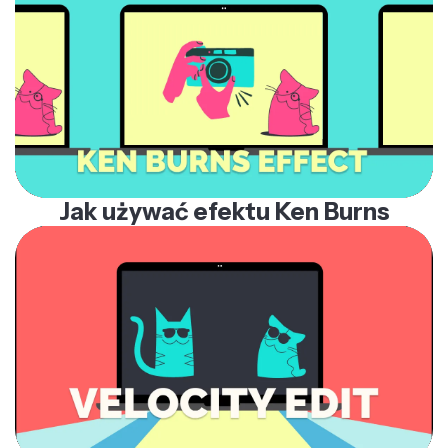
Jak używać efektu Ken Burns