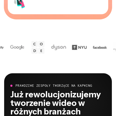
PRAWDZIWE ZESPOŁY TWORZĄCE NA KAPWING
Już rewolucjonizujemy
tworzenie wideo w
różnych branżach