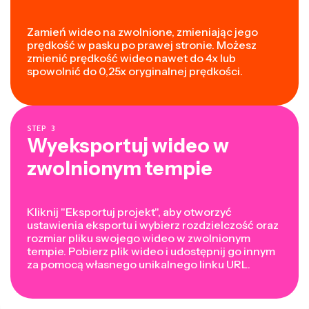
Zamień wideo na zwolnione, zmieniając jego
prędkość w pasku po prawej stronie. Możesz
zmienić prędkość wideo nawet do 4x lub
spowolnić do 0,25x oryginalnej prędkości.
STEP
3
Wyeksportuj wideo w
zwolnionym tempie
Kliknij "Eksportuj projekt", aby otworzyć
ustawienia eksportu i wybierz rozdzielczość oraz
rozmiar pliku swojego wideo w zwolnionym
tempie. Pobierz plik wideo i udostępnij go innym
za pomocą własnego unikalnego linku URL.