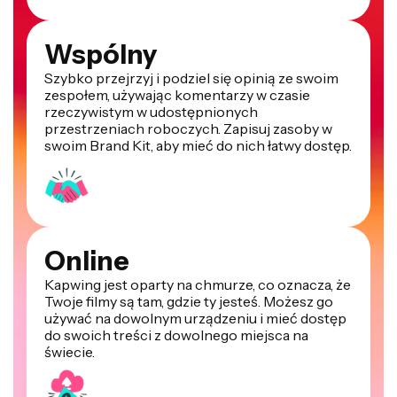
Wspólny
Szybko przejrzyj i podziel się opinią ze swoim
zespołem, używając komentarzy w czasie
rzeczywistym w udostępnionych
przestrzeniach roboczych. Zapisuj zasoby w
swoim Brand Kit, aby mieć do nich łatwy dostęp.
Online
Kapwing jest oparty na chmurze, co oznacza, że
Twoje filmy są tam, gdzie ty jesteś. Możesz go
używać na dowolnym urządzeniu i mieć dostęp
do swoich treści z dowolnego miejsca na
świecie.