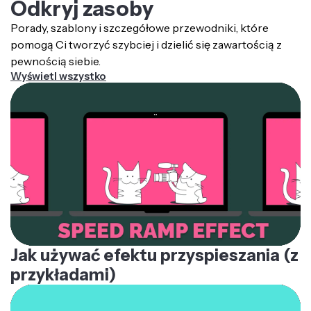
Odkryj zasoby
Porady, szablony i szczegółowe przewodniki, które
pomogą Ci tworzyć szybciej i dzielić się zawartością z
pewnością siebie.
Wyświetl wszystko
Jak używać efektu przyspieszania (z
przykładami)