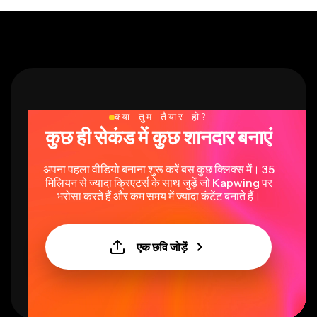
क्या तुम तैयार हो?
कुछ ही सेकंड में कुछ शानदार बनाएं
अपना पहला वीडियो बनाना शुरू करें बस कुछ क्लिक्स में। 35
मिलियन से ज्यादा क्रिएटर्स के साथ जुड़ें जो Kapwing पर
भरोसा करते हैं और कम समय में ज्यादा कंटेंट बनाते हैं।
एक छवि जोड़ें