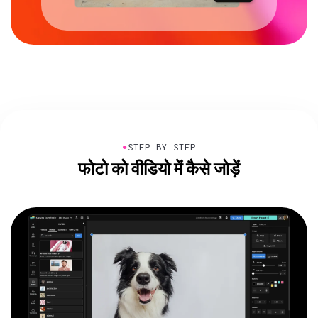
●
STEP BY STEP
फोटो को वीडियो में कैसे जोड़ें