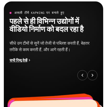
असली टीमें KAPWING पर बनाते हुए
पहले से ही विभिन्न उद्योगों में
वीडियो निर्माण को बदल रहा है
सीधे उन टीमों से सुनें जो तेजी से पब्लिश करती हैं, बेहतर
तरीके से काम करती हैं, और आगे रहती हैं।
सभी रिव्यू देखें