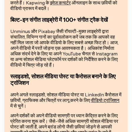
करते हैं। Kapwing के
इमेज कन्वर्टर
ऑनलाइन के साथ छवियों को
वीडियो प्रारूप में बदलें।
बिल्ट-इन संगीत लाइब्रेरी में 100+ संगीत ट्रैक देखें
Unminus और Pixabay जैसी रॉयल्टी-मुक्त लाइब्रेरी द्वारा
संचालित, विभिन्न गानों का पूर्वावलोकन करें जब तक कि आपको वह
नहीं मिल जाता जो आपके वीडियो के लिए सबसे अच्छा फिट हो। आज,
अपने वीडियो में परतें जोड़ना एक आवश्यकता है। अधिकांश निर्माता
अधिक संदर्भ देने के लिए या अपने YouTube चैनल से Instagram
या अन्य सोशल मीडिया प्लेटफॉर्म पर दर्शकों को निर्देशित करने के लिए
वीडियो में चित्र जोड़ रहे हैं।
स्लाइडशो, सोशल मीडिया पोस्ट या कैरोसल बनाने के लिए
ट्रांजिशन
अपने अगले स्लाइडशो, सोशल मीडिया पोस्ट या LinkedIn कैरोसल में
छवियों, ग्राफिक्स और चित्रों पर लागू करने के लिए
वीडियो ट्रांजिशन
में से चुनें।
अपने दर्शकों को अपने वीडियो सामग्री पर ध्यान केंद्रित करने के लिए
प्रेरित करना शुरू करें। जैसे-जैसे अधिक सामग्री सोशल मीडिया पर
पोस्ट की जाती है, अपने ब्रांड लोगो जैसी छवियां जोड़ने से आपकी