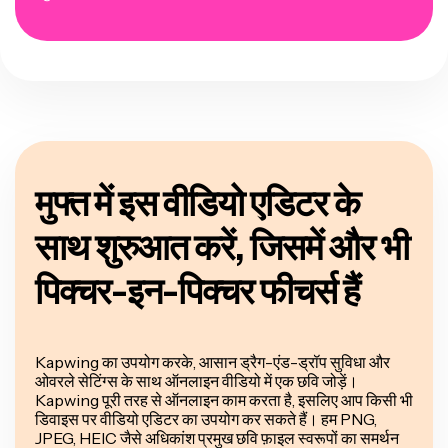
मुफ्त में इस वीडियो एडिटर के
साथ शुरुआत करें, जिसमें और भी
पिक्चर-इन-पिक्चर फीचर्स हैं
Kapwing का उपयोग करके, आसान ड्रैग-एंड-ड्रॉप सुविधा और
ओवरले सेटिंग्स के साथ ऑनलाइन वीडियो में एक छवि जोड़ें।
Kapwing पूरी तरह से ऑनलाइन काम करता है, इसलिए आप किसी भी
डिवाइस पर वीडियो एडिटर का उपयोग कर सकते हैं। हम PNG,
JPEG, HEIC जैसे अधिकांश प्रमुख छवि फ़ाइल स्वरूपों का समर्थन