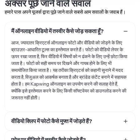
अक्सर पूछे जाने वाले सवाल
हमारे पास अपने यूजर्स द्वारा पूछे जाने वाले सबसे आम सवालों के जवाब हैं।
मैं ऑनलाइन वीडियो में तस्वीर कैसे जोड़ सकता हूँ?
आज, ज्यादातर क्रिएटर्स ऑनलाइन फोटो और वीडियो को जोड़ने के लिए
ब्राउज़र-आधारित टूल्स का इस्तेमाल करते हैं। फोटो को वीडियो लेयर के
ऊपर रखा जाता है, फिर वीडियो में विषयों को न ढंकने के लिए उन्हें छोटा किया
जाता है। फोटो को सही समय पर दिखने और गायब होने के लिए भी
समायोजित किया जाता है। यह तरीका क्रिएटर्स को कहानी सुनाने में मदद
करता है, विजुअल को आकर्षक बनाता है और ब्रांडेड कंटेंट बनाने में सहायक
होता है। हम Kapwing ऑनलाइन का उपयोग करने की सलाह देते हैं,
क्योंकि इसे इस्तेमाल करने के लिए किसी सॉफ्टवेयर को डाउनलोड करने की
जरूरत नहीं होती।
वीडियो क्लिप में फोटो कैसे मुफ्त में जोड़ते हैं?
Kapwing जैसे मुफ्त वीडियो एडिटर का इस्तेमाल करो। Kapwing एक
बढ़िया वीडियो एडिटर है जिसे तुम सीधे अपने वेब ब्राउज़र में इस्तेमाल कर
फोन पर वीडियो में तस्वीर कैसे जोड़ते हैं?