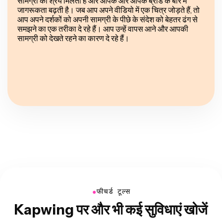
सामग्री को श्रेय मिलता है और आपके और आपके ब्रांड के बारे में
जागरूकता बढ़ती है। जब आप अपने वीडियो में एक चित्र जोड़ते हैं, तो
आप अपने दर्शकों को अपनी सामग्री के पीछे के संदेश को बेहतर ढंग से
समझने का एक तरीका दे रहे हैं। आप उन्हें वापस आने और आपकी
सामग्री को देखते रहने का कारण दे रहे हैं।
●
फीचर्ड टूल्स
Kapwing पर और भी कई सुविधाएं खोजें