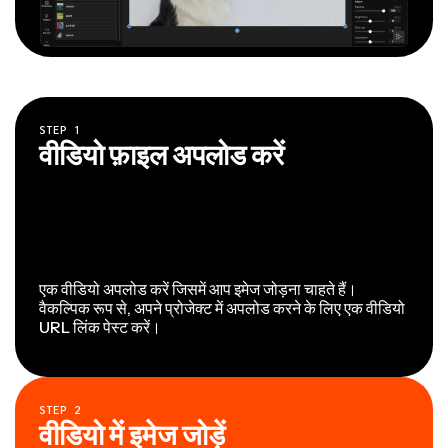
STEP
1
वीडियो फ़ाइल अपलोड करें
एक वीडियो अपलोड करें जिसमें आप इमेज जोड़ना चाहते हैं।
वैकल्पिक रूप से, अपने प्रोजेक्ट में अपलोड करने के लिए एक वीडियो
URL लिंक पेस्ट करें।
STEP
2
वीडियो में इमेज जोड़ें