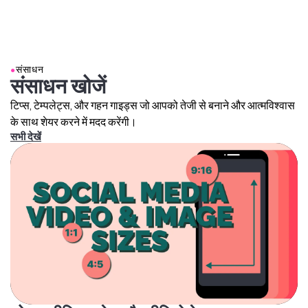
●
संसाधन
संसाधन खोजें
टिप्स, टेम्पलेट्स, और गहन गाइड्स जो आपको तेजी से बनाने और आत्मविश्वास
के साथ शेयर करने में मदद करेंगी।
सभी देखें