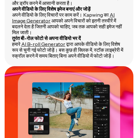
और ड्रॉप करने में आसानी करता है।
अपने वीडियो के लिए विशेष इमेज बनाएं और जोड़ें
अपने वीडियो के लिए विचारों पर काम करें। Kapwing का
AI
Image Generator
आपको अपने विचारों को इतनी तस्वीरें में
बदलने देता है जितनी आपको चाहिए, जब तक आपको सही इमेज नहीं
मिल जाती।
तुरंत बी-रोल फोटो से अपना वीडियो भर दें
हमारे
AI B-roll Generator
द्वारा आपके वीडियो के लिए विशेष
रूप से चुनी गई फोटो जोड़ें। बस कुछ ही क्लिक में, स्टॉक लाइब्रेरी में
स्क्रॉल करने में समय बिताए बिना अपने वीडियो में फोटो जोड़ें।