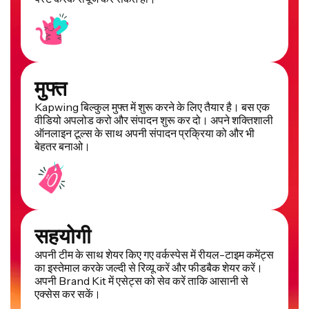
मुफ्त
Kapwing बिल्कुल मुफ्त में शुरू करने के लिए तैयार है। बस एक
वीडियो अपलोड करो और संपादन शुरू कर दो। अपने शक्तिशाली
ऑनलाइन टूल्स के साथ अपनी संपादन प्रक्रिया को और भी
बेहतर बनाओ।
सहयोगी
अपनी टीम के साथ शेयर किए गए वर्कस्पेस में रीयल-टाइम कमेंट्स
का इस्तेमाल करके जल्दी से रिव्यू करें और फीडबैक शेयर करें।
अपनी Brand Kit में एसेट्स को सेव करें ताकि आसानी से
एक्सेस कर सकें।