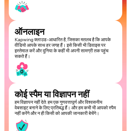
ऑनलाइन
Kapwing क्लाउड-आधारित है, जिसका मतलब है कि आपके
वीडियो आपके साथ हर जगह हैं। इसे किसी भी डिवाइस पर
इस्तेमाल करें और दुनिया के कहीं भी अपनी सामग्री तक पहुंच
सकते हैं।
कोई स्पैम या विज्ञापन नहीं
हम विज्ञापन नहीं देते: हम एक गुणवत्तापूर्ण और विश्वसनीय
वेबसाइट बनाने के लिए प्रतिबद्ध हैं। और हम कभी भी आपको स्पैम
नहीं करेंगे और न ही किसी को आपकी जानकारी बेचेंगे।