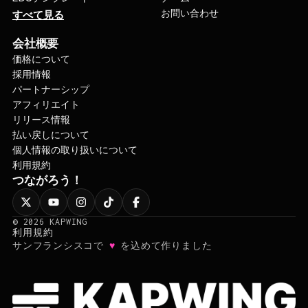
お問い合わせ
すべて見る
会社概要
価格について
採用情報
パートナーシップ
アフィリエイト
リリース情報
払い戻しについて
個人情報の取り扱いについて
利用規約
つながろう！
©
2026
KAPWING
利用規約
♥
サンフランシスコで
を込めて作りました