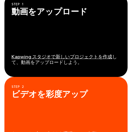
STEP
1
動画をアップロード
Kapwing スタジオで新しいプロジェクトを作成
し
て、動画をアップロードしよう。
STEP
2
ビデオを彩度アップ