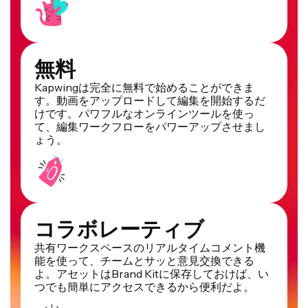
無料
Kapwingは完全に無料で始めることができま
す。動画をアップロードして編集を開始するだ
けです。パワフルなオンラインツールを使っ
て、編集ワークフローをパワーアップさせまし
ょう。
コラボレーティブ
共有ワークスペースのリアルタイムコメント機
能を使って、チームとサッと意見交換できる
よ。アセットはBrand Kitに保存しておけば、い
つでも簡単にアクセスできるから便利だよ。