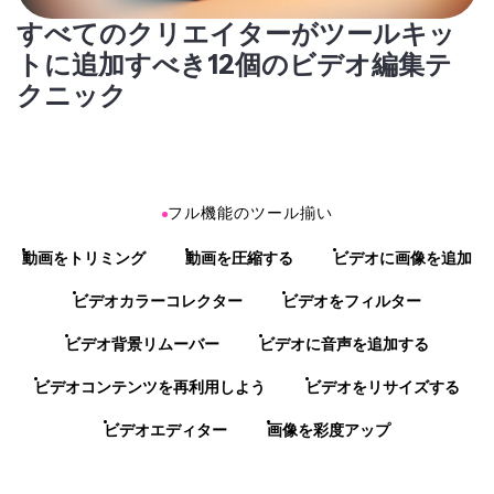
すべてのクリエイターがツールキッ
トに追加すべき12個のビデオ編集テ
クニック
フル機能のツール揃い
動画をトリミング
動画を圧縮する
ビデオに画像を追加
ビデオカラーコレクター
ビデオをフィルター
ビデオ背景リムーバー
ビデオに音声を追加する
ビデオコンテンツを再利用しよう
ビデオをリサイズする
ビデオエディター
画像を彩度アップ