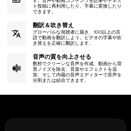
す。音声や動画コンテンツを記事やテキス
ト投稿に再利用したり、字幕に変換したり
できます。
翻訳＆吹き替え
グローバルな視聴者に届き、100以上の言
語で動画を翻訳しよう。ビデオの字幕や吹
き替えを正確に翻訳します。
音声の質を向上させる
数秒でクリーンな音声を作成、動画から背
景ノイズを除去、音楽やエフェクトを追
加、そして内蔵の音声エディターで音声を
分割または結合できます。