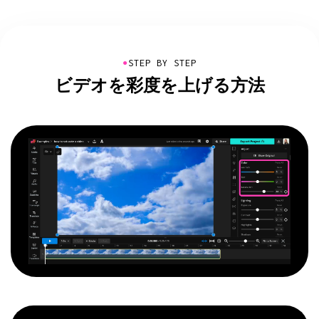
●
STEP BY STEP
ビデオを彩度を上げる方法