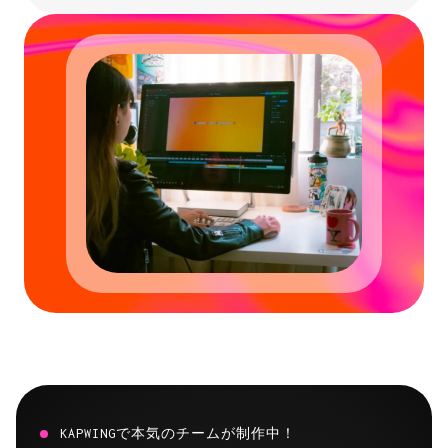
KAPWINGで本気のチームが制作中！