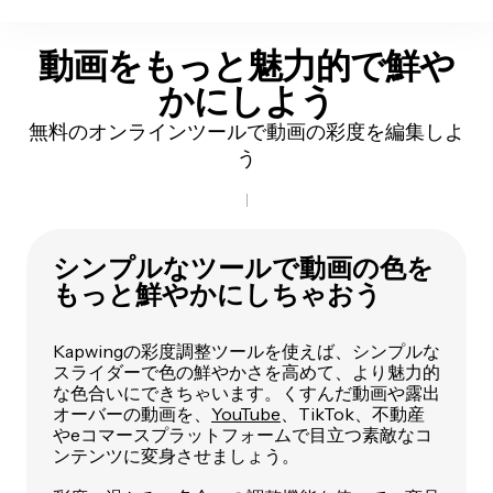
動画をもっと魅力的で鮮や
かにしよう
無料のオンラインツールで動画の彩度を編集しよ
う
シンプルなツールで動画の色を
もっと鮮やかにしちゃおう
Kapwingの彩度調整ツールを使えば、シンプルな
スライダーで色の鮮やかさを高めて、より魅力的
な色合いにできちゃいます。くすんだ動画や露出
オーバーの動画を、
YouTube
、TikTok、不動産
やeコマースプラットフォームで目立つ素敵なコ
ンテンツに変身させましょう。