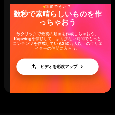
準備できた？
数秒で素晴らしいものを作
っちゃおう
数クリックで最初の動画を作成しちゃおう。
Kapwingを信頼して、より少ない時間でもっと
コンテンツを作成している350万人以上のクリエ
イターの仲間に入ろう。
ビデオを彩度アップ