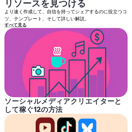
リソースを見つける
より速く作成して、自信を持ってシェアするのに役立つコ
ツ、テンプレート、そして詳しい解説。
すべて見る
ソーシャルメディアクリエイターと
して稼ぐ12の方法