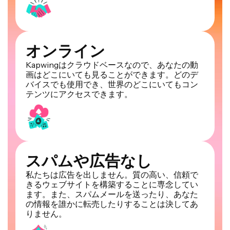
オンライン
Kapwingはクラウドベースなので、あなたの動
画はどこにいても見ることができます。どのデ
バイスでも使用でき、世界のどこにいてもコン
テンツにアクセスできます。
スパムや広告なし
私たちは広告を出しません。質の高い、信頼で
きるウェブサイトを構築することに専念してい
ます。また、スパムメールを送ったり、あなた
の情報を誰かに転売したりすることは決してあ
りません。