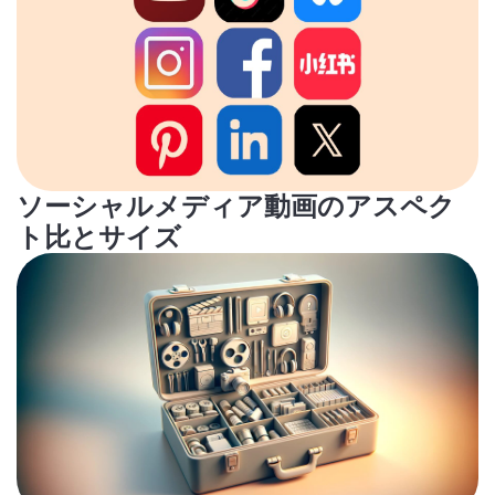
ソーシャルメディア動画のアスペク
ト比とサイズ