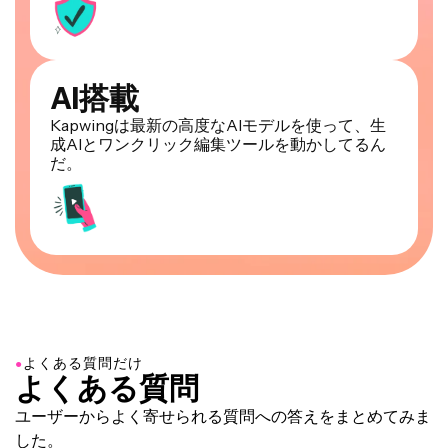
AI搭載
Kapwingは最新の高度なAIモデルを使って、生
成AIとワンクリック編集ツールを動かしてるん
だ。
●
よくある質問だけ
よくある質問
ユーザーからよく寄せられる質問への答えをまとめてみま
した。