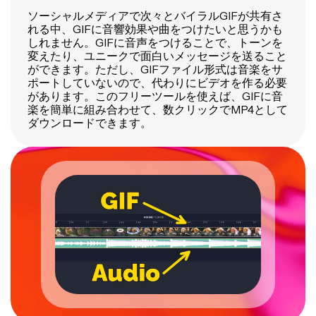
ソーシャルメディアで次々とバイラルGIFが共有さ
れる中、GIFに音響効果や曲をつけたいと思うかも
しれません。GIFに音声をつけることで、トーンを
変えたり、ユニークで面白いメッセージを送ること
ができます。ただし、GIFファイル形式は音楽をサ
ポートしていないので、代わりにビデオを作る必要
があります。このフリーツールを使えば、GIFに音
楽を簡単に組み合わせて、数クリックでMP4として
ダウンロードできます。