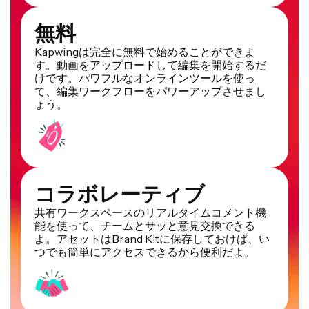
無料
Kapwingは完全に無料で始めることができま
す。動画をアップロードして編集を開始するだ
けです。パワフルなオンラインツールを使っ
て、編集ワークフローをパワーアップさせまし
ょう。
コラボレーティブ
共有ワークスペースのリアルタイムコメント機
能を使って、チームとサッと意見交換できる
よ。アセットはBrand Kitに保存しておけば、い
つでも簡単にアクセスできるから便利だよ。