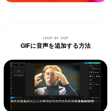
●
STEP BY STEP
GIFに音声を追加する方法