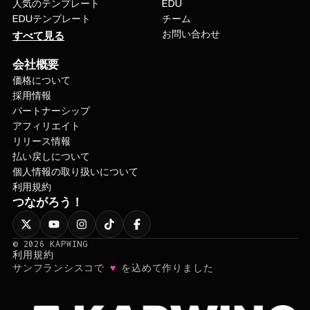
人気のテンプレート
EDU
EDUテンプレート
チーム
お問い合わせ
すべて見る
会社概要
価格について
採用情報
パートナーシップ
アフィリエイト
リリース情報
払い戻しについて
個人情報の取り扱いについて
利用規約
つながろう！
©
2026
KAPWING
利用規約
♥
サンフランシスコで
を込めて作りました