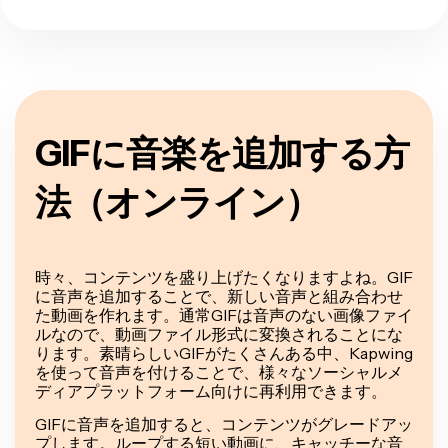
GIFに音楽を追加する方
法（オンライン）
時々、コンテンツを盛り上げたくなりますよね。GIF
に音声を追加することで、新しい音声と組み合わせ
た動画を作れます。通常GIFは音声のない画像ファイ
ルなので、動画ファイル形式に変換されることにな
ります。素晴らしいGIFがたくさんある中、Kapwing
を使って音声を付けることで、様々なソーシャルメ
ディアプラットフォーム向けに再利用できます。
GIFに音声を追加すると、コンテンツがグレードアッ
プします。ループする短い動画に、キャッチーな音