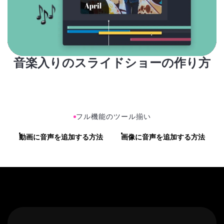
音楽入りのスライドショーの作り方
フル機能のツール揃い
動画に音声を追加する方法
画像に音声を追加する方法