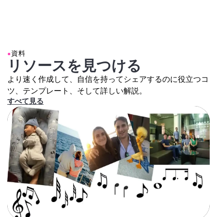
●
資料
リソースを見つける
より速く作成して、自信を持ってシェアするのに役立つコ
ツ、テンプレート、そして詳しい解説。
すべて見る