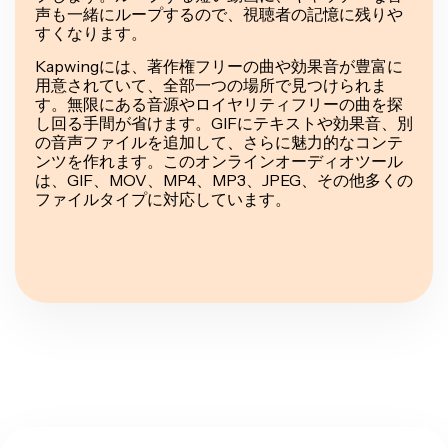
声も一緒にループするので、視聴者の記憶に残りや
すくなります。
Kapwingには、著作権フリーの曲や効果音が豊富に
用意されていて、全部一つの場所で見つけられま
す。無限にある音源やロイヤリティフリーの曲を探
し回る手間が省けます。GIFにテキストや効果音、別
の音声ファイルを追加して、さらに魅力的なコンテ
ンツを作れます。このオンラインオーディオツール
は、GIF、MOV、MP4、MP3、JPEG、その他多くの
ファイルタイプに対応しています。