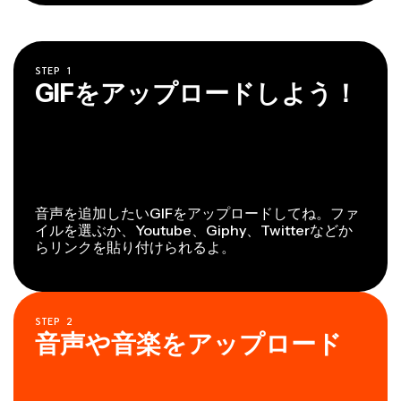
STEP
1
GIFをアップロードしよう！
音声を追加したいGIFをアップロードしてね。ファ
イルを選ぶか、Youtube、Giphy、Twitterなどか
らリンクを貼り付けられるよ。
STEP
2
音声や音楽をアップロード