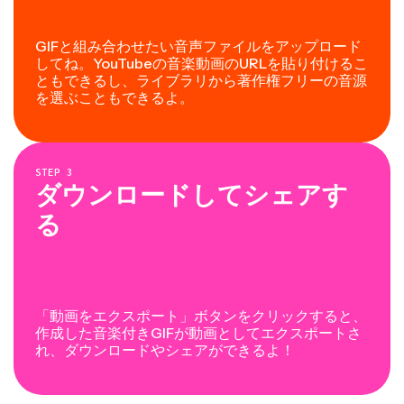
GIFと組み合わせたい音声ファイルをアップロード
してね。YouTubeの音楽動画のURLを貼り付けるこ
ともできるし、ライブラリから著作権フリーの音源
を選ぶこともできるよ。
STEP
3
ダウンロードしてシェアす
る
「動画をエクスポート」ボタンをクリックすると、
作成した音楽付きGIFが動画としてエクスポートさ
れ、ダウンロードやシェアができるよ！