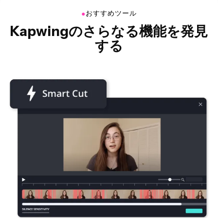
●
おすすめツール
Kapwingのさらなる機能を発見
する