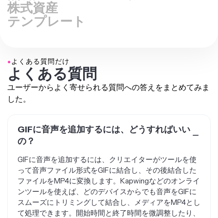
株式資産
テンプレート
●
よくある質問だけ
よくある質問
ユーザーからよく寄せられる質問への答えをまとめてみま
した。
GIFに音声を追加するには、どうすればいい
の？
GIFに音声を追加するには、クリエイターがツールを使
って音声ファイル形式をGIFに結合し、その後結合した
ファイルをMP4に変換します。Kapwingなどのオンライ
ンツールを使えば、どのデバイスからでも音声をGIFに
スムーズにトリミングして結合し、メディアをMP4とし
て処理できます。開始時間と終了時間を微調整したり、