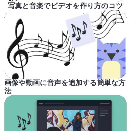
写真と音楽でビデオを作り方のコツ
画像や動画に音声を追加する簡単な方
法