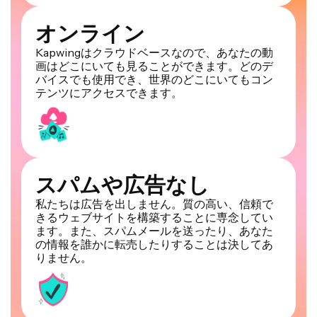
オンライン
Kapwingはクラウドベースなので、あなたの動
画はどこにいても見ることができます。どのデ
バイスでも使用でき、世界のどこにいてもコン
テンツにアクセスできます。
スパムや広告なし
私たちは広告を出しません。質の高い、信頼で
きるウェブサイトを構築することに専念してい
ます。また、スパムメールを送ったり、あなた
の情報を誰かに転売したりすることは決してあ
りません。