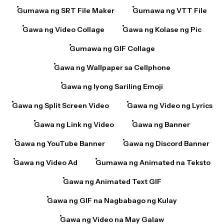
Gumawa ng SRT File Maker
Gumawa ng VTT File
Gawa ng Video Collage
Gawa ng Kolase ng Pic
Gumawa ng GIF Collage
Gawa ng Wallpaper sa Cellphone
Gawa ng Iyong Sariling Emoji
Gawa ng Split Screen Video
Gawa ng Video ng Lyrics
Gawa ng Link ng Video
Gawa ng Banner
Gawa ng YouTube Banner
Gawa ng Discord Banner
Gawa ng Video Ad
Gumawa ng Animated na Teksto
Gawa ng Animated Text GIF
Gawa ng GIF na Nagbabago ng Kulay
Gawa ng Video na May Galaw