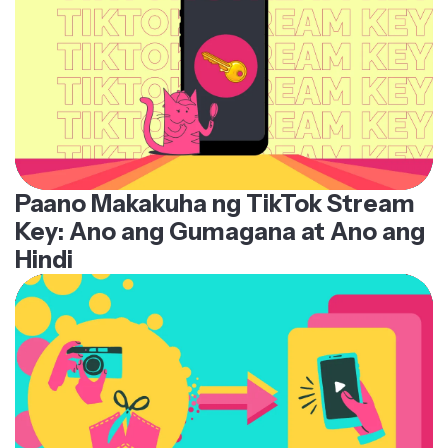
Paano Makakuha ng TikTok Stream
Key: Ano ang Gumagana at Ano ang
Hindi