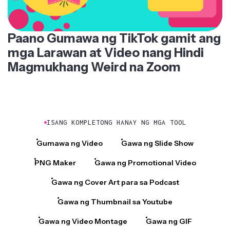
Paano Gumawa ng TikTok gamit ang
mga Larawan at Video nang Hindi
Magmukhang Weird na Zoom
ISANG KOMPLETONG HANAY NG MGA TOOL
Gumawa ng Video
Gawa ng Slide Show
PNG Maker
Gawa ng Promotional Video
Gawa ng Cover Art para sa Podcast
Gawa ng Thumbnail sa Youtube
Gawa ng Video Montage
Gawa ng GIF