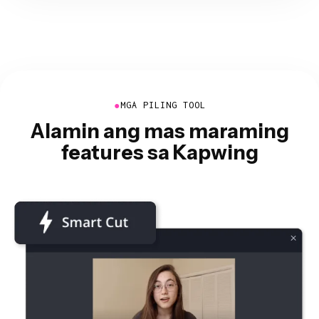
●
MGA PILING TOOL
Alamin ang mas maraming
features sa Kapwing