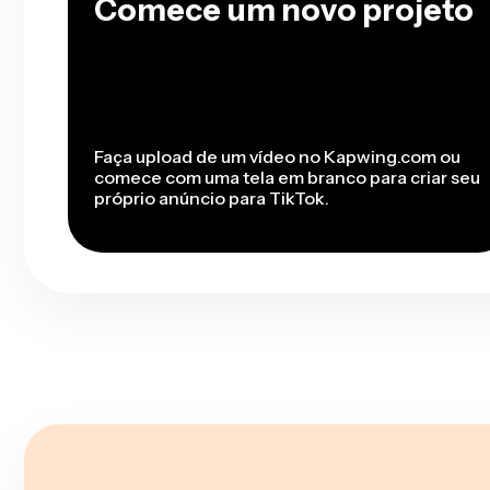
Comece um novo projeto
Faça upload de um vídeo no Kapwing.com ou
comece com uma tela em branco para criar seu
próprio anúncio para TikTok.