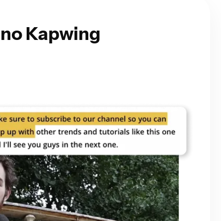
 no Kapwing