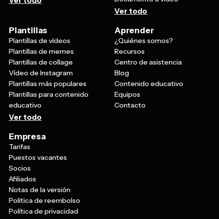
Ver todo
Ver todo
Plantillas
Aprender
Plantillas de vídeos
¿Quiénes somos?
Plantillas de memes
Recursos
Plantillas de collage
Centro de asistencia
Vídeo de Instagram
Blog
Plantillas más populares
Contenido educativo
Plantillas para contenido
Equipos
educativo
Contacto
Ver todo
Empresa
Tarifas
Puestos vacantes
Socios
Afiliados
Notas de la versión
Política de reembolso
Política de privacidad