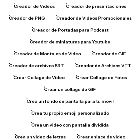
Creador de Videos
Creador de presentaciones
Creador de PNG
Creador de Videos Promocionales
Creador de Portadas para Podcast
Creador de miniaturas para Youtube
Creador de Montajes de Video
Creador de GIF
Creador de archivos SRT
Creador de Archivos VTT
Crear Collage de Video
Crear Collage de Fotos
Crear un collage de GIF
Crea un fondo de pantalla para tu móvil
Crea tu propio emoji personalizado
Crea un video con pantalla dividida
Crea un video de letras
Crear enlace de video