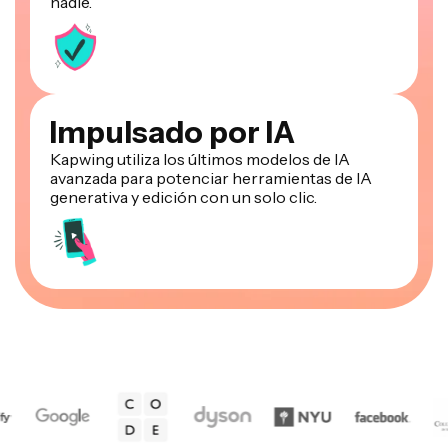
nadie.
Impulsado por IA
Kapwing utiliza los últimos modelos de IA
avanzada para potenciar herramientas de IA
generativa y edición con un solo clic.