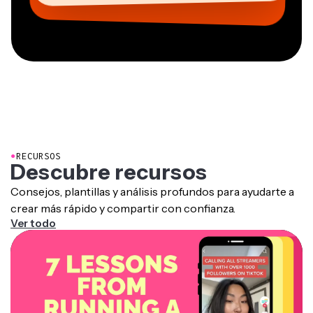
●
RECURSOS
Descubre recursos
Consejos, plantillas y análisis profundos para ayudarte a
crear más rápido y compartir con confianza.
Ver todo