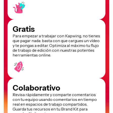
Gratis
Para empezar a trabajar con Kapwing, no tienes
que pagar nada: basta con que cargues un vídeo
y te pongas a editar. Optimiza al máximo tu flujo
de trabajo de edición con nuestras potentes
herramientas online.
Colaborativo
Revisa rápidamente y comparte comentarios
con tu equipo usando comentarios en tiempo
real en espacios de trabajo compartidos.
Guarda tus recursos en tu Brand Kit para