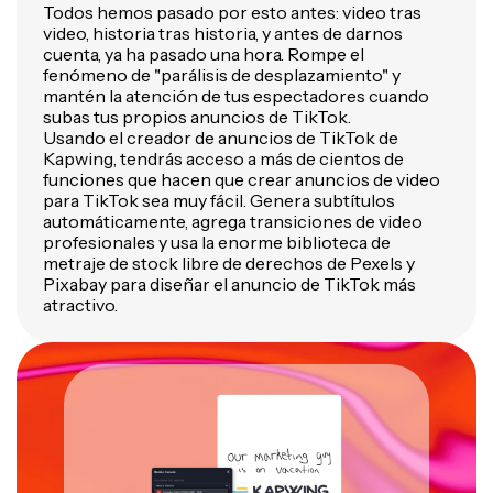
Todos hemos pasado por esto antes: video tras
video, historia tras historia, y antes de darnos
cuenta, ya ha pasado una hora. Rompe el
fenómeno de "parálisis de desplazamiento" y
mantén la atención de tus espectadores cuando
subas tus propios anuncios de TikTok.
Usando el creador de anuncios de TikTok de
Kapwing, tendrás acceso a más de cientos de
funciones que hacen que crear anuncios de video
para TikTok sea muy fácil. Genera subtítulos
automáticamente, agrega transiciones de video
profesionales y usa la enorme biblioteca de
metraje de stock libre de derechos de Pexels y
Pixabay para diseñar el anuncio de TikTok más
atractivo.