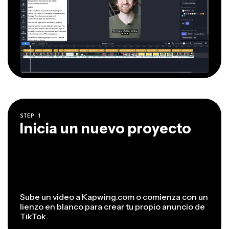
STEP
1
Inicia un nuevo proyecto
Sube un video a Kapwing.com o comienza con un
lienzo en blanco para crear tu propio anuncio de
TikTok.