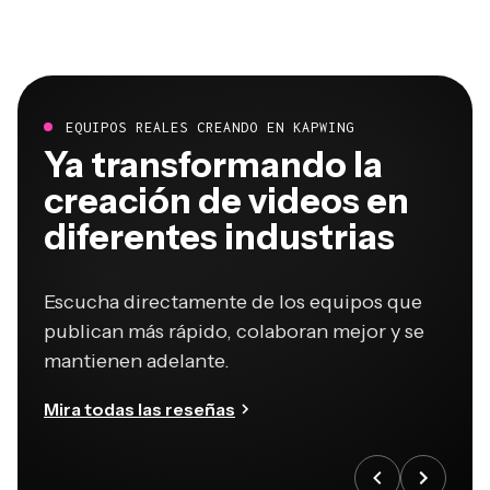
EQUIPOS REALES CREANDO EN KAPWING
Ya transformando la
creación de videos en
diferentes industrias
Escucha directamente de los equipos que
publican más rápido, colaboran mejor y se
mantienen adelante.
Mira todas las reseñas