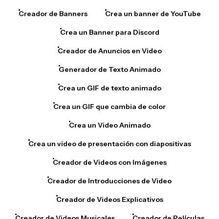
Creador de Banners
Crea un banner de YouTube
Crea un Banner para Discord
Creador de Anuncios en Video
Generador de Texto Animado
Crea un GIF de texto animado
Crea un GIF que cambia de color
Crea un Video Animado
Crea un video de presentación con diapositivas
Creador de Videos con Imágenes
Creador de Introducciones de Video
Creador de Videos Explicativos
Creador de Videos Musicales
Creador de Películas