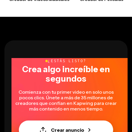
¿ESTÁS LISTO?
Crea algo increíble en
segundos
Comienza con tu primer video en solo unos
pocos clics. Únete a más de 35 millones de
creadores que confían en Kapwing para crear
más contenido en menos tiempo.
Crear anuncio