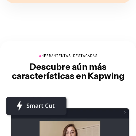
●
HERRAMIENTAS DESTACADAS
Descubre aún más
características en Kapwing