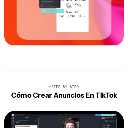
●
STEP BY STEP
Cómo Crear Anuncios En TikTok