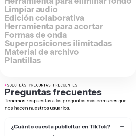
Herramienta para eliminar fondo
Limpiar audio
Edición colaborativa
Herramienta para acortar
Formas de onda
Superposiciones ilimitadas
Material de archivo
Plantillas
●
SOLO LAS PREGUNTAS FRECUENTES
Preguntas frecuentes
Tenemos respuestas a las preguntas más comunes que
nos hacen nuestros usuarios.
¿Cuánto cuesta publicitar en TikTok?