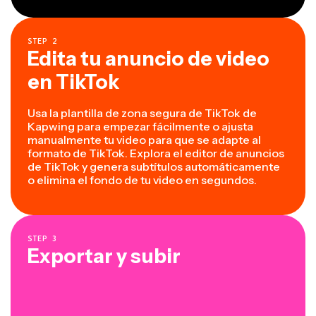
STEP
2
Edita tu anuncio de video
en TikTok
Usa la plantilla de zona segura de TikTok de
Kapwing para empezar fácilmente o ajusta
manualmente tu video para que se adapte al
formato de TikTok. Explora el editor de anuncios
de TikTok y genera subtítulos automáticamente
o elimina el fondo de tu video en segundos.
STEP
3
Exportar y subir