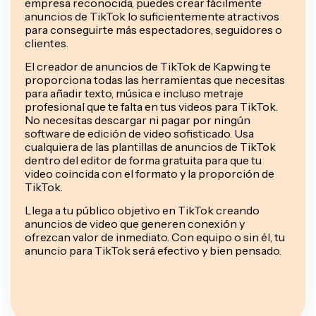
empresa reconocida, puedes crear fácilmente
anuncios de TikTok lo suficientemente atractivos
para conseguirte más espectadores, seguidores o
clientes.
El creador de anuncios de TikTok de Kapwing te
proporciona todas las herramientas que necesitas
para añadir texto, música e incluso metraje
profesional que te falta en tus videos para TikTok.
No necesitas descargar ni pagar por ningún
software de edición de video sofisticado. Usa
cualquiera de las plantillas de anuncios de TikTok
dentro del editor de forma gratuita para que tu
video coincida con el formato y la proporción de
TikTok.
Llega a tu público objetivo en TikTok creando
anuncios de video que generen conexión y
ofrezcan valor de inmediato. Con equipo o sin él, tu
anuncio para TikTok será efectivo y bien pensado.