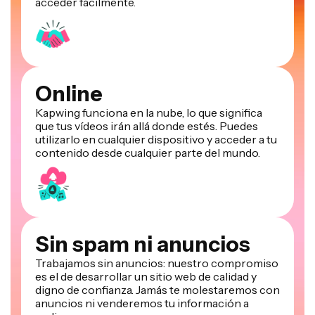
acceder fácilmente.
Online
Kapwing funciona en la nube, lo que significa
que tus vídeos irán allá donde estés. Puedes
utilizarlo en cualquier dispositivo y acceder a tu
contenido desde cualquier parte del mundo.
Sin spam ni anuncios
Trabajamos sin anuncios: nuestro compromiso
es el de desarrollar un sitio web de calidad y
digno de confianza. Jamás te molestaremos con
anuncios ni venderemos tu información a