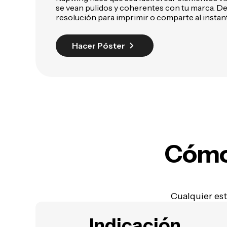
se vean pulidos y coherentes con tu marca. De
resolución para imprimir o comparte al instant
Hacer Póster
Cómo 
Cualquier est
Indicación