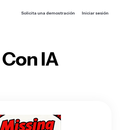
Solicita una demostración
Iniciar sesión
 Con IA