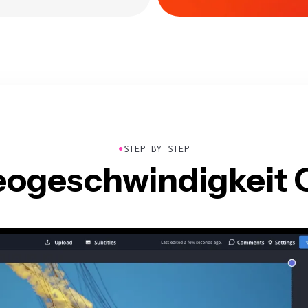
●
STEP BY STEP
ogeschwindigkeit 