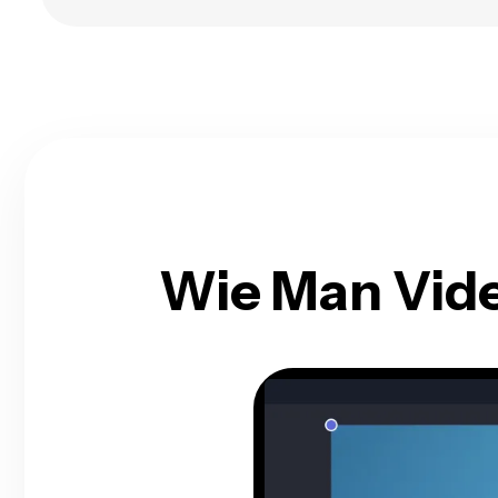
Wie Man Vide