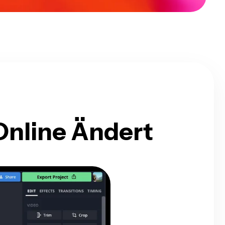
Online Ändert